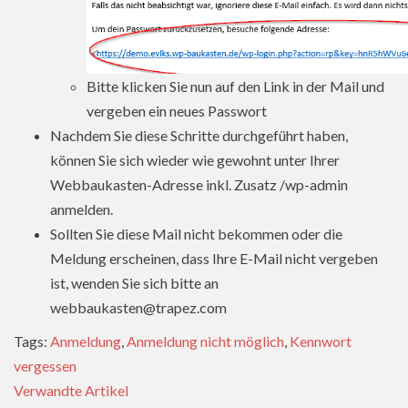
Bitte klicken Sie nun auf den Link in der Mail und
vergeben ein neues Passwort
Nachdem Sie diese Schritte durchgeführt haben,
können Sie sich wieder wie gewohnt unter Ihrer
Webbaukasten-Adresse inkl. Zusatz /wp-admin
anmelden.
Sollten Sie diese Mail nicht bekommen oder die
Meldung erscheinen, dass Ihre E-Mail nicht vergeben
ist, wenden Sie sich bitte an
webbaukasten@trapez.com
Tags:
Anmeldung
,
Anmeldung nicht möglich
,
Kennwort
vergessen
Verwandte Artikel