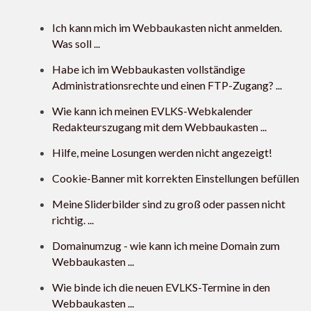
Ich kann mich im Webbaukasten nicht anmelden.
Was soll ...
Habe ich im Webbaukasten vollständige
Administrationsrechte und einen FTP-Zugang? ...
Wie kann ich meinen EVLKS-Webkalender
Redakteurszugang mit dem Webbaukasten ...
Hilfe, meine Losungen werden nicht angezeigt!
Cookie-Banner mit korrekten Einstellungen befüllen
Meine Sliderbilder sind zu groß oder passen nicht
richtig. ...
Domainumzug - wie kann ich meine Domain zum
Webbaukasten ...
Wie binde ich die neuen EVLKS-Termine in den
Webbaukasten ...