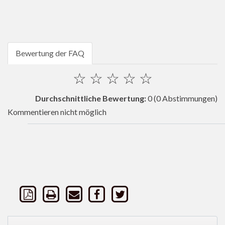
Bewertung der FAQ
☆
☆
☆
☆
☆
Durchschnittliche Bewertung:
0
(0 Abstimmungen)
Kommentieren nicht möglich