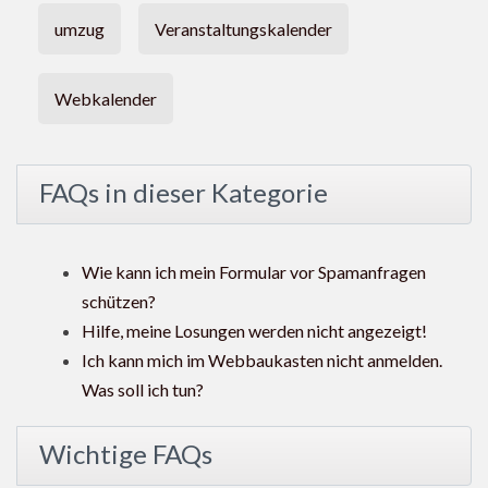
umzug
Veranstaltungskalender
Webkalender
FAQs in dieser Kategorie
Wie kann ich mein Formular vor Spamanfragen
schützen?
Hilfe, meine Losungen werden nicht angezeigt!
Ich kann mich im Webbaukasten nicht anmelden.
Was soll ich tun?
Wichtige FAQs