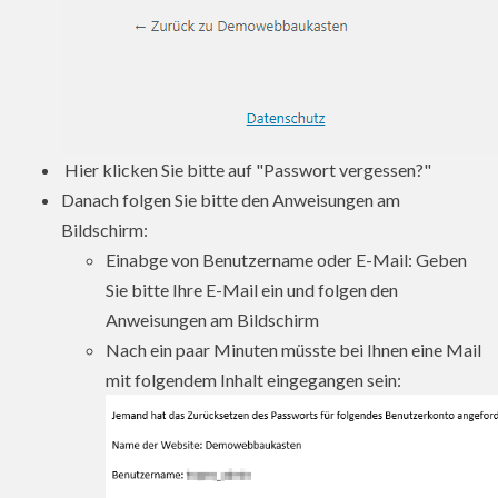
Hier klicken Sie bitte auf "Passwort vergessen?"
Danach folgen Sie bitte den Anweisungen am
Bildschirm:
Einabge von Benutzername oder E-Mail: Geben
Sie bitte Ihre E-Mail ein und folgen den
Anweisungen am Bildschirm
Nach ein paar Minuten müsste bei Ihnen eine Mail
mit folgendem Inhalt eingegangen sein: