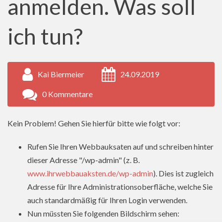
anmelden. Was soll
ich tun?
Kai Biermeier
24.09.2019
0 Kommentare
Kein Problem! Gehen Sie hierfür bitte wie folgt vor:
Rufen Sie Ihren Webbauksaten auf und schreiben hinter
dieser Adresse "/wp-admin" (z. B.
www.ihrwebbauaksten.de/wp-admin
). Dies ist zugleich
Adresse für Ihre Administrationsoberfläche, welche Sie
auch standardmäßig für Ihren Login verwenden.
Nun müssten Sie folgenden Bildschirm sehen: