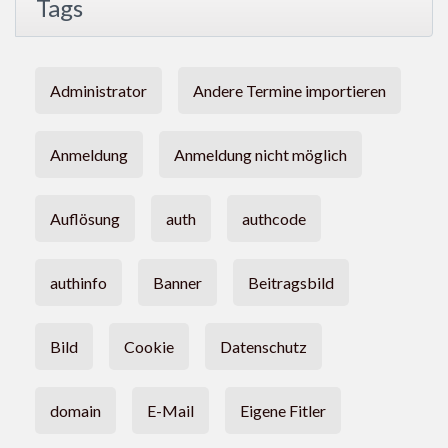
Tags
Administrator
Andere Termine importieren
Anmeldung
Anmeldung nicht möglich
Auflösung
auth
authcode
authinfo
Banner
Beitragsbild
Bild
Cookie
Datenschutz
domain
E-Mail
Eigene Fitler