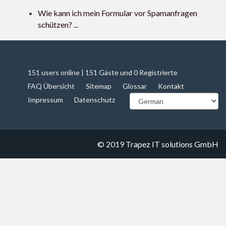
Wie kann ich mein Formular vor Spamanfragen
schützen? ...
151 users online | 151 Gäste und 0 Registrierte
FAQ Übersicht
Sitemap
Glossar
Kontakt
Impressum
Datenschutz
© 2019
Trapez IT solutions GmbH