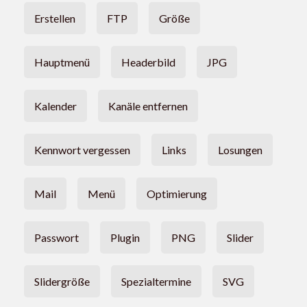
Erstellen
FTP
Größe
Hauptmenü
Headerbild
JPG
Kalender
Kanäle entfernen
Kennwort vergessen
Links
Losungen
Mail
Menü
Optimierung
Passwort
Plugin
PNG
Slider
Slidergröße
Spezialtermine
SVG