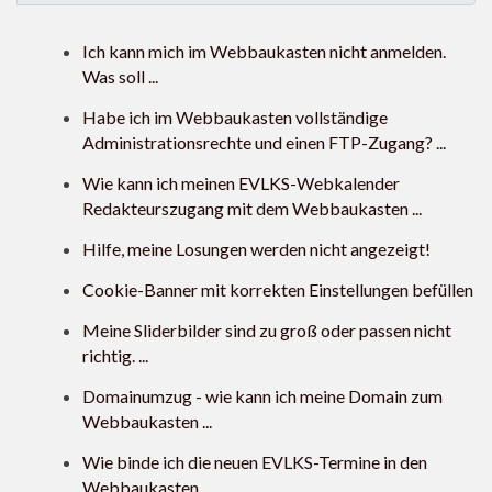
Ich kann mich im Webbaukasten nicht anmelden.
Was soll ...
Habe ich im Webbaukasten vollständige
Administrationsrechte und einen FTP-Zugang? ...
Wie kann ich meinen EVLKS-Webkalender
Redakteurszugang mit dem Webbaukasten ...
Hilfe, meine Losungen werden nicht angezeigt!
Cookie-Banner mit korrekten Einstellungen befüllen
Meine Sliderbilder sind zu groß oder passen nicht
richtig. ...
Domainumzug - wie kann ich meine Domain zum
Webbaukasten ...
Wie binde ich die neuen EVLKS-Termine in den
Webbaukasten ...