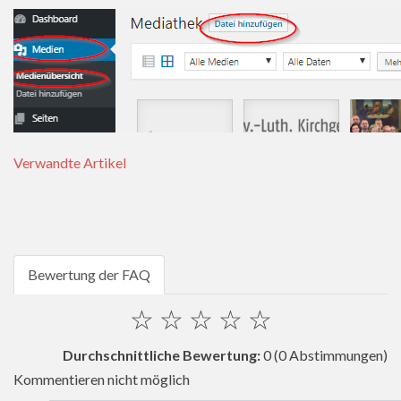
Verwandte Artikel
Bewertung der FAQ
☆
☆
☆
☆
☆
Durchschnittliche Bewertung:
0
(0 Abstimmungen)
Kommentieren nicht möglich