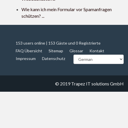
Wie kann ich mein Formular vor Spamanfragen
schützen? ...
153 users online | 153 Gäste und 0 Registrierte
FAQ Übersicht
Sitemap
Glossar
Kontakt
Impressum
Datenschutz
© 2019
Trapez IT solutions GmbH