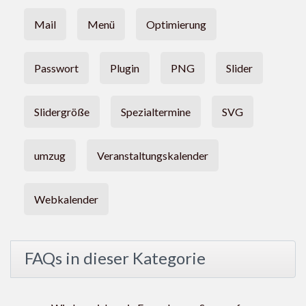
Mail
Menü
Optimierung
Passwort
Plugin
PNG
Slider
Slidergröße
Spezialtermine
SVG
umzug
Veranstaltungskalender
Webkalender
FAQs in dieser Kategorie