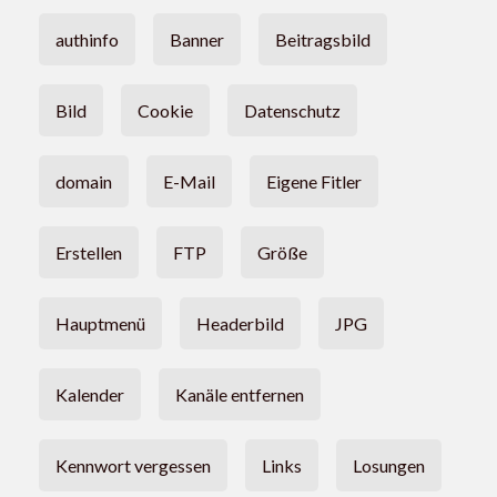
authinfo
Banner
Beitragsbild
Bild
Cookie
Datenschutz
domain
E-Mail
Eigene Fitler
Erstellen
FTP
Größe
Hauptmenü
Headerbild
JPG
Kalender
Kanäle entfernen
Kennwort vergessen
Links
Losungen