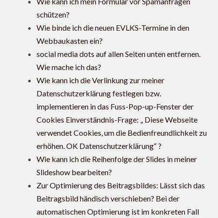
Wie kann ich mein Formular vor Spamanfragen
schützen?
Wie binde ich die neuen EVLKS-Termine in den
Webbaukasten ein?
social media dots auf allen Seiten unten entfernen.
Wie mache ich das?
Wie kann ich die Verlinkung zur meiner
Datenschutzerklärung festlegen bzw.
implementieren in das Fuss-Pop-up-Fenster der
Cookies Einverständnis-Frage: „ Diese Webseite
verwendet Cookies, um die Bedienfreundlichkeit zu
erhöhen. OK Datenschutzerklärung“ ?
Wie kann ich die Reihenfolge der Slides in meiner
Slideshow bearbeiten?
Zur Optimierung des Beitragsbildes: Lässt sich das
Beitragsbild händisch verschieben? Bei der
automatischen Optimierung ist im konkreten Fall