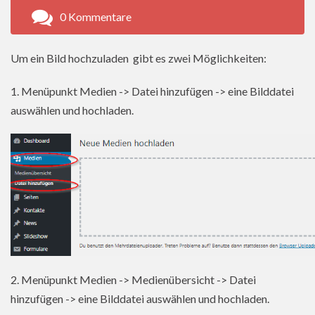
0 Kommentare
Um ein Bild hochzuladen gibt es zwei Möglichkeiten:
1. Menüpunkt Medien -> Datei hinzufügen -> eine Bilddatei
auswählen und hochladen.
2. Menüpunkt Medien -> Medienübersicht -> Datei
hinzufügen -> eine Bilddatei auswählen und hochladen.