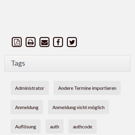
Tags
Administrator
Andere Termine importieren
Anmeldung
Anmeldung nicht möglich
Auflösung
auth
authcode