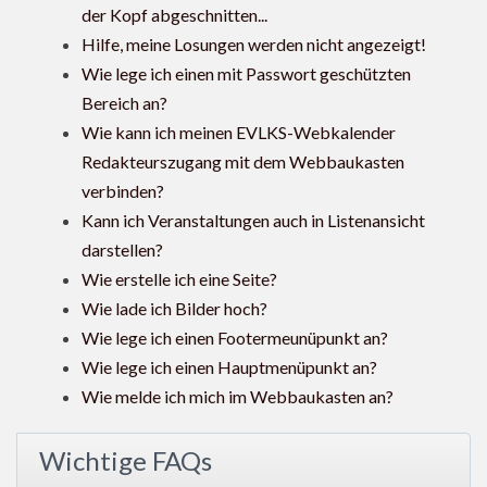
der Kopf abgeschnitten...
Hilfe, meine Losungen werden nicht angezeigt!
Wie lege ich einen mit Passwort geschützten
Bereich an?
Wie kann ich meinen EVLKS-Webkalender
Redakteurszugang mit dem Webbaukasten
verbinden?
Kann ich Veranstaltungen auch in Listenansicht
darstellen?
Wie erstelle ich eine Seite?
Wie lade ich Bilder hoch?
Wie lege ich einen Footermeunüpunkt an?
Wie lege ich einen Hauptmenüpunkt an?
Wie melde ich mich im Webbaukasten an?
Wichtige FAQs