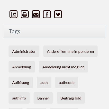
Tags
Administrator
Andere Termine importieren
Anmeldung
Anmeldung nicht möglich
Auflösung
auth
authcode
authinfo
Banner
Beitragsbild