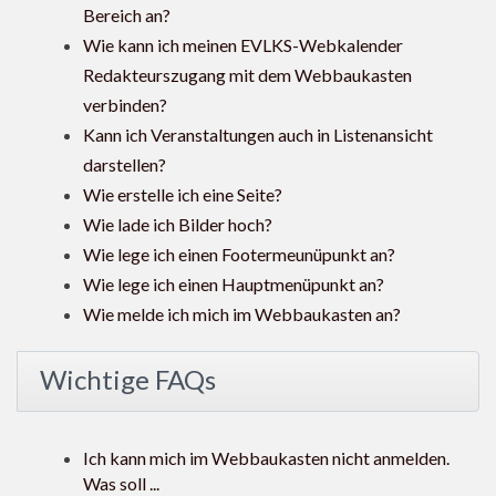
Bereich an?
Wie kann ich meinen EVLKS-Webkalender
Redakteurszugang mit dem Webbaukasten
verbinden?
Kann ich Veranstaltungen auch in Listenansicht
darstellen?
Wie erstelle ich eine Seite?
Wie lade ich Bilder hoch?
Wie lege ich einen Footermeunüpunkt an?
Wie lege ich einen Hauptmenüpunkt an?
Wie melde ich mich im Webbaukasten an?
Wichtige FAQs
Ich kann mich im Webbaukasten nicht anmelden.
Was soll ...