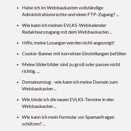
Habe ich im Webbaukasten vollständige
Administrationsrechte und einen FTP-Zugang? ...
Wie kann ich meinen EVLKS-Webkalender
Redakteurszugang mit dem Webbaukasten ...
Hilfe, meine Losungen werden nicht angezeigt!
Cookie-Banner mit korrekten Einstellungen befüllen
Meine Sliderbilder sind zu groß oder passen nicht
richtig. ...
Domainumzug - wie kann ich meine Domain zum
Webbaukasten ...
Wie binde ich die neuen EVLKS-Termine in den
Webbaukasten ...
Wie kann ich mein Formular vor Spamanfragen
schützen? ...