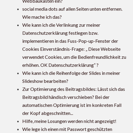
Webbaukasten ein?
social media dots auf allen Seiten unten entfernen.
Wie mache ich das?
Wie kann ich die Verlinkung zur meiner
Datenschutzerklärung festlegen bzw.
implementieren in das Fuss-Pop-up-Fenster der
Cookies Einverständnis-Frage: „ Diese Webseite
verwendet Cookies, um die Bedienfreundlichkeit zu
erhöhen. OK Datenschutzerklärung“ ?
Wie kann ich die Reihenfolge der Slides in meiner
Slideshow bearbeiten?
Zur Optimierung des Beitragsbildes: Lässt sich das
Beitragsbild händisch verschieben? Bei der
automatischen Optimierung ist im konkreten Fall
der Kopf abgeschnitten...
Hilfe, meine Losungen werden nicht angezeigt!
Wie lege ich einen mit Passwort geschützten