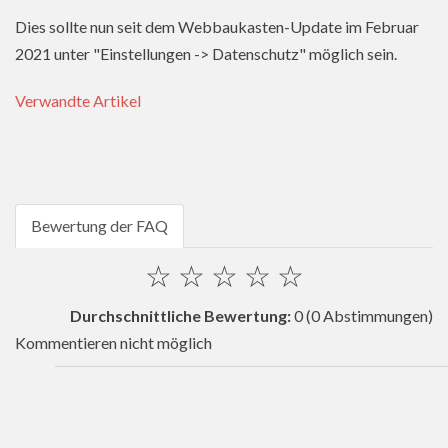
Dies sollte nun seit dem Webbaukasten-Update im Februar
2021 unter "Einstellungen -> Datenschutz" möglich sein.
Verwandte Artikel
Bewertung der FAQ
☆
☆
☆
☆
☆
Durchschnittliche Bewertung:
0
(0 Abstimmungen)
Kommentieren nicht möglich