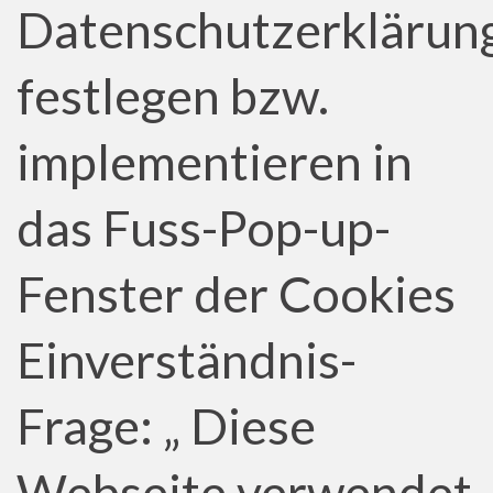
Datenschutzerklärun
festlegen bzw.
implementieren in
das Fuss-Pop-up-
Fenster der Cookies
Einverständnis-
Frage: „ Diese
Webseite verwendet