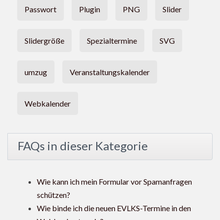
Passwort
Plugin
PNG
Slider
Slidergröße
Spezialtermine
SVG
umzug
Veranstaltungskalender
Webkalender
FAQs in dieser Kategorie
Wie kann ich mein Formular vor Spamanfragen
schützen?
Wie binde ich die neuen EVLKS-Termine in den