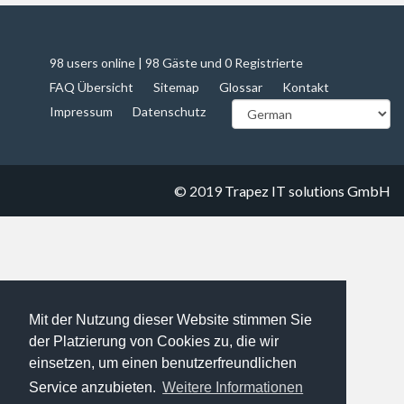
98 users online | 98 Gäste und 0 Registrierte
FAQ Übersicht
Sitemap
Glossar
Kontakt
Impressum
Datenschutz
© 2019
Trapez IT solutions GmbH
Mit der Nutzung dieser Website stimmen Sie
der Platzierung von Cookies zu, die wir
einsetzen, um einen benutzerfreundlichen
Service anzubieten.
Weitere Informationen