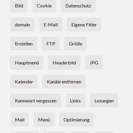
Bild
Cookie
Datenschutz
domain
E-Mail
Eigene Fitler
Erstellen
FTP
Größe
Hauptmenü
Headerbild
JPG
Kalender
Kanäle entfernen
Kennwort vergessen
Links
Losungen
Mail
Menü
Optimierung