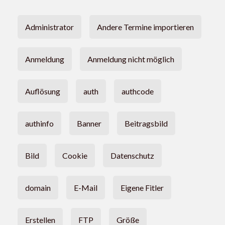
Administrator
Andere Termine importieren
Anmeldung
Anmeldung nicht möglich
Auflösung
auth
authcode
authinfo
Banner
Beitragsbild
Bild
Cookie
Datenschutz
domain
E-Mail
Eigene Fitler
Erstellen
FTP
Größe