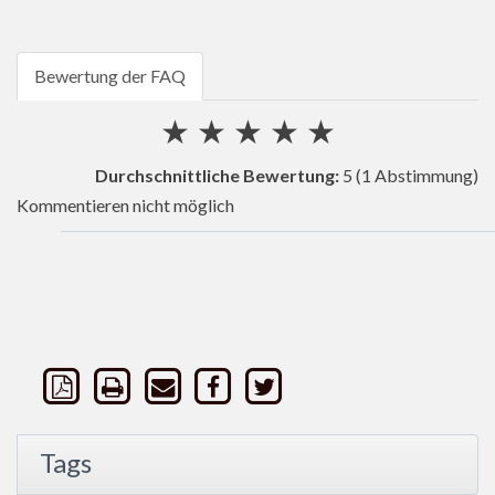
Bewertung der FAQ
★
★
★
★
★
Durchschnittliche Bewertung:
5
(1 Abstimmung)
Kommentieren nicht möglich
Tags