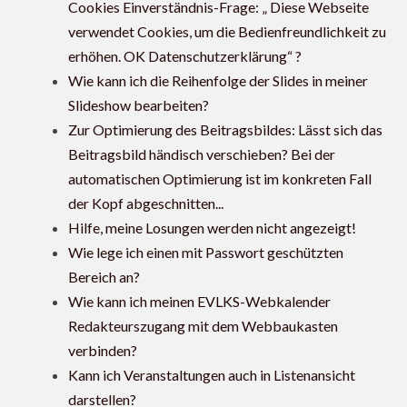
Cookies Einverständnis-Frage: „ Diese Webseite
verwendet Cookies, um die Bedienfreundlichkeit zu
erhöhen. OK Datenschutzerklärung“ ?
Wie kann ich die Reihenfolge der Slides in meiner
Slideshow bearbeiten?
Zur Optimierung des Beitragsbildes: Lässt sich das
Beitragsbild händisch verschieben? Bei der
automatischen Optimierung ist im konkreten Fall
der Kopf abgeschnitten...
Hilfe, meine Losungen werden nicht angezeigt!
Wie lege ich einen mit Passwort geschützten
Bereich an?
Wie kann ich meinen EVLKS-Webkalender
Redakteurszugang mit dem Webbaukasten
verbinden?
Kann ich Veranstaltungen auch in Listenansicht
darstellen?