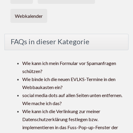
Webkalender
FAQs in dieser Kategorie
Wie kann ich mein Formular vor Spamanfragen
schützen?
Wie binde ich die neuen EVLKS-Termine in den
Webbaukasten ein?
social media dots auf allen Seiten unten entfernen.
Wie mache ich das?
Wie kann ich die Verlinkung zur meiner
Datenschutzerklärung festlegen bzw.
implementieren in das Fuss-Pop-up-Fenster der