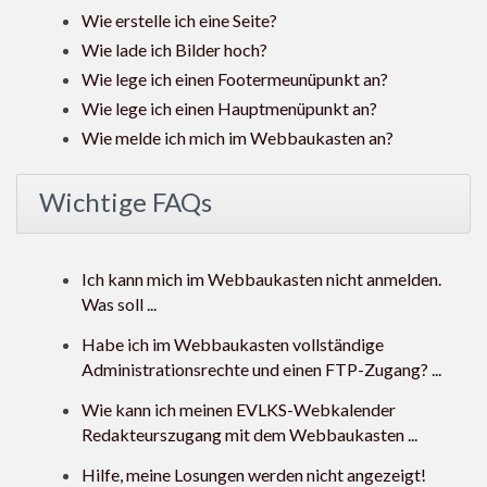
Wie erstelle ich eine Seite?
Wie lade ich Bilder hoch?
Wie lege ich einen Footermeunüpunkt an?
Wie lege ich einen Hauptmenüpunkt an?
Wie melde ich mich im Webbaukasten an?
Wichtige FAQs
Ich kann mich im Webbaukasten nicht anmelden.
Was soll ...
Habe ich im Webbaukasten vollständige
Administrationsrechte und einen FTP-Zugang? ...
Wie kann ich meinen EVLKS-Webkalender
Redakteurszugang mit dem Webbaukasten ...
Hilfe, meine Losungen werden nicht angezeigt!