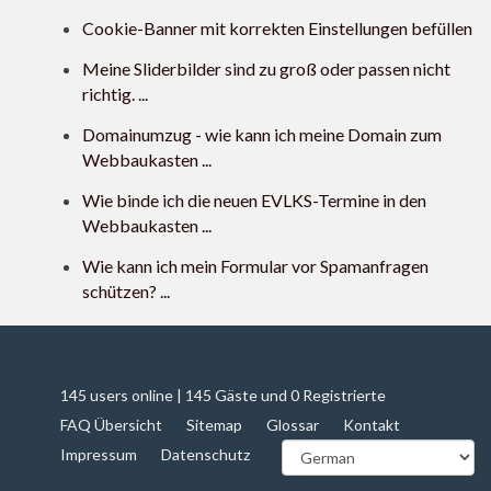
Cookie-Banner mit korrekten Einstellungen befüllen
Meine Sliderbilder sind zu groß oder passen nicht
richtig. ...
Domainumzug - wie kann ich meine Domain zum
Webbaukasten ...
Wie binde ich die neuen EVLKS-Termine in den
Webbaukasten ...
Wie kann ich mein Formular vor Spamanfragen
schützen? ...
145 users online | 145 Gäste und 0 Registrierte
FAQ Übersicht
Sitemap
Glossar
Kontakt
Impressum
Datenschutz