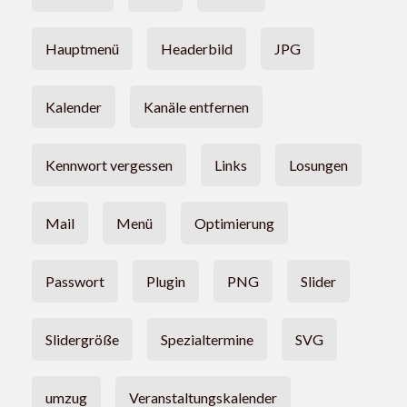
Hauptmenü
Headerbild
JPG
Kalender
Kanäle entfernen
Kennwort vergessen
Links
Losungen
Mail
Menü
Optimierung
Passwort
Plugin
PNG
Slider
Slidergröße
Spezialtermine
SVG
umzug
Veranstaltungskalender