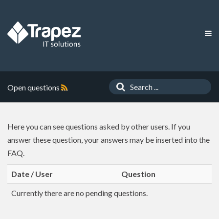
Open questions
Here you can see questions asked by other users. If you
answer these question, your answers may be inserted into the
FAQ.
Date / User
Question
Currently there are no pending questions.