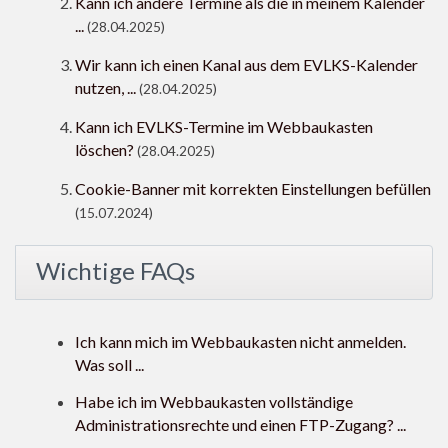
Kann ich andere Termine als die in meinem Kalender
...
(28.04.2025)
Wir kann ich einen Kanal aus dem EVLKS-Kalender
nutzen, ...
(28.04.2025)
Kann ich EVLKS-Termine im Webbaukasten
löschen?
(28.04.2025)
Cookie-Banner mit korrekten Einstellungen befüllen
(15.07.2024)
Wichtige FAQs
Ich kann mich im Webbaukasten nicht anmelden.
Was soll ...
Habe ich im Webbaukasten vollständige
Administrationsrechte und einen FTP-Zugang? ...