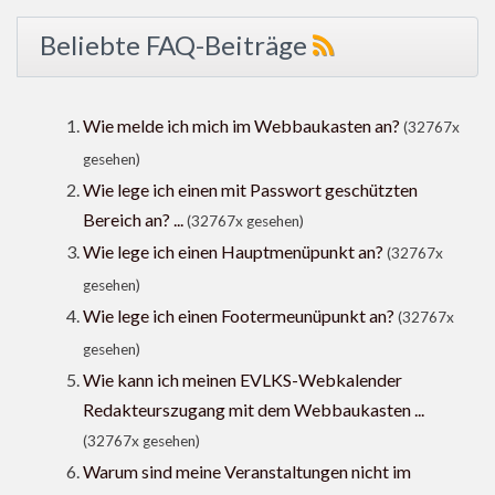
Beliebte FAQ-Beiträge
Wie melde ich mich im Webbaukasten an?
(32767x
gesehen)
Wie lege ich einen mit Passwort geschützten
Bereich an? ...
(32767x gesehen)
Wie lege ich einen Hauptmenüpunkt an?
(32767x
gesehen)
Wie lege ich einen Footermeunüpunkt an?
(32767x
gesehen)
Wie kann ich meinen EVLKS-Webkalender
Redakteurszugang mit dem Webbaukasten ...
(32767x gesehen)
Warum sind meine Veranstaltungen nicht im