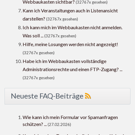
Webbaukasten sichtbar?
(32767x gesehen)
Kann ich Veranstaltungen auch in Listenansicht
darstellen?
(32767x gesehen)
Ich kann mich im Webbaukasten nicht anmelden.
Was soll ...
(32767x gesehen)
Hilfe, meine Losungen werden nicht angezeigt!
(32767x gesehen)
Habe ich im Webbaukasten vollständige
Administrationsrechte und einen FTP-Zugang? ...
(32767x gesehen)
Neueste FAQ-Beiträge
Wie kann ich mein Formular vor Spamanfragen
schützen? ...
(27.02.2026)