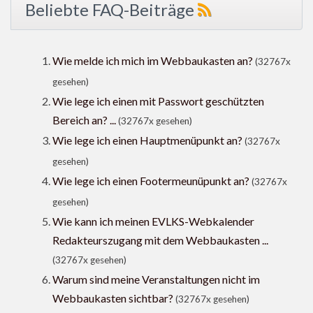
Beliebte FAQ-Beiträge
Wie melde ich mich im Webbaukasten an?
(32767x
gesehen)
Wie lege ich einen mit Passwort geschützten
Bereich an? ...
(32767x gesehen)
Wie lege ich einen Hauptmenüpunkt an?
(32767x
gesehen)
Wie lege ich einen Footermeunüpunkt an?
(32767x
gesehen)
Wie kann ich meinen EVLKS-Webkalender
Redakteurszugang mit dem Webbaukasten ...
(32767x gesehen)
Warum sind meine Veranstaltungen nicht im
Webbaukasten sichtbar?
(32767x gesehen)