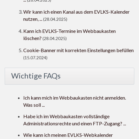
(28.04.2025)
Wir kann ich einen Kanal aus dem EVLKS-Kalender
nutzen, ...
(28.04.2025)
Kann ich EVLKS-Termine im Webbaukasten
löschen?
(28.04.2025)
Cookie-Banner mit korrekten Einstellungen befüllen
(15.07.2024)
Wichtige FAQs
Ich kann mich im Webbaukasten nicht anmelden.
Was soll ...
Habe ich im Webbaukasten vollständige
Administrationsrechte und einen FTP-Zugang? ...
Wie kann ich meinen EVLKS-Webkalender