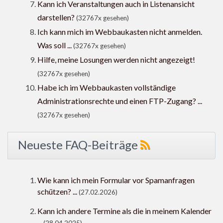
Kann ich Veranstaltungen auch in Listenansicht
darstellen?
(32767x gesehen)
Ich kann mich im Webbaukasten nicht anmelden.
Was soll ...
(32767x gesehen)
Hilfe, meine Losungen werden nicht angezeigt!
(32767x gesehen)
Habe ich im Webbaukasten vollständige
Administrationsrechte und einen FTP-Zugang? ...
(32767x gesehen)
Neueste FAQ-Beiträge
Wie kann ich mein Formular vor Spamanfragen
schützen? ...
(27.02.2026)
Kann ich andere Termine als die in meinem Kalender
...