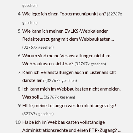
gesehen)
Wie lege ich einen Footermeunüpunkt an?
(32767x
gesehen)
Wie kann ich meinen EVLKS-Webkalender
Redakteurszugang mit dem Webbaukasten ...
(32767x gesehen)
Warum sind meine Veranstaltungen nicht im
Webbaukasten sichtbar?
(32767x gesehen)
Kann ich Veranstaltungen auch in Listenansicht
darstellen?
(32767x gesehen)
Ich kann mich im Webbaukasten nicht anmelden.
Was soll ...
(32767x gesehen)
Hilfe, meine Losungen werden nicht angezeigt!
(32767x gesehen)
Habe ich im Webbaukasten vollständige
Administrationsrechte und einen FTP-Zugang? ...