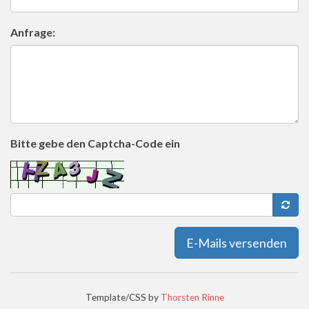
Anfrage:
Bitte gebe den Captcha-Code ein
E-Mails versenden
Template/CSS by
Thorsten Rinne