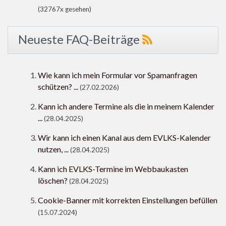
(32767x gesehen)
Neueste FAQ-Beiträge
Wie kann ich mein Formular vor Spamanfragen
schützen? ...
(27.02.2026)
Kann ich andere Termine als die in meinem Kalender
...
(28.04.2025)
Wir kann ich einen Kanal aus dem EVLKS-Kalender
nutzen, ...
(28.04.2025)
Kann ich EVLKS-Termine im Webbaukasten
löschen?
(28.04.2025)
Cookie-Banner mit korrekten Einstellungen befüllen
(15.07.2024)