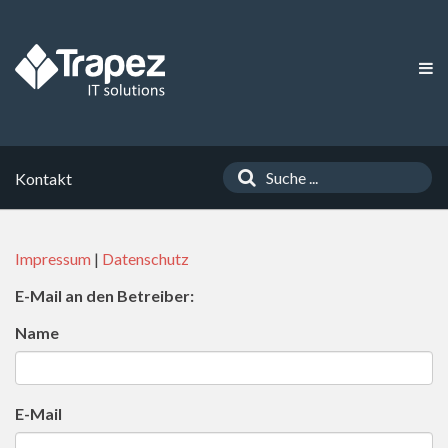
Kontakt
Impressum
|
Datenschutz
E-Mail an den Betreiber:
Name
E-Mail