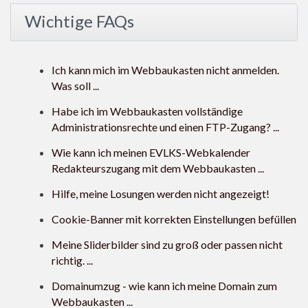
Wichtige FAQs
Ich kann mich im Webbaukasten nicht anmelden.
Was soll ...
Habe ich im Webbaukasten vollständige
Administrationsrechte und einen FTP-Zugang? ...
Wie kann ich meinen EVLKS-Webkalender
Redakteurszugang mit dem Webbaukasten ...
Hilfe, meine Losungen werden nicht angezeigt!
Cookie-Banner mit korrekten Einstellungen befüllen
Meine Sliderbilder sind zu groß oder passen nicht
richtig. ...
Domainumzug - wie kann ich meine Domain zum
Webbaukasten ...