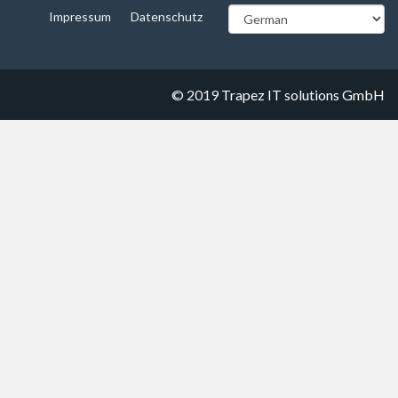
Impressum
Datenschutz
© 2019
Trapez IT solutions GmbH