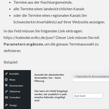
Termine aus der Nachbargemeinde,
alle Termine eines landeskirchlichen Kanals
oder die Termine eines regionalen Kanals (im
Schwesterkirchverhältnis) auf Ihrer Webseite anzeigen.
In das Feld müssen Sie folgenden Link eintragen:
https://kalender.evlks.de/json? Dieser Link müssen Sie mit
Parametern ergänzen
, um die genaue Terminauswahl zu
definieren.
Beispiel: