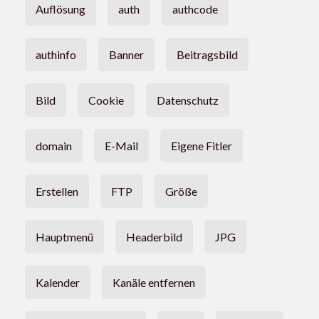
Auflösung
auth
authcode
authinfo
Banner
Beitragsbild
Bild
Cookie
Datenschutz
domain
E-Mail
Eigene Fitler
Erstellen
FTP
Größe
Hauptmenü
Headerbild
JPG
Kalender
Kanäle entfernen