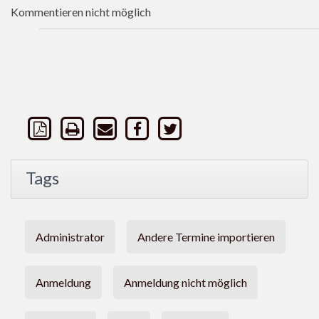
Kommentieren nicht möglich
Tags
Administrator
Andere Termine importieren
Anmeldung
Anmeldung nicht möglich