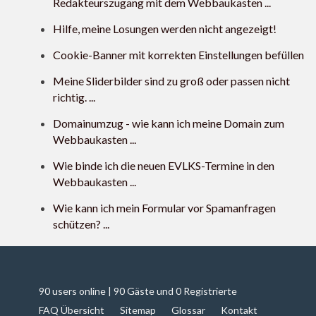
Redakteurszugang mit dem Webbaukasten ...
Hilfe, meine Losungen werden nicht angezeigt!
Cookie-Banner mit korrekten Einstellungen befüllen
Meine Sliderbilder sind zu groß oder passen nicht
richtig. ...
Domainumzug - wie kann ich meine Domain zum
Webbaukasten ...
Wie binde ich die neuen EVLKS-Termine in den
Webbaukasten ...
Wie kann ich mein Formular vor Spamanfragen
schützen? ...
90 users online | 90 Gäste und 0 Registrierte
FAQ Übersicht
Sitemap
Glossar
Kontakt