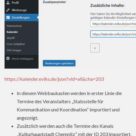
https://kalender.evlks.de/json?vid=all&cha=203
In diesem Webbaukasten werden in erster Linie die
Termine des Veranstalters „Stabsstelle für
Kommunikation und Koordination“ importiert und
angezeigt.
Zusätzlich werden auch die Termine des Kanals
„Kulturhauptstadt Chemnitz“ mit der ID 203 importiert,