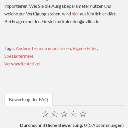
importieren. Wie Sie die Ausgabeparameter nutzen und
welche zur Verfügung stehen, wird
hier
ausführlich erklärt.
Bei Fragen melden Sie sich an kalender@evlks.de
Tags:
Andere Termine importieren
,
Eigene Fitler
,
Spezialtermine
Verwandte Artikel
Bewertung der FAQ
☆
☆
☆
☆
☆
Durchschnittliche Bewertung:
0
(0 Abstimmungen)