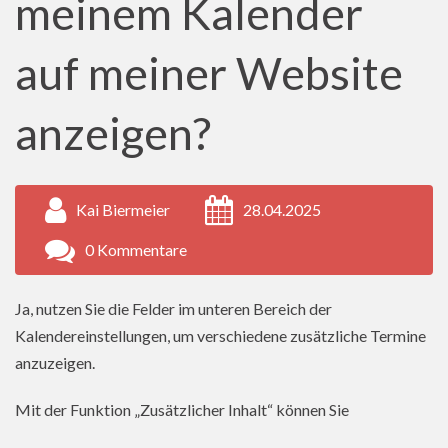
meinem Kalender
auf meiner Website
anzeigen?
Kai Biermeier
28.04.2025
0 Kommentare
Ja, nutzen Sie die Felder im unteren Bereich der
Kalendereinstellungen, um verschiedene zusätzliche Termine
anzuzeigen.
Mit der Funktion „Zusätzlicher Inhalt“ können Sie