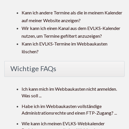
Kann ich andere Termine als die in meinem Kalender
auf meiner Website anzeigen?
Wir kann ich einen Kanal aus dem EVLKS-Kalender
nutzen, um Termine gefiltert anzuzeigen?
Kann ich EVLKS-Termine im Webbaukasten
löschen?
Wichtige FAQs
Ich kann mich im Webbaukasten nicht anmelden.
Was soll ...
Habe ich im Webbaukasten vollständige
Administrationsrechte und einen FTP-Zugang? ...
Wie kann ich meinen EVLKS-Webkalender