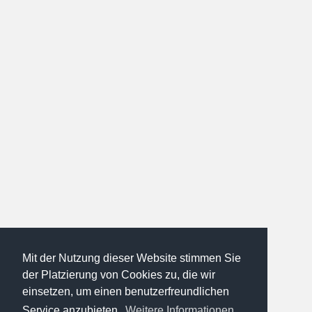
Mit der Nutzung dieser Website stimmen Sie
der Platzierung von Cookies zu, die wir
einsetzen, um einen benutzerfreundlichen
Service anzubieten.
Weitere Informationen