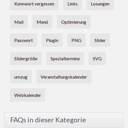
Kennwort vergessen
Links
Losungen
Mail
Menü
Optimierung
Passwort
Plugin
PNG
Slider
Slidergröße
Spezialtermine
SVG
umzug
Veranstaltungskalender
Webkalender
FAQs in dieser Kategorie