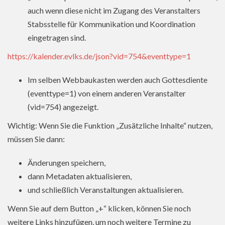
auch wenn diese nicht im Zugang des Veranstalters
Stabsstelle für Kommunikation und Koordination
eingetragen sind.
https://kalender.evlks.de/json?vid=754&eventtype=1
Im selben Webbaukasten werden auch Gottesdiente
(eventtype=1) von einem anderen Veranstalter
(vid=754) angezeigt.
Wichtig: Wenn Sie die Funktion „Zusätzliche Inhalte“ nutzen,
müssen Sie dann:
Änderungen speichern,
dann Metadaten aktualisieren,
und schließlich Veranstaltungen aktualisieren.
Wenn Sie auf dem Button „+“ klicken, können Sie noch
weitere Links hinzufügen, um noch weitere Termine zu