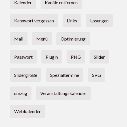
Kalender
Kanäle entfernen
Kennwort vergessen
Links
Losungen
Mail
Menü
Optimierung
Passwort
Plugin
PNG
Slider
Slidergröße
Spezialtermine
SVG
umzug
Veranstaltungskalender
Webkalender