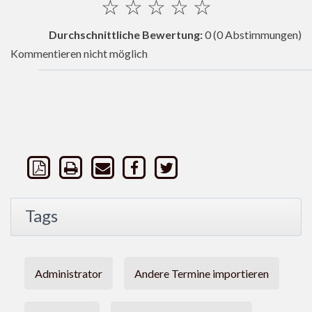
☆
☆
☆
☆
☆
Durchschnittliche Bewertung:
0
(0 Abstimmungen)
Kommentieren nicht möglich
Tags
Administrator
Andere Termine importieren