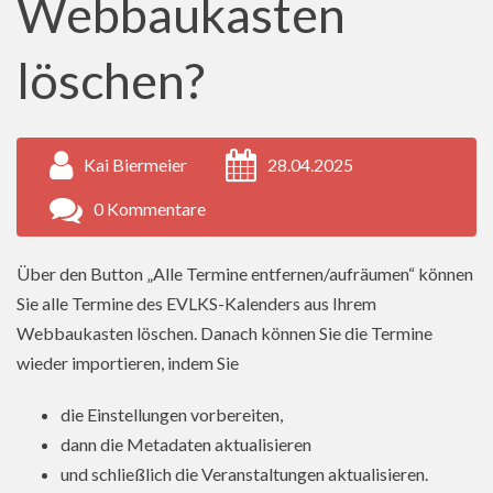
Webbaukasten
löschen?
Kai Biermeier
28.04.2025
0 Kommentare
Über den Button „Alle Termine entfernen/aufräumen“ können
Sie alle Termine des EVLKS-Kalenders aus Ihrem
Webbaukasten löschen. Danach können Sie die Termine
wieder importieren, indem Sie
die Einstellungen vorbereiten,
dann die Metadaten aktualisieren
und schließlich die Veranstaltungen aktualisieren.