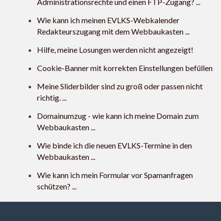
Administrationsrechte und einen FTP-Zugang? ...
Wie kann ich meinen EVLKS-Webkalender
Redakteurszugang mit dem Webbaukasten ...
Hilfe, meine Losungen werden nicht angezeigt!
Cookie-Banner mit korrekten Einstellungen befüllen
Meine Sliderbilder sind zu groß oder passen nicht
richtig. ...
Domainumzug - wie kann ich meine Domain zum
Webbaukasten ...
Wie binde ich die neuen EVLKS-Termine in den
Webbaukasten ...
Wie kann ich mein Formular vor Spamanfragen
schützen? ...