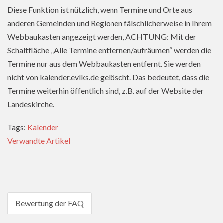
Diese Funktion ist nützlich, wenn Termine und Orte aus
anderen Gemeinden und Regionen fälschlicherweise in Ihrem
Webbaukasten angezeigt werden, ACHTUNG: Mit der
Schaltfläche „Alle Termine entfernen/aufräumen“ werden die
Termine nur aus dem Webbaukasten entfernt. Sie werden
nicht von kalender.evlks.de gelöscht. Das bedeutet, dass die
Termine weiterhin öffentlich sind, z.B. auf der Website der
Landeskirche.
Tags:
Kalender
Verwandte Artikel
Bewertung der FAQ