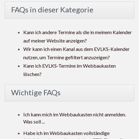
FAQs in dieser Kategorie
Kann ich andere Termine als die in meinem Kalender
auf meiner Website anzeigen?
Wir kann ich einen Kanal aus dem EVLKS-Kalender
nutzen, um Termine gefiltert anzuzeigen?
Kann ich EVLKS-Termine im Webbaukasten
löschen?
Wichtige FAQs
Ich kann mich im Webbaukasten nicht anmelden.
Was soll ...
Habe ich im Webbaukasten vollständige