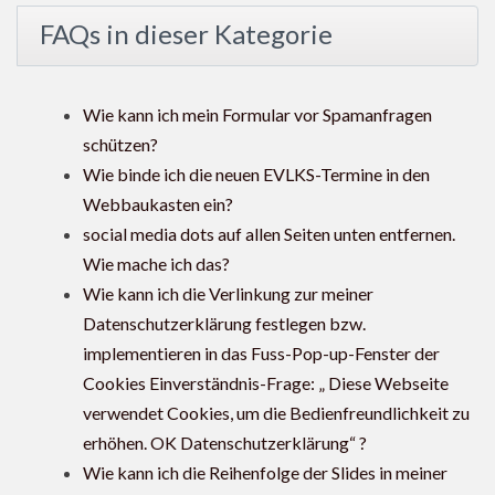
FAQs in dieser Kategorie
Wie kann ich mein Formular vor Spamanfragen
schützen?
Wie binde ich die neuen EVLKS-Termine in den
Webbaukasten ein?
social media dots auf allen Seiten unten entfernen.
Wie mache ich das?
Wie kann ich die Verlinkung zur meiner
Datenschutzerklärung festlegen bzw.
implementieren in das Fuss-Pop-up-Fenster der
Cookies Einverständnis-Frage: „ Diese Webseite
verwendet Cookies, um die Bedienfreundlichkeit zu
erhöhen. OK Datenschutzerklärung“ ?
Wie kann ich die Reihenfolge der Slides in meiner