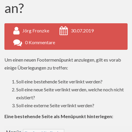
an?
Jörg Fronzke
30.07.2019
0 Kommentare
Um einen neuen Footermenüpunkt anzulegen, gilt es vorab
einige Überlegungen zu treffen:
Soll eine bestehende Seite verlinkt werden?
Soll eine neue Seite verlinkt werden, welche noch nicht
existiert?
Soll eine externe Seite verlinkt werden?
Eine bestehende Seite als Menüpunkt hinterlegen: