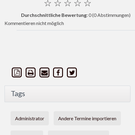
☆
☆
☆
☆
☆
Durchschnittliche Bewertung:
0
(0 Abstimmungen)
Kommentieren nicht möglich
Tags
Administrator
Andere Termine importieren