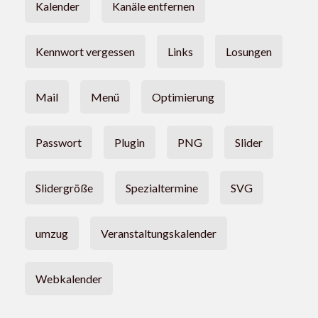
Kalender
Kanäle entfernen
Kennwort vergessen
Links
Losungen
Mail
Menü
Optimierung
Passwort
Plugin
PNG
Slider
Slidergröße
Spezialtermine
SVG
umzug
Veranstaltungskalender
Webkalender