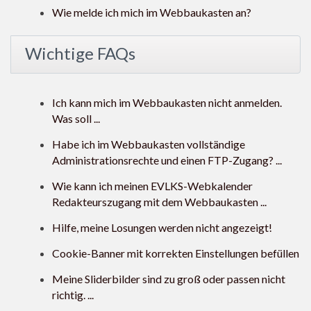
Wie melde ich mich im Webbaukasten an?
Wichtige FAQs
Ich kann mich im Webbaukasten nicht anmelden.
Was soll ...
Habe ich im Webbaukasten vollständige
Administrationsrechte und einen FTP-Zugang? ...
Wie kann ich meinen EVLKS-Webkalender
Redakteurszugang mit dem Webbaukasten ...
Hilfe, meine Losungen werden nicht angezeigt!
Cookie-Banner mit korrekten Einstellungen befüllen
Meine Sliderbilder sind zu groß oder passen nicht
richtig. ...