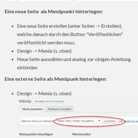
Eine neue Seite als Menüpunkt hinterlegen:
Eine neue Seite erstellen (unter Seiten -> Erstellen),
welche danach durch den Button "Veröffentlichen"
veröffentlicht werden muss.
Design -> Menüs (s. oben)
Neue Seite auswählen und analog zur obigen Anleitung
einbinden
Eine externe Seite als Menüpunk hinterlegen:
Design -> Menüs (s. oben)