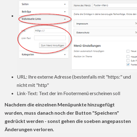
URL: Ihre externe Adresse (bestenfalls mit "https:" und
nicht mit "http"
Link-Text: Text der im Footermenü erscheinen soll
Nachdem die einzelnen Menüpunkte hinzugefügt
wurden, muss danach noch der Button "Speichern"
gedrückt werden - sonst gehen die soeben angepassten
Änderungen verloren.