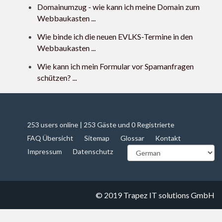
Domainumzug - wie kann ich meine Domain zum
Webbaukasten ...
Wie binde ich die neuen EVLKS-Termine in den
Webbaukasten ...
Wie kann ich mein Formular vor Spamanfragen
schützen? ...
253 users online | 253 Gäste und 0 Registrierte
FAQ Übersicht
Sitemap
Glossar
Kontakt
Impressum
Datenschutz
© 2019
Trapez IT solutions GmbH