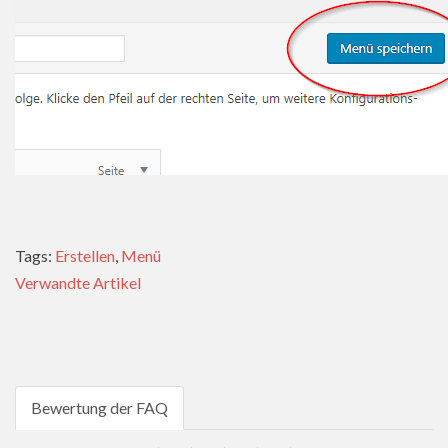
Tags:
Erstellen
,
Menü
Verwandte Artikel
Bewertung der FAQ