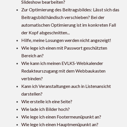
Slideshow bearbeiten?
Zur Optimierung des Beitragsbildes: Lässt sich das
Beitragsbild händisch verschieben? Bei der
automatischen Optimierung ist im konkreten Fall
der Kopf abgeschnitten...
Hilfe, meine Losungen werden nicht angezeigt!
Wie lege ich einen mit Passwort geschützten
Bereich an?
Wie kann ich meinen EVLKS-Webkalender
Redakteurszugang mit dem Webbaukasten
verbinden?
Kann ich Veranstaltungen auch in Listenansicht
darstellen?
Wie erstelle ich eine Seite?
Wie lade ich Bilder hoch?
Wie lege ich einen Footermeunüpunkt an?
Wie lege ich einen Hauptmenüpunkt an?