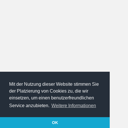
Mit der Nutzung dieser Website stimmen Sie
der Platzierung von Cookies zu, die wir
einsetzen, um einen benutzerfreundlichen
Service anzubieten.
Weitere Informationen
OK