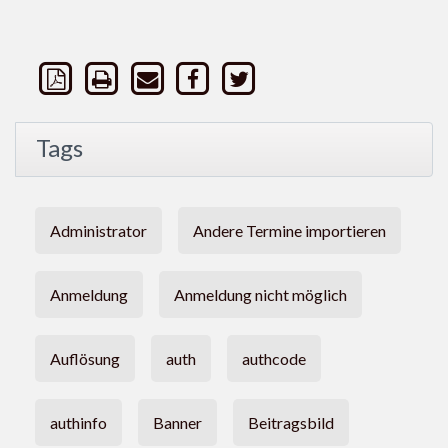
Tags
Administrator
Andere Termine importieren
Anmeldung
Anmeldung nicht möglich
Auflösung
auth
authcode
authinfo
Banner
Beitragsbild