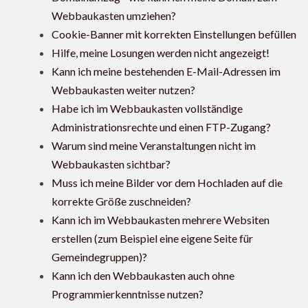
Webbaukasten umziehen?
Cookie-Banner mit korrekten Einstellungen befüllen
Hilfe, meine Losungen werden nicht angezeigt!
Kann ich meine bestehenden E-Mail-Adressen im
Webbaukasten weiter nutzen?
Habe ich im Webbaukasten vollständige
Administrationsrechte und einen FTP-Zugang?
Warum sind meine Veranstaltungen nicht im
Webbaukasten sichtbar?
Muss ich meine Bilder vor dem Hochladen auf die
korrekte Größe zuschneiden?
Kann ich im Webbaukasten mehrere Websiten
erstellen (zum Beispiel eine eigene Seite für
Gemeindegruppen)?
Kann ich den Webbaukasten auch ohne
Programmierkenntnisse nutzen?