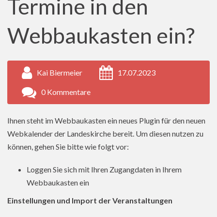
Termine in den
Webbaukasten ein?
Kai Biermeier
17.07.2023
0 Kommentare
Ihnen steht im Webbaukasten ein neues Plugin für den neuen
Webkalender der Landeskirche bereit. Um diesen nutzen zu
können, gehen Sie bitte wie folgt vor:
Loggen Sie sich mit Ihren Zugangdaten in Ihrem
Webbaukasten ein
Einstellungen und Import der Veranstaltungen