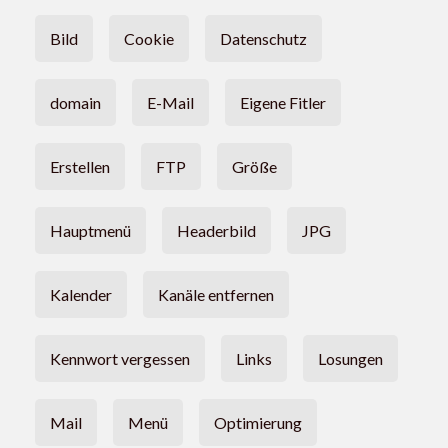
Bild
Cookie
Datenschutz
domain
E-Mail
Eigene Fitler
Erstellen
FTP
Größe
Hauptmenü
Headerbild
JPG
Kalender
Kanäle entfernen
Kennwort vergessen
Links
Losungen
Mail
Menü
Optimierung