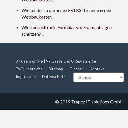
Wie binde ich die neuen EVLKS-Termine in den
Webbaukasten ...
Wie kann ich mein Formular vor Spamanfragen
schützen? ...
97 users online | 97 Gäste und 0 Registrierte
FAQ Übersicht
Sitemap
Glossar
Kontakt
Impressum
Datenschutz
© 2019
Trapez IT solutions GmbH