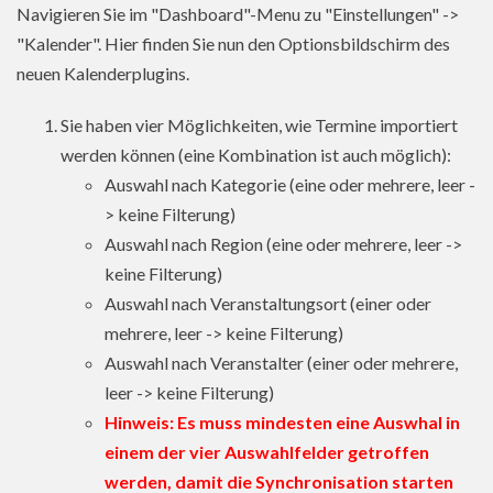
Navigieren Sie im "Dashboard"-Menu zu "Einstellungen" ->
"Kalender". Hier finden Sie nun den Optionsbildschirm des
neuen Kalenderplugins.
Sie haben vier Möglichkeiten, wie Termine importiert
werden können (eine Kombination ist auch möglich):
Auswahl nach Kategorie (eine oder mehrere, leer -
> keine Filterung)
Auswahl nach Region (eine oder mehrere, leer ->
keine Filterung)
Auswahl nach Veranstaltungsort (einer oder
mehrere, leer -> keine Filterung)
Auswahl nach Veranstalter (einer oder mehrere,
leer -> keine Filterung)
Hinweis: Es muss mindesten eine Auswhal in
einem der vier Auswahlfelder getroffen
werden, damit die Synchronisation starten