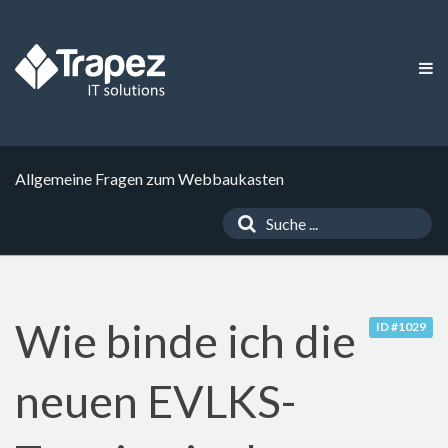
Allgemeine Fragen zum Webbaukasten
Wie binde ich die
ID #1029
neuen EVLKS-