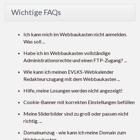
Wichtige FAQs
Ich kann mich im Webbaukasten nicht anmelden.
Was soll ...
Habe ich im Webbaukasten vollständige
Administrationsrechte und einen FTP-Zugang? ...
Wie kann ich meinen EVLKS-Webkalender
Redakteurszugang mit dem Webbaukasten ...
Hilfe, meine Losungen werden nicht angezeigt!
Cookie-Banner mit korrekten Einstellungen befüllen
Meine Sliderbilder sind zu groß oder passen nicht
richtig. ...
Domainumzug - wie kann ich meine Domain zum
Webbaukasten ...