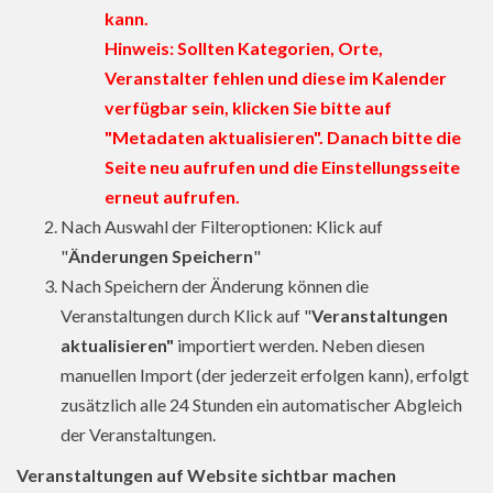
kann.
Hinweis: Sollten Kategorien, Orte,
Veranstalter fehlen und diese im Kalender
verfügbar sein, klicken Sie bitte auf
"Metadaten aktualisieren". Danach bitte die
Seite neu aufrufen und die Einstellungsseite
erneut aufrufen.
Nach Auswahl der Filteroptionen: Klick auf
"
Änderungen Speichern
"
Nach Speichern der Änderung können die
Veranstaltungen durch Klick auf "
Veranstaltungen
aktualisieren"
importiert werden. Neben diesen
manuellen Import (der jederzeit erfolgen kann), erfolgt
zusätzlich alle 24 Stunden ein automatischer Abgleich
der Veranstaltungen.
Veranstaltungen auf Website sichtbar machen