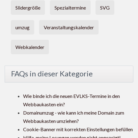
Slidergröße
Spezialtermine
SVG
umzug
Veranstaltungskalender
Webkalender
FAQs in dieser Kategorie
Wie binde ich die neuen EVLKS-Termine in den
Webbaukasten ein?
Domainumzug - wie kann ich meine Domain zum
Webbaukasten umziehen?
Cookie-Banner mit korrekten Einstellungen befüllen
Hilfe, meine Losungen werden nicht angezeigt!