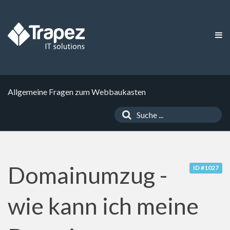
Allgemeine Fragen zum Webbaukasten
Domainumzug -
ID #1027
wie kann ich meine