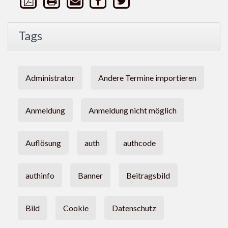
Tags
Administrator
Andere Termine importieren
Anmeldung
Anmeldung nicht möglich
Auflösung
auth
authcode
authinfo
Banner
Beitragsbild
Bild
Cookie
Datenschutz