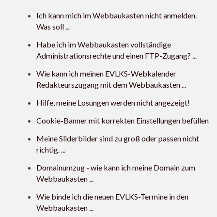
Ich kann mich im Webbaukasten nicht anmelden.
Was soll ...
Habe ich im Webbaukasten vollständige
Administrationsrechte und einen FTP-Zugang? ...
Wie kann ich meinen EVLKS-Webkalender
Redakteurszugang mit dem Webbaukasten ...
Hilfe, meine Losungen werden nicht angezeigt!
Cookie-Banner mit korrekten Einstellungen befüllen
Meine Sliderbilder sind zu groß oder passen nicht
richtig. ...
Domainumzug - wie kann ich meine Domain zum
Webbaukasten ...
Wie binde ich die neuen EVLKS-Termine in den
Webbaukasten ...