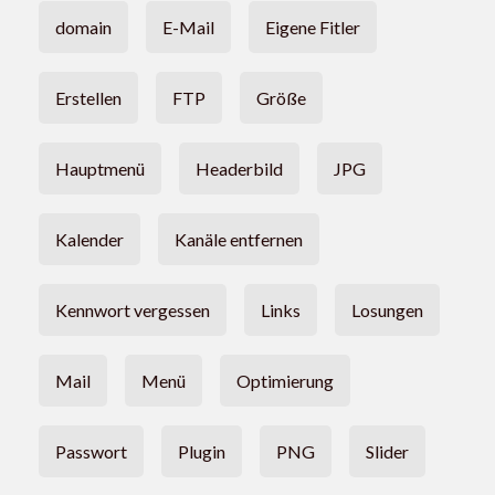
domain
E-Mail
Eigene Fitler
Erstellen
FTP
Größe
Hauptmenü
Headerbild
JPG
Kalender
Kanäle entfernen
Kennwort vergessen
Links
Losungen
Mail
Menü
Optimierung
Passwort
Plugin
PNG
Slider