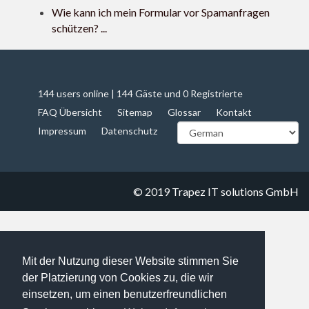
Wie kann ich mein Formular vor Spamanfragen
schützen? ...
144 users online | 144 Gäste und 0 Registrierte
FAQ Übersicht
Sitemap
Glossar
Kontakt
Impressum
Datenschutz
© 2019
Trapez IT solutions GmbH
Mit der Nutzung dieser Website stimmen Sie
der Platzierung von Cookies zu, die wir
einsetzen, um einen benutzerfreundlichen