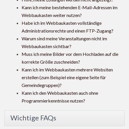
Kann ich meine bestehenden E-Mail-Adressen im
Webbaukasten weiter nutzen?
Habe ich im Webbaukasten vollständige
Administrationsrechte und einen FTP-Zugang?
Warum sind meine Veranstaltungen nicht im
Webbaukasten sichtbar?
Muss ich meine Bilder vor dem Hochladen auf die
korrekte Größe zuschneiden?
Kann ich im Webbaukasten mehrere Websiten
erstellen (zum Beispiel eine eigene Seite für
Gemeindegruppen)?
Kann ich den Webbaukasten auch ohne
Programmierkenntnisse nutzen?
Wichtige FAQs