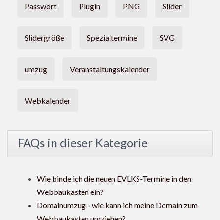
Passwort
Plugin
PNG
Slider
Slidergröße
Spezialtermine
SVG
umzug
Veranstaltungskalender
Webkalender
FAQs in dieser Kategorie
Wie binde ich die neuen EVLKS-Termine in den
Webbaukasten ein?
Domainumzug - wie kann ich meine Domain zum
Webbaukasten umziehen?