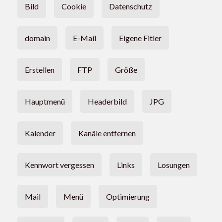
Bild
Cookie
Datenschutz
domain
E-Mail
Eigene Fitler
Erstellen
FTP
Größe
Hauptmenü
Headerbild
JPG
Kalender
Kanäle entfernen
Kennwort vergessen
Links
Losungen
Mail
Menü
Optimierung