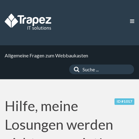
Allgemeine Fragen zum Webbaukasten
Hilfe, meine
ID #1017
Losungen werden