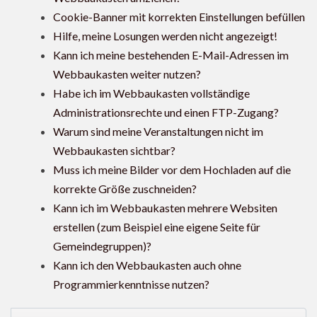
Cookie-Banner mit korrekten Einstellungen befüllen
Hilfe, meine Losungen werden nicht angezeigt!
Kann ich meine bestehenden E-Mail-Adressen im
Webbaukasten weiter nutzen?
Habe ich im Webbaukasten vollständige
Administrationsrechte und einen FTP-Zugang?
Warum sind meine Veranstaltungen nicht im
Webbaukasten sichtbar?
Muss ich meine Bilder vor dem Hochladen auf die
korrekte Größe zuschneiden?
Kann ich im Webbaukasten mehrere Websiten
erstellen (zum Beispiel eine eigene Seite für
Gemeindegruppen)?
Kann ich den Webbaukasten auch ohne
Programmierkenntnisse nutzen?