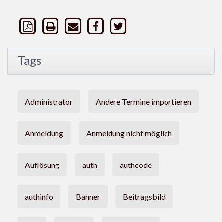
Tags
Administrator
Andere Termine importieren
Anmeldung
Anmeldung nicht möglich
Auflösung
auth
authcode
authinfo
Banner
Beitragsbild