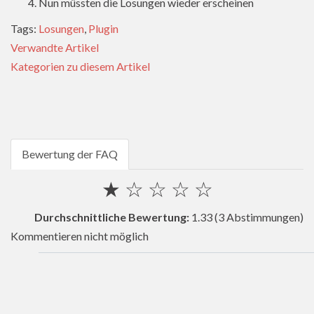
Nun müssten die Losungen wieder erscheinen
Tags:
Losungen
,
Plugin
Verwandte Artikel
Kategorien zu diesem Artikel
Bewertung der FAQ
★
☆
☆
☆
☆
Durchschnittliche Bewertung:
1.33
(3 Abstimmungen)
Kommentieren nicht möglich