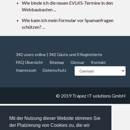
Wie binde ich die neuen EVLKS-Termine in den
Webbaukasten ...
Wie kann ich mein Formular vor Spamanfragen
schützen? ...
342 users online | 342 Gäste und 0 Registrierte
FAQ Übersicht
Sitemap
Glossar
Kontakt
Impressum
Datenschutz
© 2019
Trapez IT solutions GmbH
Mit der Nutzung dieser Website stimmen Sie
der Platzierung von Cookies zu, die wir