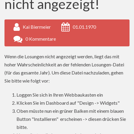
nicht angezeigt!
Kai Biermeier
01.01.1970
0 Kommentare
Wenn die Losungen nicht angezeigt werden, liegt das mit
hoher Wahrscheinlichkeit an der fehlenden Losungen-Datei
(für das gesamte Jahr). Um diese Datei nachzuladen, gehen
Sie bitte wie folgt vor:
Loggen Sie sich in Ihren Webbaukasten ein
Klicken Sie im Dashboard auf "Design -> Widgets"
Oben müsste nun ein grüner Balken mit einem blauen
Button "Installieren" erscheinen -> diesen drücken Sie
bitte.