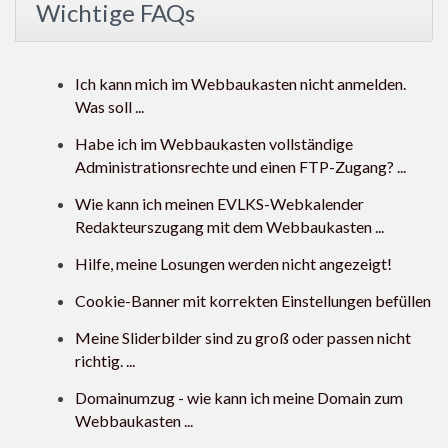
Wichtige FAQs
Ich kann mich im Webbaukasten nicht anmelden.
Was soll ...
Habe ich im Webbaukasten vollständige
Administrationsrechte und einen FTP-Zugang? ...
Wie kann ich meinen EVLKS-Webkalender
Redakteurszugang mit dem Webbaukasten ...
Hilfe, meine Losungen werden nicht angezeigt!
Cookie-Banner mit korrekten Einstellungen befüllen
Meine Sliderbilder sind zu groß oder passen nicht
richtig. ...
Domainumzug - wie kann ich meine Domain zum
Webbaukasten ...