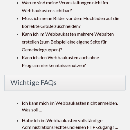
Warum sind meine Veranstaltungen nicht im
Webbaukasten sichtbar?
Muss ich meine Bilder vor dem Hochladen auf die
korrekte Größe zuschneiden?
Kann ich im Webbaukasten mehrere Websiten
erstellen (zum Beispiel eine eigene Seite für
Gemeindegruppen)?
Kann ich den Webbaukasten auch ohne
Programmierkenntnisse nutzen?
Wichtige FAQs
Ich kann mich im Webbaukasten nicht anmelden.
Was soll ...
Habe ich im Webbaukasten vollständige
Administrationsrechte und einen FTP-Zugang? ...