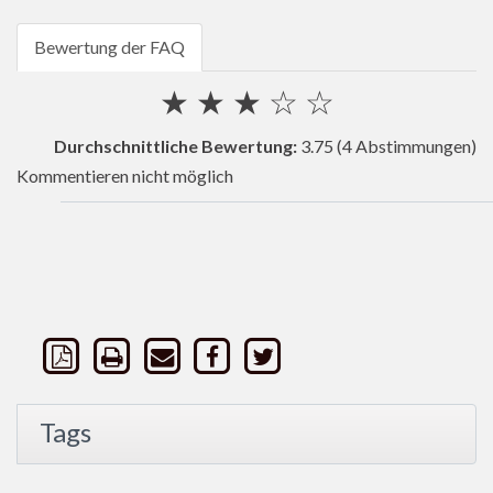
Bewertung der FAQ
★
★
★
☆
☆
Durchschnittliche Bewertung:
3.75
(4 Abstimmungen)
Kommentieren nicht möglich
Tags