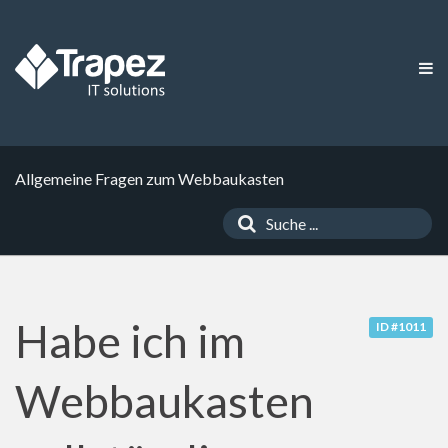
Allgemeine Fragen zum Webbaukasten
Habe ich im
ID #1011
Webbaukasten