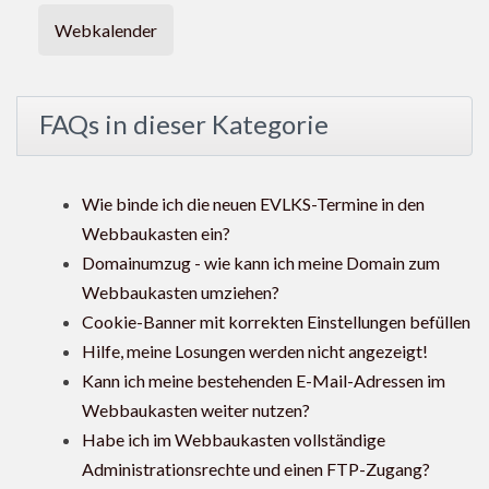
Webkalender
FAQs in dieser Kategorie
Wie binde ich die neuen EVLKS-Termine in den
Webbaukasten ein?
Domainumzug - wie kann ich meine Domain zum
Webbaukasten umziehen?
Cookie-Banner mit korrekten Einstellungen befüllen
Hilfe, meine Losungen werden nicht angezeigt!
Kann ich meine bestehenden E-Mail-Adressen im
Webbaukasten weiter nutzen?
Habe ich im Webbaukasten vollständige
Administrationsrechte und einen FTP-Zugang?