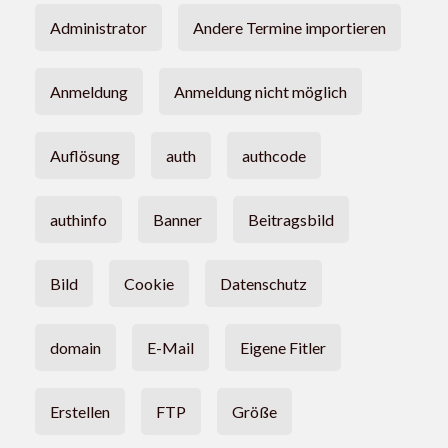
Administrator
Andere Termine importieren
Anmeldung
Anmeldung nicht möglich
Auflösung
auth
authcode
authinfo
Banner
Beitragsbild
Bild
Cookie
Datenschutz
domain
E-Mail
Eigene Fitler
Erstellen
FTP
Größe