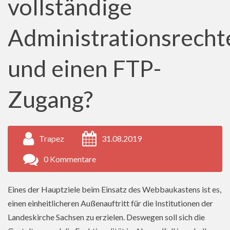
vollständige
Administrationsrecht
und einen FTP-
Zugang?
Trapez
31.08.2019
0 Kommentare
Eines der Hauptziele beim Einsatz des Webbaukastens ist es,
einen einheitlicheren Außenauftritt für die Institutionen der
Landeskirche Sachsen zu erzielen. Deswegen soll sich die