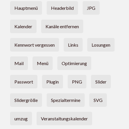
Hauptmenü
Headerbild
JPG
Kalender
Kanäle entfernen
Kennwort vergessen
Links
Losungen
Mail
Menü
Optimierung
Passwort
Plugin
PNG
Slider
Slidergröße
Spezialtermine
SVG
umzug
Veranstaltungskalender