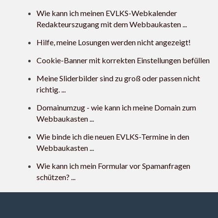
Wie kann ich meinen EVLKS-Webkalender
Redakteurszugang mit dem Webbaukasten ...
Hilfe, meine Losungen werden nicht angezeigt!
Cookie-Banner mit korrekten Einstellungen befüllen
Meine Sliderbilder sind zu groß oder passen nicht
richtig. ...
Domainumzug - wie kann ich meine Domain zum
Webbaukasten ...
Wie binde ich die neuen EVLKS-Termine in den
Webbaukasten ...
Wie kann ich mein Formular vor Spamanfragen
schützen? ...