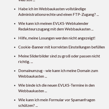
Habe ich im Webbaukasten vollständige
Administrationsrechte und einen FTP-Zugang? ...
Wie kann ich meinen EVLKS-Webkalender
Redakteurszugang mit dem Webbaukasten ...
Hilfe, meine Losungen werden nicht angezeigt!
Cookie-Banner mit korrekten Einstellungen befüllen
Meine Sliderbilder sind zu groß oder passen nicht
richtig. ...
Domainumzug - wie kann ich meine Domain zum
Webbaukasten ...
Wie binde ich die neuen EVLKS-Termine in den
Webbaukasten ...
Wie kann ich mein Formular vor Spamanfragen
schützen? ...