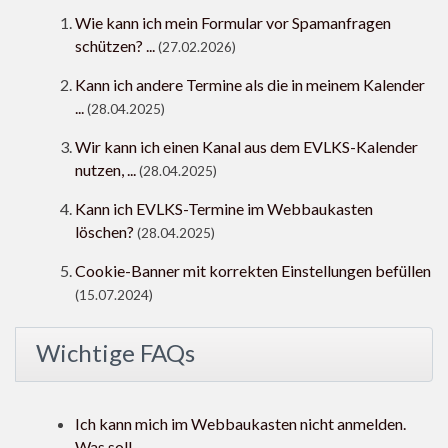
Wie kann ich mein Formular vor Spamanfragen
schützen? ...
(27.02.2026)
Kann ich andere Termine als die in meinem Kalender
...
(28.04.2025)
Wir kann ich einen Kanal aus dem EVLKS-Kalender
nutzen, ...
(28.04.2025)
Kann ich EVLKS-Termine im Webbaukasten
löschen?
(28.04.2025)
Cookie-Banner mit korrekten Einstellungen befüllen
(15.07.2024)
Wichtige FAQs
Ich kann mich im Webbaukasten nicht anmelden.
Was soll ...