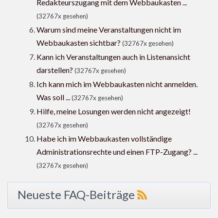
Redakteurszugang mit dem Webbaukasten ...
(32767x gesehen)
Warum sind meine Veranstaltungen nicht im
Webbaukasten sichtbar?
(32767x gesehen)
Kann ich Veranstaltungen auch in Listenansicht
darstellen?
(32767x gesehen)
Ich kann mich im Webbaukasten nicht anmelden.
Was soll ...
(32767x gesehen)
Hilfe, meine Losungen werden nicht angezeigt!
(32767x gesehen)
Habe ich im Webbaukasten vollständige
Administrationsrechte und einen FTP-Zugang? ...
(32767x gesehen)
Neueste FAQ-Beiträge