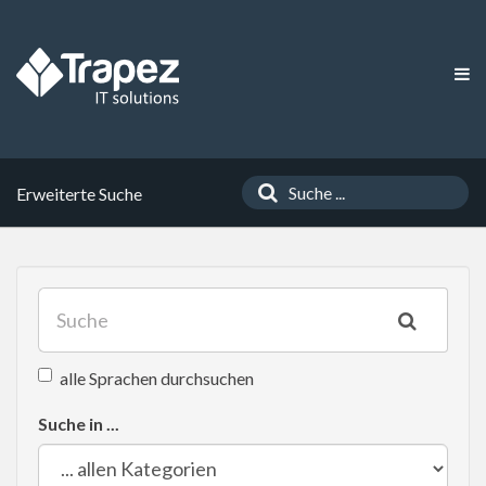
Erweiterte Suche
alle Sprachen durchsuchen
Suche in ...