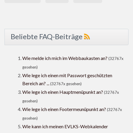
Beliebte FAQ-Beiträge
Wie melde ich mich im Webbaukasten an?
(32767x
gesehen)
Wie lege ich einen mit Passwort geschützten
Bereich an? ...
(32767x gesehen)
Wie lege ich einen Hauptmenüpunkt an?
(32767x
gesehen)
Wie lege ich einen Footermeunüpunkt an?
(32767x
gesehen)
Wie kann ich meinen EVLKS-Webkalender