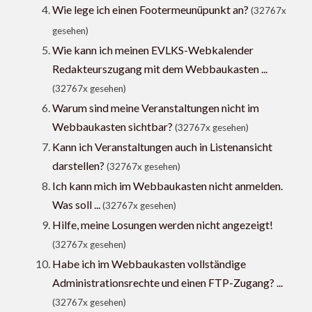
Wie lege ich einen Footermeunüpunkt an?
(32767x
gesehen)
Wie kann ich meinen EVLKS-Webkalender
Redakteurszugang mit dem Webbaukasten ...
(32767x gesehen)
Warum sind meine Veranstaltungen nicht im
Webbaukasten sichtbar?
(32767x gesehen)
Kann ich Veranstaltungen auch in Listenansicht
darstellen?
(32767x gesehen)
Ich kann mich im Webbaukasten nicht anmelden.
Was soll ...
(32767x gesehen)
Hilfe, meine Losungen werden nicht angezeigt!
(32767x gesehen)
Habe ich im Webbaukasten vollständige
Administrationsrechte und einen FTP-Zugang? ...
(32767x gesehen)