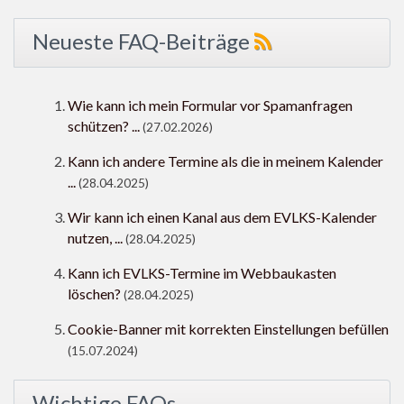
Neueste FAQ-Beiträge
Wie kann ich mein Formular vor Spamanfragen
schützen? ...
(27.02.2026)
Kann ich andere Termine als die in meinem Kalender
...
(28.04.2025)
Wir kann ich einen Kanal aus dem EVLKS-Kalender
nutzen, ...
(28.04.2025)
Kann ich EVLKS-Termine im Webbaukasten
löschen?
(28.04.2025)
Cookie-Banner mit korrekten Einstellungen befüllen
(15.07.2024)
Wichtige FAQs