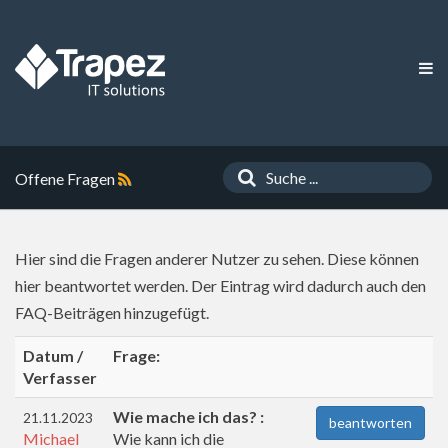
Offene Fragen
Hier sind die Fragen anderer Nutzer zu sehen. Diese können
hier beantwortet werden. Der Eintrag wird dadurch auch den
FAQ-Beiträgen hinzugefügt.
Datum /
Frage:
Verfasser
Wie mache ich das? :
21.11.2023
beantworten
Michael
Wie kann ich die