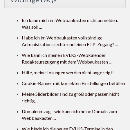
Ich kann mich im Webbaukasten nicht anmelden.
Was soll ...
Habe ich im Webbaukasten vollständige
Administrationsrechte und einen FTP-Zugang? ...
Wie kann ich meinen EVLKS-Webkalender
Redakteurszugang mit dem Webbaukasten ...
Hilfe, meine Losungen werden nicht angezeigt!
Cookie-Banner mit korrekten Einstellungen befüllen
Meine Sliderbilder sind zu groß oder passen nicht
richtig. ...
Domainumzug - wie kann ich meine Domain zum
Webbaukasten ...
Wie binde ich die neuen EVLKS-Termine in den