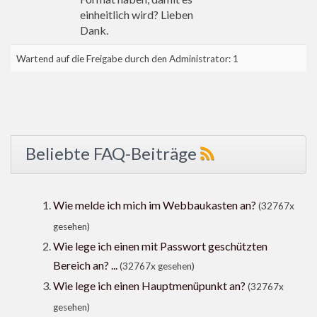
einheitlich wird? Lieben
Dank.
Wartend auf die Freigabe durch den Administrator: 1
Beliebte FAQ-Beiträge
Wie melde ich mich im Webbaukasten an?
(32767x
gesehen)
Wie lege ich einen mit Passwort geschützten
Bereich an? ...
(32767x gesehen)
Wie lege ich einen Hauptmenüpunkt an?
(32767x
gesehen)