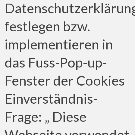
Datenschutzerklärun
festlegen bzw.
implementieren in
das Fuss-Pop-up-
Fenster der Cookies
Einverständnis-
Frage: „ Diese
Webseite verwendet