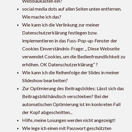
Webbaukasten ein?
social media dots auf allen Seiten unten entfernen.
Wie mache ich das?
Wie kann ich die Verlinkung zur meiner
Datenschutzerklärung festlegen bzw.
implementieren in das Fuss-Pop-up-Fenster der
Cookies Einverständnis-Frage: „ Diese Webseite
verwendet Cookies, um die Bedienfreundlichkeit zu
erhöhen. OK Datenschutzerklärung“ ?
Wie kann ich die Reihenfolge der Slides in meiner
Slideshow bearbeiten?
Zur Optimierung des Beitragsbildes: Lässt sich das
Beitragsbild händisch verschieben? Bei der
automatischen Optimierung ist im konkreten Fall
der Kopf abgeschnitten...
Hilfe, meine Losungen werden nicht angezeigt!
Wie lege ich einen mit Passwort geschützten