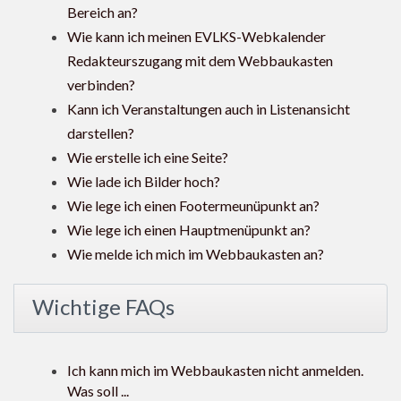
Bereich an?
Wie kann ich meinen EVLKS-Webkalender
Redakteurszugang mit dem Webbaukasten
verbinden?
Kann ich Veranstaltungen auch in Listenansicht
darstellen?
Wie erstelle ich eine Seite?
Wie lade ich Bilder hoch?
Wie lege ich einen Footermeunüpunkt an?
Wie lege ich einen Hauptmenüpunkt an?
Wie melde ich mich im Webbaukasten an?
Wichtige FAQs
Ich kann mich im Webbaukasten nicht anmelden.
Was soll ...