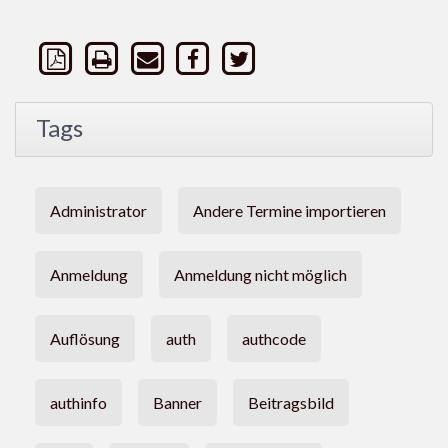
Tags
Administrator
Andere Termine importieren
Anmeldung
Anmeldung nicht möglich
Auflösung
auth
authcode
authinfo
Banner
Beitragsbild