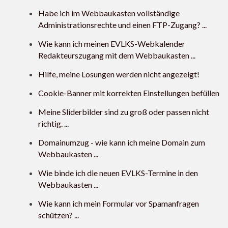
Habe ich im Webbaukasten vollständige
Administrationsrechte und einen FTP-Zugang? ...
Wie kann ich meinen EVLKS-Webkalender
Redakteurszugang mit dem Webbaukasten ...
Hilfe, meine Losungen werden nicht angezeigt!
Cookie-Banner mit korrekten Einstellungen befüllen
Meine Sliderbilder sind zu groß oder passen nicht
richtig. ...
Domainumzug - wie kann ich meine Domain zum
Webbaukasten ...
Wie binde ich die neuen EVLKS-Termine in den
Webbaukasten ...
Wie kann ich mein Formular vor Spamanfragen
schützen? ...