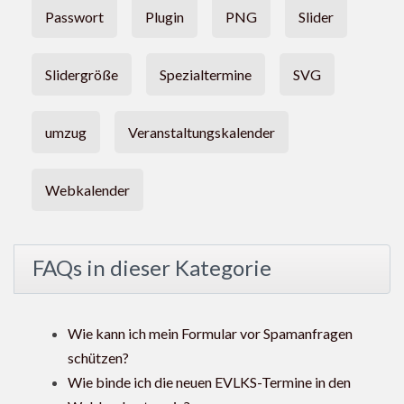
Passwort
Plugin
PNG
Slider
Slidergröße
Spezialtermine
SVG
umzug
Veranstaltungskalender
Webkalender
FAQs in dieser Kategorie
Wie kann ich mein Formular vor Spamanfragen
schützen?
Wie binde ich die neuen EVLKS-Termine in den