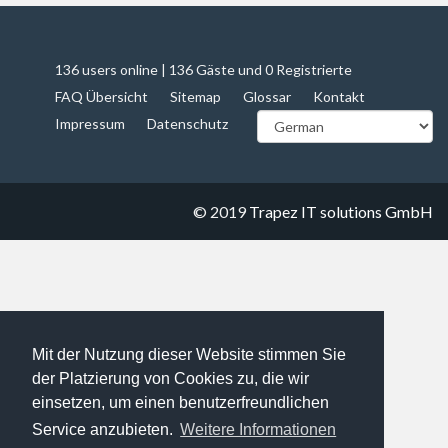
136 users online | 136 Gäste und 0 Registrierte
FAQ Übersicht
Sitemap
Glossar
Kontakt
Impressum
Datenschutz
© 2019
Trapez IT solutions GmbH
Mit der Nutzung dieser Website stimmen Sie
der Platzierung von Cookies zu, die wir
einsetzen, um einen benutzerfreundlichen
Service anzubieten.
Weitere Informationen