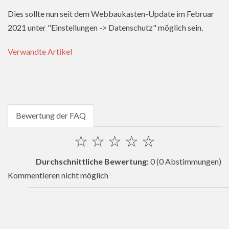
Dies sollte nun seit dem Webbaukasten-Update im Februar
2021 unter "Einstellungen -> Datenschutz" möglich sein.
Verwandte Artikel
Bewertung der FAQ
☆
☆
☆
☆
☆
Durchschnittliche Bewertung:
0
(0 Abstimmungen)
Kommentieren nicht möglich