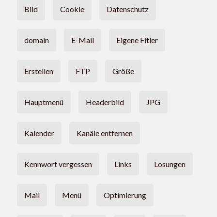
Bild
Cookie
Datenschutz
domain
E-Mail
Eigene Fitler
Erstellen
FTP
Größe
Hauptmenü
Headerbild
JPG
Kalender
Kanäle entfernen
Kennwort vergessen
Links
Losungen
Mail
Menü
Optimierung