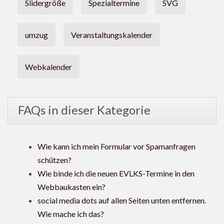
Slidergröße
Spezialtermine
SVG
umzug
Veranstaltungskalender
Webkalender
FAQs in dieser Kategorie
Wie kann ich mein Formular vor Spamanfragen
schützen?
Wie binde ich die neuen EVLKS-Termine in den
Webbaukasten ein?
social media dots auf allen Seiten unten entfernen.
Wie mache ich das?