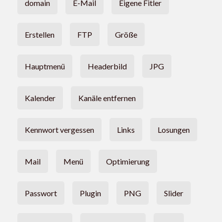
domain
E-Mail
Eigene Fitler
Erstellen
FTP
Größe
Hauptmenü
Headerbild
JPG
Kalender
Kanäle entfernen
Kennwort vergessen
Links
Losungen
Mail
Menü
Optimierung
Passwort
Plugin
PNG
Slider