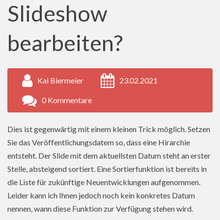
Slideshow
bearbeiten?
Kai Biermeier
23.02.2021
0 Kommentare
Dies ist gegenwärtig mit einem kleinen Trick möglich. Setzen
Sie das Veröffentlichungsdatem so, dass eine Hirarchie
entsteht. Der Slide mit dem aktuellsten Datum steht an erster
Stelle, absteigend sortiert. Eine Sortierfunktion ist bereits in
die Liste für zukünftige Neuentwicklungen aufgenommen.
Leider kann ich Ihnen jedoch noch kein konkretes Datum
nennen, wann diese Funktion zur Verfügung stehen wird.