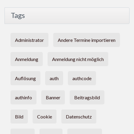
Tags
Administrator
Andere Termine importieren
Anmeldung
Anmeldung nicht möglich
Auflösung
auth
authcode
authinfo
Banner
Beitragsbild
Bild
Cookie
Datenschutz