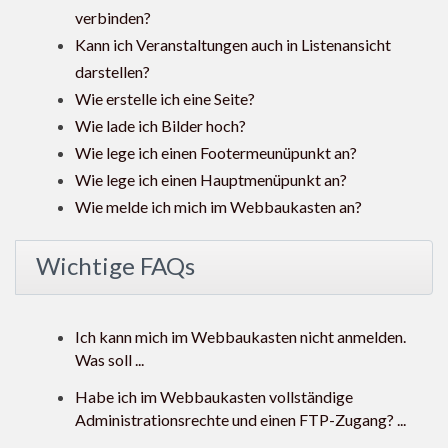
verbinden?
Kann ich Veranstaltungen auch in Listenansicht
darstellen?
Wie erstelle ich eine Seite?
Wie lade ich Bilder hoch?
Wie lege ich einen Footermeunüpunkt an?
Wie lege ich einen Hauptmenüpunkt an?
Wie melde ich mich im Webbaukasten an?
Wichtige FAQs
Ich kann mich im Webbaukasten nicht anmelden.
Was soll ...
Habe ich im Webbaukasten vollständige
Administrationsrechte und einen FTP-Zugang? ...