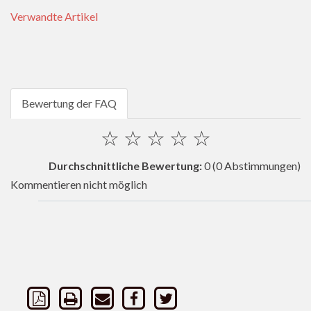
Verwandte Artikel
Bewertung der FAQ
☆
☆
☆
☆
☆
Durchschnittliche Bewertung:
0
(0 Abstimmungen)
Kommentieren nicht möglich