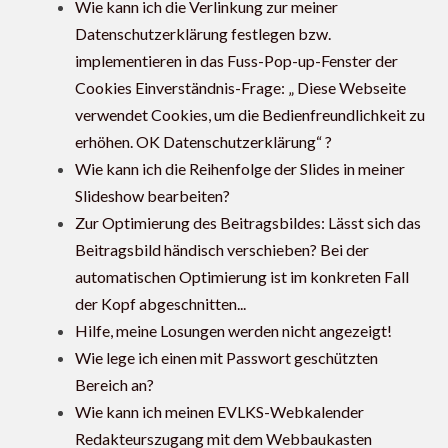
Wie kann ich die Verlinkung zur meiner
Datenschutzerklärung festlegen bzw.
implementieren in das Fuss-Pop-up-Fenster der
Cookies Einverständnis-Frage: „ Diese Webseite
verwendet Cookies, um die Bedienfreundlichkeit zu
erhöhen. OK Datenschutzerklärung“ ?
Wie kann ich die Reihenfolge der Slides in meiner
Slideshow bearbeiten?
Zur Optimierung des Beitragsbildes: Lässt sich das
Beitragsbild händisch verschieben? Bei der
automatischen Optimierung ist im konkreten Fall
der Kopf abgeschnitten...
Hilfe, meine Losungen werden nicht angezeigt!
Wie lege ich einen mit Passwort geschützten
Bereich an?
Wie kann ich meinen EVLKS-Webkalender
Redakteurszugang mit dem Webbaukasten