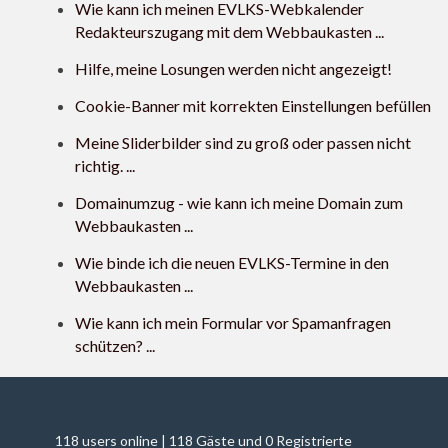
Wie kann ich meinen EVLKS-Webkalender
Redakteurszugang mit dem Webbaukasten ...
Hilfe, meine Losungen werden nicht angezeigt!
Cookie-Banner mit korrekten Einstellungen befüllen
Meine Sliderbilder sind zu groß oder passen nicht
richtig. ...
Domainumzug - wie kann ich meine Domain zum
Webbaukasten ...
Wie binde ich die neuen EVLKS-Termine in den
Webbaukasten ...
Wie kann ich mein Formular vor Spamanfragen
schützen? ...
118 users online | 118 Gäste und 0 Registrierte