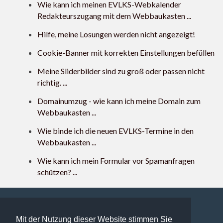
Wie kann ich meinen EVLKS-Webkalender
Redakteurszugang mit dem Webbaukasten ...
Hilfe, meine Losungen werden nicht angezeigt!
Cookie-Banner mit korrekten Einstellungen befüllen
Meine Sliderbilder sind zu groß oder passen nicht
richtig. ...
Domainumzug - wie kann ich meine Domain zum
Webbaukasten ...
Wie binde ich die neuen EVLKS-Termine in den
Webbaukasten ...
Wie kann ich mein Formular vor Spamanfragen
schützen? ...
Mit der Nutzung dieser Website stimmen Sie
343 users online | 343 Gäste und 0 Registrierte