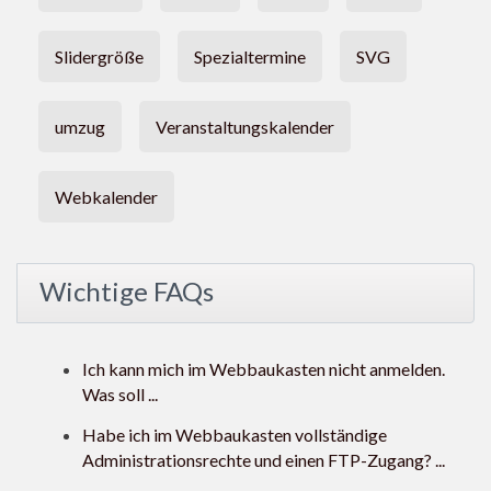
Slidergröße
Spezialtermine
SVG
umzug
Veranstaltungskalender
Webkalender
Wichtige FAQs
Ich kann mich im Webbaukasten nicht anmelden.
Was soll ...
Habe ich im Webbaukasten vollständige
Administrationsrechte und einen FTP-Zugang? ...