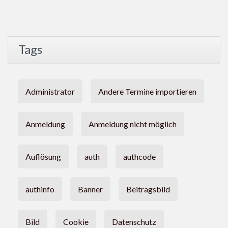
Tags
Administrator
Andere Termine importieren
Anmeldung
Anmeldung nicht möglich
Auflösung
auth
authcode
authinfo
Banner
Beitragsbild
Bild
Cookie
Datenschutz