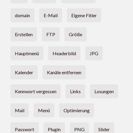
domain
E-Mail
Eigene Fitler
Erstellen
FTP
Größe
Hauptmenü
Headerbild
JPG
Kalender
Kanäle entfernen
Kennwort vergessen
Links
Losungen
Mail
Menü
Optimierung
Passwort
Plugin
PNG
Slider