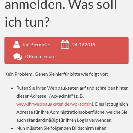
anmelden. Was soll
ich tun?
Kai Biermeier
24.09.2019
0 Kommentare
Kein Problem! Gehen Sie hierfür bitte wie folgt vor:
Rufen Sie Ihren Webbauksaten auf und schreiben hinter
dieser Adresse "/wp-admin" (z. B.
www.ihrwebbauaksten.de/wp-admin
). Dies ist zugleich
Adresse für Ihre Administrationsoberfläche, welche Sie
auch standardmäßig für Ihren Login verwenden.
Nun müssten Sie folgenden Bildschirm sehen: