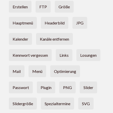
Erstellen
FTP
Größe
Hauptmenü
Headerbild
JPG
Kalender
Kanäle entfernen
Kennwort vergessen
Links
Losungen
Mail
Menü
Optimierung
Passwort
Plugin
PNG
Slider
Slidergröße
Spezialtermine
SVG