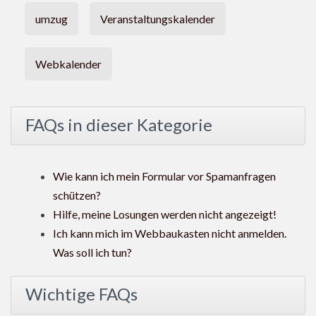
umzug
Veranstaltungskalender
Webkalender
FAQs in dieser Kategorie
Wie kann ich mein Formular vor Spamanfragen
schützen?
Hilfe, meine Losungen werden nicht angezeigt!
Ich kann mich im Webbaukasten nicht anmelden.
Was soll ich tun?
Wichtige FAQs