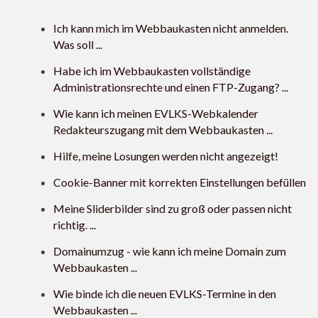
Ich kann mich im Webbaukasten nicht anmelden.
Was soll ...
Habe ich im Webbaukasten vollständige
Administrationsrechte und einen FTP-Zugang? ...
Wie kann ich meinen EVLKS-Webkalender
Redakteurszugang mit dem Webbaukasten ...
Hilfe, meine Losungen werden nicht angezeigt!
Cookie-Banner mit korrekten Einstellungen befüllen
Meine Sliderbilder sind zu groß oder passen nicht
richtig. ...
Domainumzug - wie kann ich meine Domain zum
Webbaukasten ...
Wie binde ich die neuen EVLKS-Termine in den
Webbaukasten ...