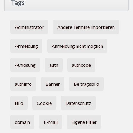
Tags
Administrator
Andere Termine importieren
Anmeldung
Anmeldung nicht möglich
Auflösung
auth
authcode
authinfo
Banner
Beitragsbild
Bild
Cookie
Datenschutz
domain
E-Mail
Eigene Fitler