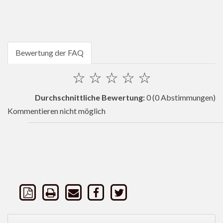
Bewertung der FAQ
☆
☆
☆
☆
☆
Durchschnittliche Bewertung:
0
(0 Abstimmungen)
Kommentieren nicht möglich