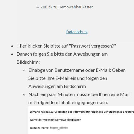
Hier klicken Sie bitte auf "Passwort vergessen?"
Danach folgen Sie bitte den Anweisungen am
Bildschirm:
Einabge von Benutzername oder E-Mail: Geben
Sie bitte Ihre E-Mail ein und folgen den
Anweisungen am Bildschirm
Nach ein paar Minuten müsste bei Ihnen eine Mail
mit folgendem Inhalt eingegangen sein: