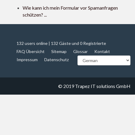
Wie kann ich mein Formular vor Spamanfragen
schützen? ...
132 users online | 132 Gäste und 0 Registrierte
FAQ Übersicht
Sitemap
Glossar
Kontakt
Impressum
Datenschutz
© 2019
Trapez IT solutions GmbH