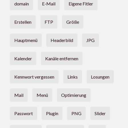
domain
E-Mail
Eigene Fitler
Erstellen
FTP
Größe
Hauptmenü
Headerbild
JPG
Kalender
Kanäle entfernen
Kennwort vergessen
Links
Losungen
Mail
Menü
Optimierung
Passwort
Plugin
PNG
Slider