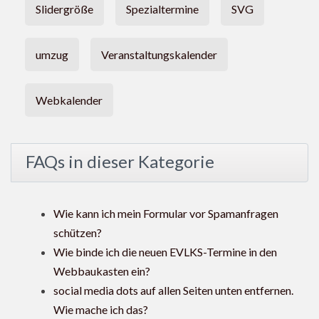
Slidergröße
Spezialtermine
SVG
umzug
Veranstaltungskalender
Webkalender
FAQs in dieser Kategorie
Wie kann ich mein Formular vor Spamanfragen
schützen?
Wie binde ich die neuen EVLKS-Termine in den
Webbaukasten ein?
social media dots auf allen Seiten unten entfernen.
Wie mache ich das?