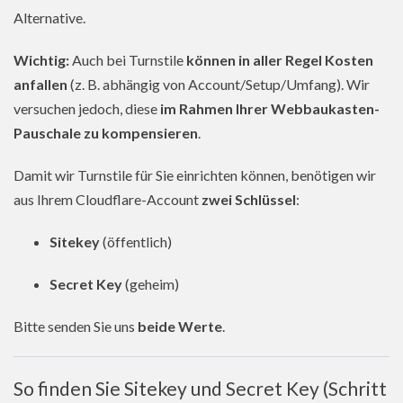
Alternative.
Wichtig:
Auch bei Turnstile
können in aller Regel Kosten
anfallen
(z. B. abhängig von Account/Setup/Umfang). Wir
versuchen jedoch, diese
im Rahmen Ihrer Webbaukasten-
Pauschale zu kompensieren
.
Damit wir Turnstile für Sie einrichten können, benötigen wir
aus Ihrem Cloudflare-Account
zwei Schlüssel
:
Sitekey
(öffentlich)
Secret Key
(geheim)
Bitte senden Sie uns
beide Werte
.
So finden Sie Sitekey und Secret Key (Schritt