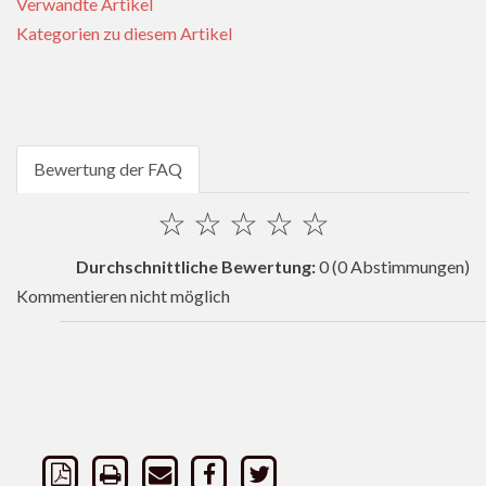
Verwandte Artikel
Kategorien zu diesem Artikel
Bewertung der FAQ
☆
☆
☆
☆
☆
Durchschnittliche Bewertung:
0
(0 Abstimmungen)
Kommentieren nicht möglich