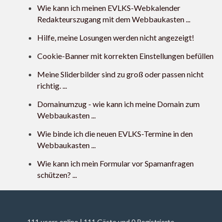
Wie kann ich meinen EVLKS-Webkalender
Redakteurszugang mit dem Webbaukasten ...
Hilfe, meine Losungen werden nicht angezeigt!
Cookie-Banner mit korrekten Einstellungen befüllen
Meine Sliderbilder sind zu groß oder passen nicht
richtig. ...
Domainumzug - wie kann ich meine Domain zum
Webbaukasten ...
Wie binde ich die neuen EVLKS-Termine in den
Webbaukasten ...
Wie kann ich mein Formular vor Spamanfragen
schützen? ...
111 users online | 111 Gäste und 0 Registrierte