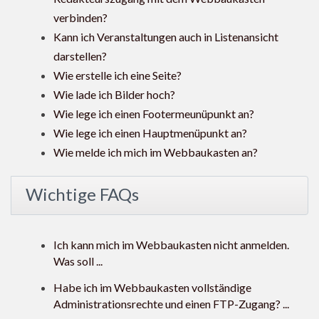
verbinden?
Kann ich Veranstaltungen auch in Listenansicht
darstellen?
Wie erstelle ich eine Seite?
Wie lade ich Bilder hoch?
Wie lege ich einen Footermeunüpunkt an?
Wie lege ich einen Hauptmenüpunkt an?
Wie melde ich mich im Webbaukasten an?
Wichtige FAQs
Ich kann mich im Webbaukasten nicht anmelden.
Was soll ...
Habe ich im Webbaukasten vollständige
Administrationsrechte und einen FTP-Zugang? ...