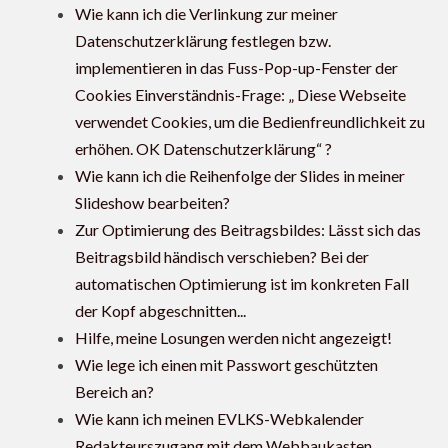
Wie kann ich die Verlinkung zur meiner
Datenschutzerklärung festlegen bzw.
implementieren in das Fuss-Pop-up-Fenster der
Cookies Einverständnis-Frage: „ Diese Webseite
verwendet Cookies, um die Bedienfreundlichkeit zu
erhöhen. OK Datenschutzerklärung“ ?
Wie kann ich die Reihenfolge der Slides in meiner
Slideshow bearbeiten?
Zur Optimierung des Beitragsbildes: Lässt sich das
Beitragsbild händisch verschieben? Bei der
automatischen Optimierung ist im konkreten Fall
der Kopf abgeschnitten...
Hilfe, meine Losungen werden nicht angezeigt!
Wie lege ich einen mit Passwort geschützten
Bereich an?
Wie kann ich meinen EVLKS-Webkalender
Redakteurszugang mit dem Webbaukasten