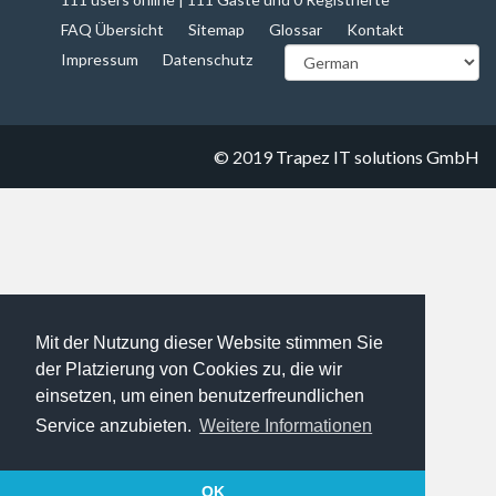
FAQ Übersicht
Sitemap
Glossar
Kontakt
Impressum
Datenschutz
© 2019
Trapez IT solutions GmbH
Mit der Nutzung dieser Website stimmen Sie
der Platzierung von Cookies zu, die wir
einsetzen, um einen benutzerfreundlichen
Service anzubieten.
Weitere Informationen
OK