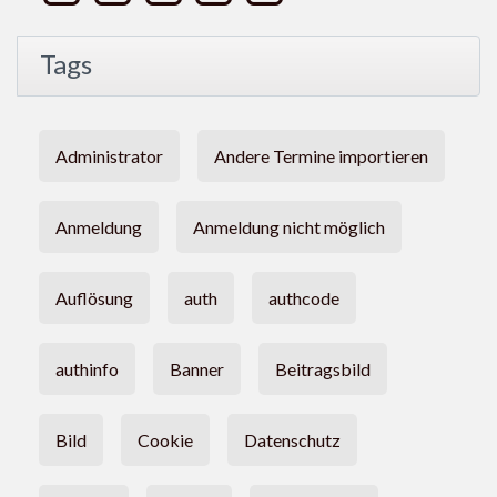
Tags
Administrator
Andere Termine importieren
Anmeldung
Anmeldung nicht möglich
Auflösung
auth
authcode
authinfo
Banner
Beitragsbild
Bild
Cookie
Datenschutz