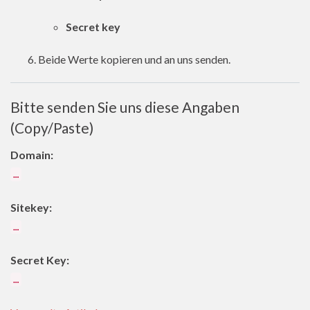
Secret key
Beide Werte kopieren und an uns senden.
Bitte senden Sie uns diese Angaben
(Copy/Paste)
Domain:
…
Sitekey:
…
Secret Key:
…