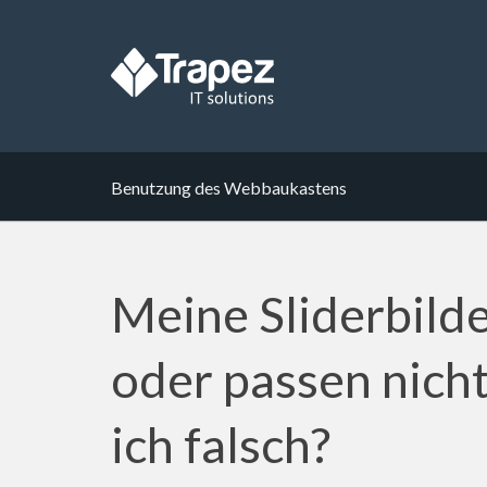
Benutzung des Webbaukastens
Meine Sliderbilde
oder passen nicht
ich falsch?