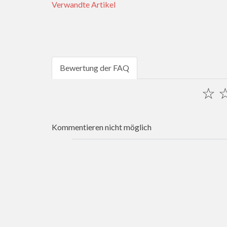
Verwandte Artikel
Bewertung der FAQ
☆
Kommentieren nicht möglich