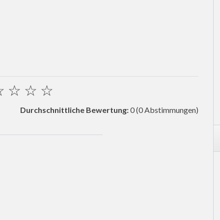
☆
☆
☆
☆
Durchschnittliche Bewertung:
0
(0 Abstimmungen)