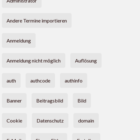
Administrator
Andere Termine importieren
Anmeldung
Anmeldung nicht möglich
Auflösung
auth
authcode
authinfo
Banner
Beitragsbild
Bild
Cookie
Datenschutz
domain