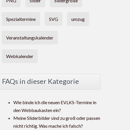
PNG
Slider
Slidergröße
Spezialtermine
SVG
umzug
Veranstaltungskalender
Webkalender
FAQs in dieser Kategorie
Wie binde ich die neuen EVLKS-Termine in
den Webbaukasten ein?
Meine Sliderbilder sind zu groß oder passen
nicht richtig. Was mache ich falsch?