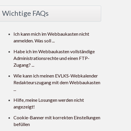
Wichtige FAQs
Ich kann mich im Webbaukasten nicht
anmelden. Was soll ...
Habe ich im Webbaukasten vollständige
Administrationsrechte und einen FTP-
Zugang? ...
Wie kann ich meinen EVLKS-Webkalender
Redakteurszugang mit dem Webbaukasten
...
Hilfe, meine Losungen werden nicht
angezeigt!
Cookie-Banner mit korrekten Einstellungen
befüllen