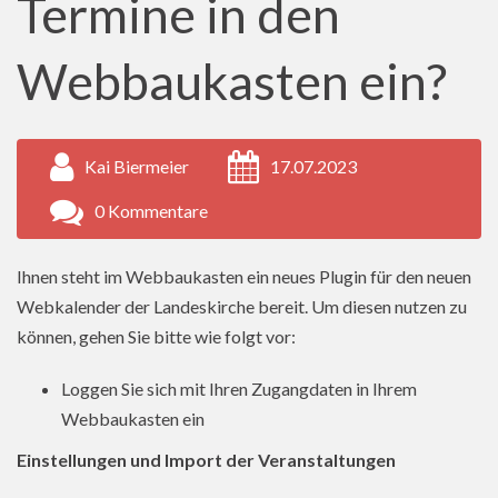
Termine in den
Webbaukasten ein?
Kai Biermeier
17.07.2023
0 Kommentare
Ihnen steht im Webbaukasten ein neues Plugin für den neuen
Webkalender der Landeskirche bereit. Um diesen nutzen zu
können, gehen Sie bitte wie folgt vor:
Loggen Sie sich mit Ihren Zugangdaten in Ihrem
Webbaukasten ein
Einstellungen und Import der Veranstaltungen