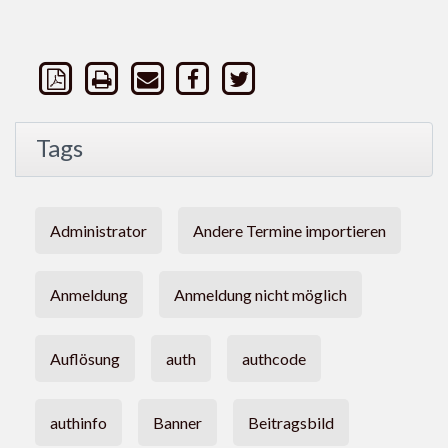
Tags
Administrator
Andere Termine importieren
Anmeldung
Anmeldung nicht möglich
Auflösung
auth
authcode
authinfo
Banner
Beitragsbild