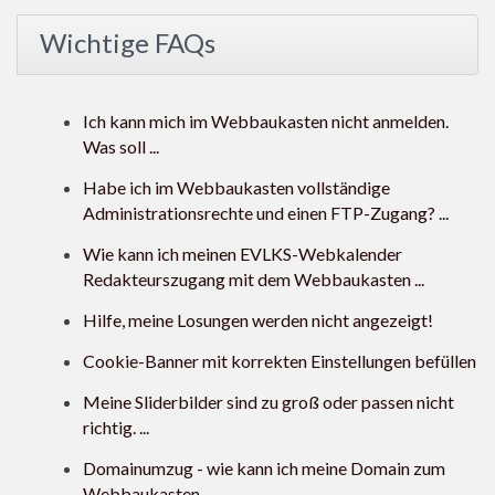
Wichtige FAQs
Ich kann mich im Webbaukasten nicht anmelden.
Was soll ...
Habe ich im Webbaukasten vollständige
Administrationsrechte und einen FTP-Zugang? ...
Wie kann ich meinen EVLKS-Webkalender
Redakteurszugang mit dem Webbaukasten ...
Hilfe, meine Losungen werden nicht angezeigt!
Cookie-Banner mit korrekten Einstellungen befüllen
Meine Sliderbilder sind zu groß oder passen nicht
richtig. ...
Domainumzug - wie kann ich meine Domain zum
Webbaukasten ...