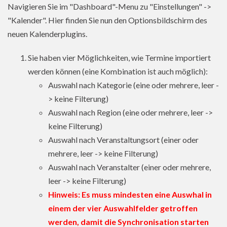
Navigieren Sie im "Dashboard"-Menu zu "Einstellungen" ->
"Kalender". Hier finden Sie nun den Optionsbildschirm des
neuen Kalenderplugins.
Sie haben vier Möglichkeiten, wie Termine importiert
werden können (eine Kombination ist auch möglich):
Auswahl nach Kategorie (eine oder mehrere, leer -
> keine Filterung)
Auswahl nach Region (eine oder mehrere, leer ->
keine Filterung)
Auswahl nach Veranstaltungsort (einer oder
mehrere, leer -> keine Filterung)
Auswahl nach Veranstalter (einer oder mehrere,
leer -> keine Filterung)
Hinweis: Es muss mindesten eine Auswhal in
einem der vier Auswahlfelder getroffen
werden, damit die Synchronisation starten