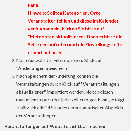
kann.
Hinweis: Sollten Kategorien, Orte,
Veranstalter fehlen und diese im Kalender
verfügbar sein, klicken Sie bitte auf
"Metadaten aktualisieren". Danach bitte die
Seite neu aufrufen und die Einstellungsseite
erneut aufrufen.
Nach Auswahl der Filteroptionen: Klick auf
"
Änderungen Speichern
"
Nach Speichern der Änderung können die
Veranstaltungen durch Klick auf "
Veranstaltungen
aktualisieren"
importiert werden. Neben diesen
manuellen Import (der jederzeit erfolgen kann), erfolgt
zusätzlich alle 24 Stunden ein automatischer Abgleich
der Veranstaltungen.
Veranstaltungen auf Website sichtbar machen