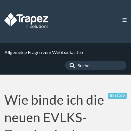
Allgemeine Fragen zum Webbaukasten
Wie binde ich die
ID #1029
neuen EVLKS-