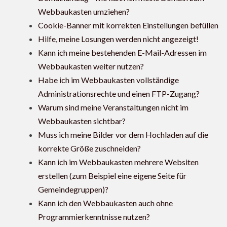
Webbaukasten umziehen?
Cookie-Banner mit korrekten Einstellungen befüllen
Hilfe, meine Losungen werden nicht angezeigt!
Kann ich meine bestehenden E-Mail-Adressen im
Webbaukasten weiter nutzen?
Habe ich im Webbaukasten vollständige
Administrationsrechte und einen FTP-Zugang?
Warum sind meine Veranstaltungen nicht im
Webbaukasten sichtbar?
Muss ich meine Bilder vor dem Hochladen auf die
korrekte Größe zuschneiden?
Kann ich im Webbaukasten mehrere Websiten
erstellen (zum Beispiel eine eigene Seite für
Gemeindegruppen)?
Kann ich den Webbaukasten auch ohne
Programmierkenntnisse nutzen?