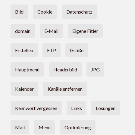
Bild
Cookie
Datenschutz
domain
E-Mail
Eigene Fitler
Erstellen
FTP
Größe
Hauptmenü
Headerbild
JPG
Kalender
Kanäle entfernen
Kennwort vergessen
Links
Losungen
Mail
Menü
Optimierung