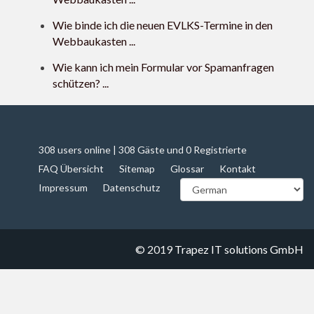
Wie binde ich die neuen EVLKS-Termine in den
Webbaukasten ...
Wie kann ich mein Formular vor Spamanfragen
schützen? ...
308 users online | 308 Gäste und 0 Registrierte
FAQ Übersicht
Sitemap
Glossar
Kontakt
Impressum
Datenschutz
© 2019
Trapez IT solutions GmbH