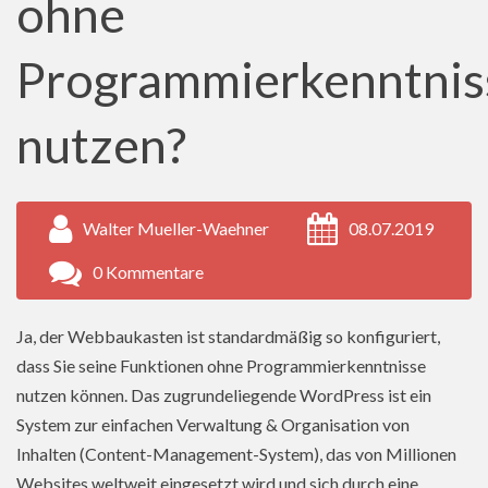
ohne
Programmierkenntnis
nutzen?
Walter Mueller-Waehner
08.07.2019
0 Kommentare
Ja, der Webbaukasten ist standardmäßig so konfiguriert,
dass Sie seine Funktionen ohne Programmierkenntnisse
nutzen können. Das zugrundeliegende WordPress ist ein
System zur einfachen Verwaltung & Organisation von
Inhalten (Content-Management-System), das von Millionen
Websites weltweit eingesetzt wird und sich durch eine