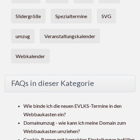
Slidergröße
Spezialtermine
SVG
umzug
Veranstaltungskalender
Webkalender
FAQs in dieser Kategorie
Wie binde ich die neuen EVLKS-Termine in den
Webbaukasten ein?
Domainumzug - wie kann ich meine Domain zum
Webbaukasten umziehen?
Cookie-Banner mit korrekten Einstellungen befüllen