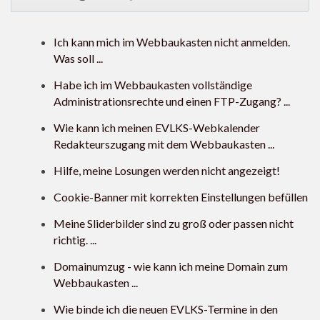
Ich kann mich im Webbaukasten nicht anmelden.
Was soll ...
Habe ich im Webbaukasten vollständige
Administrationsrechte und einen FTP-Zugang? ...
Wie kann ich meinen EVLKS-Webkalender
Redakteurszugang mit dem Webbaukasten ...
Hilfe, meine Losungen werden nicht angezeigt!
Cookie-Banner mit korrekten Einstellungen befüllen
Meine Sliderbilder sind zu groß oder passen nicht
richtig. ...
Domainumzug - wie kann ich meine Domain zum
Webbaukasten ...
Wie binde ich die neuen EVLKS-Termine in den