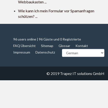
Webbaukasten ...
Wie kann ich mein Formular vor Spamanfragen
schützen? ...
96 users online | 96 Gäste und 0 Registrierte
FAQ Übersicht
Sitemap
Glossar
Kontakt
Impressum
Datenschutz
© 2019
Trapez IT solutions GmbH