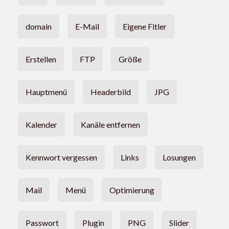
domain
E-Mail
Eigene Fitler
Erstellen
FTP
Größe
Hauptmenü
Headerbild
JPG
Kalender
Kanäle entfernen
Kennwort vergessen
Links
Losungen
Mail
Menü
Optimierung
Passwort
Plugin
PNG
Slider