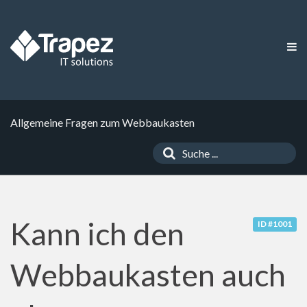
Allgemeine Fragen zum Webbaukasten
Kann ich den
ID #1001
Webbaukasten auch