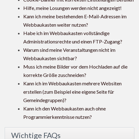
Hilfe, meine Losungen werden nicht angezeigt!
Kann ich meine bestehenden E-Mail-Adressen im
Webbaukasten weiter nutzen?
Habe ich im Webbaukasten vollständige
Administrationsrechte und einen FTP-Zugang?
Warum sind meine Veranstaltungen nicht im
Webbaukasten sichtbar?
Muss ich meine Bilder vor dem Hochladen auf die
korrekte Größe zuschneiden?
Kann ich im Webbaukasten mehrere Websiten
erstellen (zum Beispiel eine eigene Seite für
Gemeindegruppen)?
Kann ich den Webbaukasten auch ohne
Programmierkenntnisse nutzen?
Wichtige FAQs