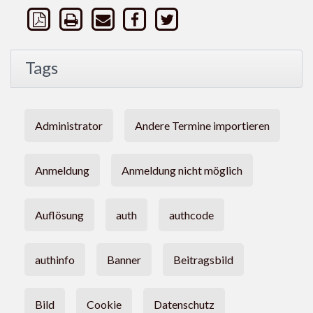
Tags
Administrator
Andere Termine importieren
Anmeldung
Anmeldung nicht möglich
Auflösung
auth
authcode
authinfo
Banner
Beitragsbild
Bild
Cookie
Datenschutz