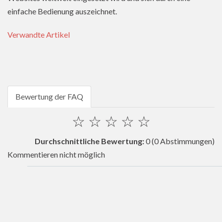
einfache Bedienung auszeichnet.
Verwandte Artikel
Bewertung der FAQ
☆
☆
☆
☆
☆
Durchschnittliche Bewertung:
0
(0 Abstimmungen)
Kommentieren nicht möglich