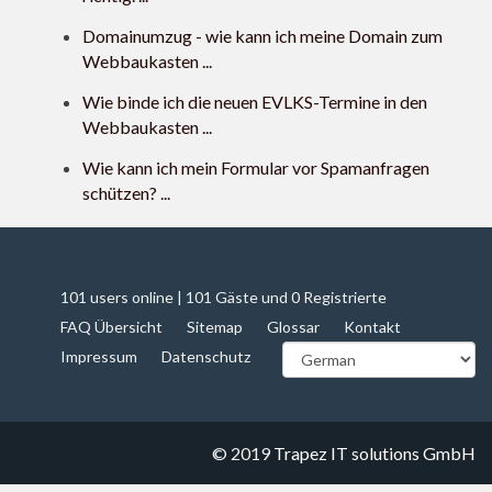
Domainumzug - wie kann ich meine Domain zum
Webbaukasten ...
Wie binde ich die neuen EVLKS-Termine in den
Webbaukasten ...
Wie kann ich mein Formular vor Spamanfragen
schützen? ...
101 users online | 101 Gäste und 0 Registrierte
FAQ Übersicht
Sitemap
Glossar
Kontakt
Impressum
Datenschutz
© 2019
Trapez IT solutions GmbH