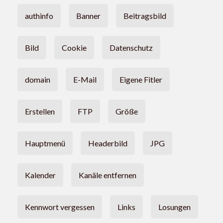
authinfo
Banner
Beitragsbild
Bild
Cookie
Datenschutz
domain
E-Mail
Eigene Fitler
Erstellen
FTP
Größe
Hauptmenü
Headerbild
JPG
Kalender
Kanäle entfernen
Kennwort vergessen
Links
Losungen