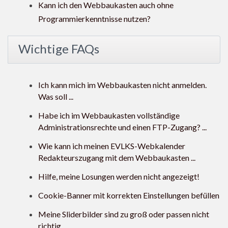
Kann ich den Webbaukasten auch ohne
Programmierkenntnisse nutzen?
Wichtige FAQs
Ich kann mich im Webbaukasten nicht anmelden.
Was soll ...
Habe ich im Webbaukasten vollständige
Administrationsrechte und einen FTP-Zugang? ...
Wie kann ich meinen EVLKS-Webkalender
Redakteurszugang mit dem Webbaukasten ...
Hilfe, meine Losungen werden nicht angezeigt!
Cookie-Banner mit korrekten Einstellungen befüllen
Meine Sliderbilder sind zu groß oder passen nicht
richtig. ...