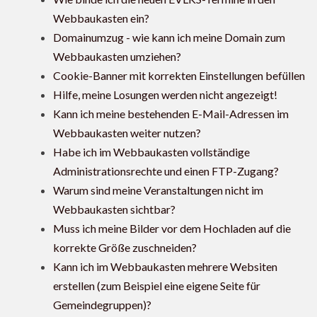
Webbaukasten ein?
Domainumzug - wie kann ich meine Domain zum
Webbaukasten umziehen?
Cookie-Banner mit korrekten Einstellungen befüllen
Hilfe, meine Losungen werden nicht angezeigt!
Kann ich meine bestehenden E-Mail-Adressen im
Webbaukasten weiter nutzen?
Habe ich im Webbaukasten vollständige
Administrationsrechte und einen FTP-Zugang?
Warum sind meine Veranstaltungen nicht im
Webbaukasten sichtbar?
Muss ich meine Bilder vor dem Hochladen auf die
korrekte Größe zuschneiden?
Kann ich im Webbaukasten mehrere Websiten
erstellen (zum Beispiel eine eigene Seite für
Gemeindegruppen)?