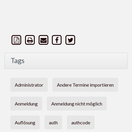
Tags
Administrator
Andere Termine importieren
Anmeldung
Anmeldung nicht möglich
Auflösung
auth
authcode