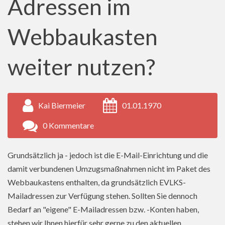
Adressen im
Webbaukasten
weiter nutzen?
Kai Biermeier
01.01.1970
0 Kommentare
Grundsätzlich ja - jedoch ist die E-Mail-Einrichtung und die
damit verbundenen Umzugsmaßnahmen nicht im Paket des
Webbaukastens enthalten, da grundsätzlich EVLKS-
Mailadressen zur Verfügung stehen. Sollten Sie dennoch
Bedarf an "eigene" E-Mailadressen bzw. -Konten haben,
stehen wir Ihnen hierfür sehr gerne zu den aktuellen