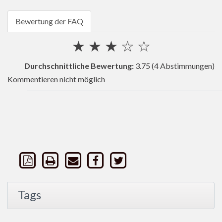
Bewertung der FAQ
★
★
★
☆
☆
Durchschnittliche Bewertung:
3.75
(4 Abstimmungen)
Kommentieren nicht möglich
Tags