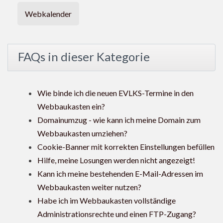
Webkalender
FAQs in dieser Kategorie
Wie binde ich die neuen EVLKS-Termine in den
Webbaukasten ein?
Domainumzug - wie kann ich meine Domain zum
Webbaukasten umziehen?
Cookie-Banner mit korrekten Einstellungen befüllen
Hilfe, meine Losungen werden nicht angezeigt!
Kann ich meine bestehenden E-Mail-Adressen im
Webbaukasten weiter nutzen?
Habe ich im Webbaukasten vollständige
Administrationsrechte und einen FTP-Zugang?