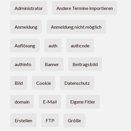
Administrator
Andere Termine importieren
Anmeldung
Anmeldung nicht möglich
Auflösung
auth
authcode
authinfo
Banner
Beitragsbild
Bild
Cookie
Datenschutz
domain
E-Mail
Eigene Fitler
Erstellen
FTP
Größe