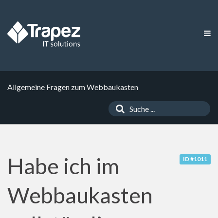
Allgemeine Fragen zum Webbaukasten
Habe ich im
ID #1011
Webbaukasten