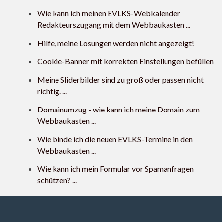
Wie kann ich meinen EVLKS-Webkalender
Redakteurszugang mit dem Webbaukasten ...
Hilfe, meine Losungen werden nicht angezeigt!
Cookie-Banner mit korrekten Einstellungen befüllen
Meine Sliderbilder sind zu groß oder passen nicht
richtig. ...
Domainumzug - wie kann ich meine Domain zum
Webbaukasten ...
Wie binde ich die neuen EVLKS-Termine in den
Webbaukasten ...
Wie kann ich mein Formular vor Spamanfragen
schützen? ...