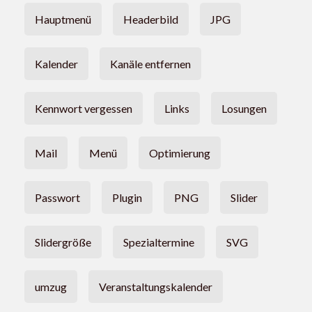
Hauptmenü
Headerbild
JPG
Kalender
Kanäle entfernen
Kennwort vergessen
Links
Losungen
Mail
Menü
Optimierung
Passwort
Plugin
PNG
Slider
Slidergröße
Spezialtermine
SVG
umzug
Veranstaltungskalender