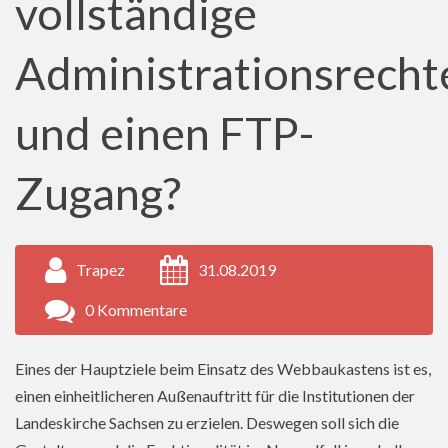
vollständige
Administrationsrecht
und einen FTP-
Zugang?
Trapez
31.08.2019
0 Kommentare
Eines der Hauptziele beim Einsatz des Webbaukastens ist es,
einen einheitlicheren Außenauftritt für die Institutionen der
Landeskirche Sachsen zu erzielen. Deswegen soll sich die