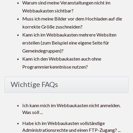
Warum sind meine Veranstaltungen nicht im
Webbaukasten sichtbar?
Muss ich meine Bilder vor dem Hochladen auf die
korrekte Größe zuschneiden?
Kann ich im Webbaukasten mehrere Websiten
erstellen (zum Beispiel eine eigene Seite für
Gemeindegruppen)?
Kann ich den Webbaukasten auch ohne
Programmierkenntnisse nutzen?
Wichtige FAQs
Ich kann mich im Webbaukasten nicht anmelden.
Was soll ...
Habe ich im Webbaukasten vollständige
Administrationsrechte und einen FTP-Zugang? ...