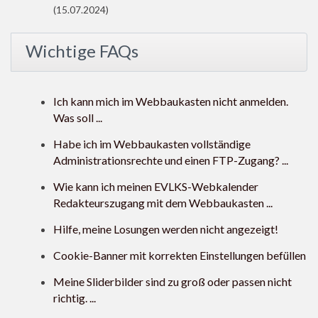
(15.07.2024)
Wichtige FAQs
Ich kann mich im Webbaukasten nicht anmelden.
Was soll ...
Habe ich im Webbaukasten vollständige
Administrationsrechte und einen FTP-Zugang? ...
Wie kann ich meinen EVLKS-Webkalender
Redakteurszugang mit dem Webbaukasten ...
Hilfe, meine Losungen werden nicht angezeigt!
Cookie-Banner mit korrekten Einstellungen befüllen
Meine Sliderbilder sind zu groß oder passen nicht
richtig. ...