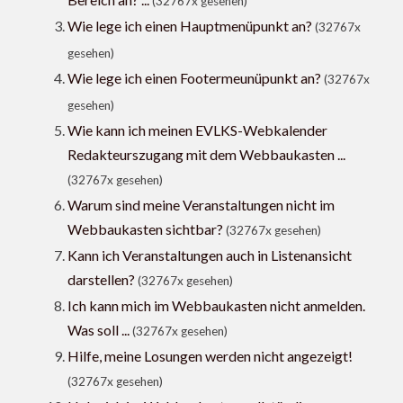
(32767x gesehen)
Wie lege ich einen Hauptmenüpunkt an?
(32767x
gesehen)
Wie lege ich einen Footermeunüpunkt an?
(32767x
gesehen)
Wie kann ich meinen EVLKS-Webkalender
Redakteurszugang mit dem Webbaukasten ...
(32767x gesehen)
Warum sind meine Veranstaltungen nicht im
Webbaukasten sichtbar?
(32767x gesehen)
Kann ich Veranstaltungen auch in Listenansicht
darstellen?
(32767x gesehen)
Ich kann mich im Webbaukasten nicht anmelden.
Was soll ...
(32767x gesehen)
Hilfe, meine Losungen werden nicht angezeigt!
(32767x gesehen)