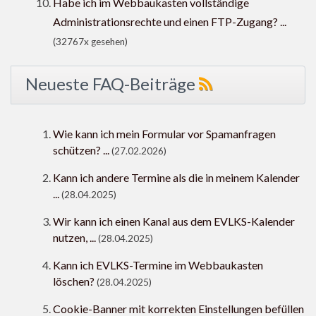
Habe ich im Webbaukasten vollständige
Administrationsrechte und einen FTP-Zugang? ...
(32767x gesehen)
Neueste FAQ-Beiträge
Wie kann ich mein Formular vor Spamanfragen
schützen? ...
(27.02.2026)
Kann ich andere Termine als die in meinem Kalender
...
(28.04.2025)
Wir kann ich einen Kanal aus dem EVLKS-Kalender
nutzen, ...
(28.04.2025)
Kann ich EVLKS-Termine im Webbaukasten
löschen?
(28.04.2025)
Cookie-Banner mit korrekten Einstellungen befüllen