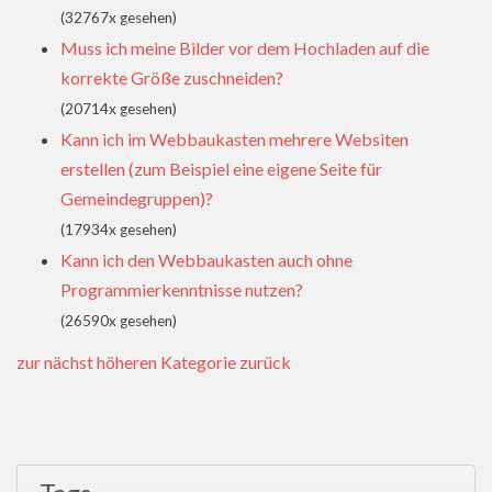
(32767x gesehen)
Muss ich meine Bilder vor dem Hochladen auf die
korrekte Größe zuschneiden?
(20714x gesehen)
Kann ich im Webbaukasten mehrere Websiten
erstellen (zum Beispiel eine eigene Seite für
Gemeindegruppen)?
(17934x gesehen)
Kann ich den Webbaukasten auch ohne
Programmierkenntnisse nutzen?
(26590x gesehen)
zur nächst höheren Kategorie zurück