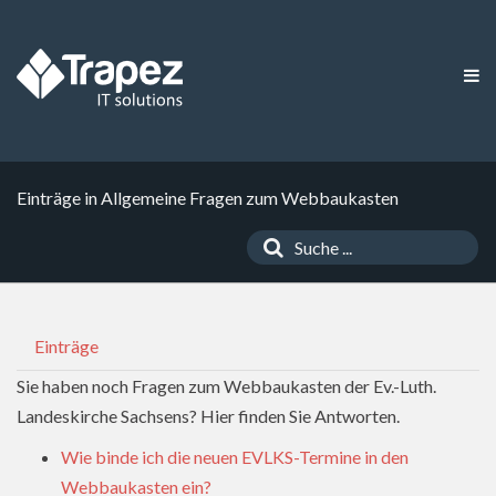
Einträge in Allgemeine Fragen zum Webbaukasten
Einträge
Sie haben noch Fragen zum Webbaukasten der Ev.-Luth.
Landeskirche Sachsens? Hier finden Sie Antworten.
Wie binde ich die neuen EVLKS-Termine in den
Webbaukasten ein?