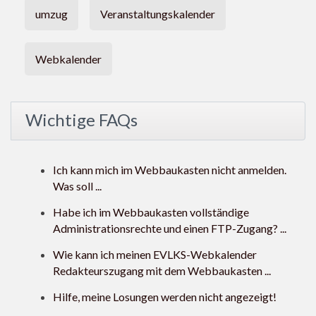
umzug
Veranstaltungskalender
Webkalender
Wichtige FAQs
Ich kann mich im Webbaukasten nicht anmelden.
Was soll ...
Habe ich im Webbaukasten vollständige
Administrationsrechte und einen FTP-Zugang? ...
Wie kann ich meinen EVLKS-Webkalender
Redakteurszugang mit dem Webbaukasten ...
Hilfe, meine Losungen werden nicht angezeigt!