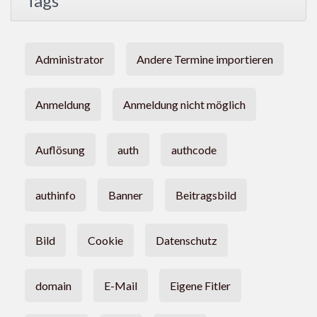
Tags
Administrator
Andere Termine importieren
Anmeldung
Anmeldung nicht möglich
Auflösung
auth
authcode
authinfo
Banner
Beitragsbild
Bild
Cookie
Datenschutz
domain
E-Mail
Eigene Fitler