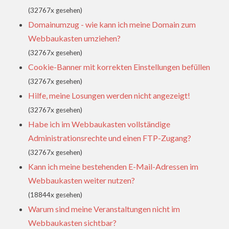
(32767x gesehen)
Domainumzug - wie kann ich meine Domain zum
Webbaukasten umziehen?
(32767x gesehen)
Cookie-Banner mit korrekten Einstellungen befüllen
(32767x gesehen)
Hilfe, meine Losungen werden nicht angezeigt!
(32767x gesehen)
Habe ich im Webbaukasten vollständige
Administrationsrechte und einen FTP-Zugang?
(32767x gesehen)
Kann ich meine bestehenden E-Mail-Adressen im
Webbaukasten weiter nutzen?
(18844x gesehen)
Warum sind meine Veranstaltungen nicht im
Webbaukasten sichtbar?