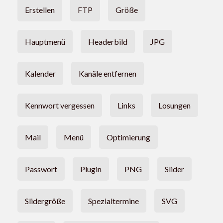
Erstellen
FTP
Größe
Hauptmenü
Headerbild
JPG
Kalender
Kanäle entfernen
Kennwort vergessen
Links
Losungen
Mail
Menü
Optimierung
Passwort
Plugin
PNG
Slider
Slidergröße
Spezialtermine
SVG