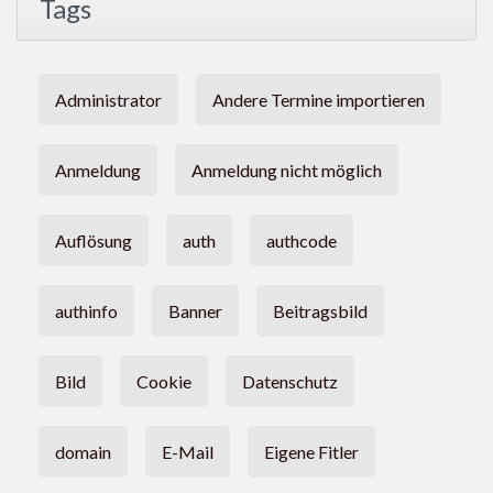
Tags
Administrator
Andere Termine importieren
Anmeldung
Anmeldung nicht möglich
Auflösung
auth
authcode
authinfo
Banner
Beitragsbild
Bild
Cookie
Datenschutz
domain
E-Mail
Eigene Fitler