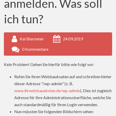
anmelden. Was soll
ich tun?
Kai Biermeier
24.09.2019
0 Kommentare
Kein Problem! Gehen Sie hierfür bitte wie folgt vor:
Rufen Sie Ihren Webbauksaten auf und schreiben hinter
dieser Adresse "/wp-admin" (z. B.
www.ihrwebbauaksten.de/wp-admin
). Dies ist zugleich
Adresse für Ihre Administrationsoberfläche, welche Sie
auch standardmäßig für Ihren Login verwenden.
Nun müssten Sie folgenden Bildschirm sehen: