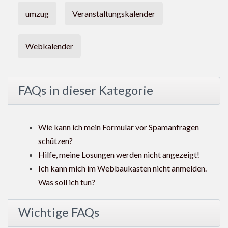
umzug
Veranstaltungskalender
Webkalender
FAQs in dieser Kategorie
Wie kann ich mein Formular vor Spamanfragen
schützen?
Hilfe, meine Losungen werden nicht angezeigt!
Ich kann mich im Webbaukasten nicht anmelden.
Was soll ich tun?
Wichtige FAQs