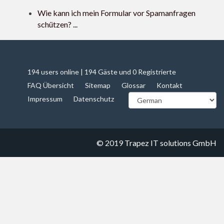
Wie kann ich mein Formular vor Spamanfragen
schützen? ...
194 users online | 194 Gäste und 0 Registrierte
FAQ Übersicht
Sitemap
Glossar
Kontakt
Impressum
Datenschutz
© 2019
Trapez IT solutions GmbH