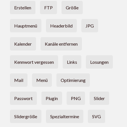
Erstellen
FTP
Größe
Hauptmenü
Headerbild
JPG
Kalender
Kanäle entfernen
Kennwort vergessen
Links
Losungen
Mail
Menü
Optimierung
Passwort
Plugin
PNG
Slider
Slidergröße
Spezialtermine
SVG