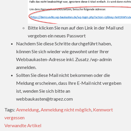
Bitte klicken Sie nun auf den Link in der Mail und
vergeben ein neues Passwort
Nachdem Sie diese Schritte durchgeführt haben,
können Sie sich wieder wie gewohnt unter Ihrer
Webbaukasten-Adresse inkl. Zusatz /wp-admin
anmelden.
Sollten Sie diese Mail nicht bekommen oder die
Meldung erscheinen, dass Ihre E-Mail nicht vergeben
ist, wenden Sie sich bitte an
webbaukasten@trapez.com
Tags:
Anmeldung
,
Anmeldung nicht möglich
,
Kennwort
vergessen
Verwandte Artikel