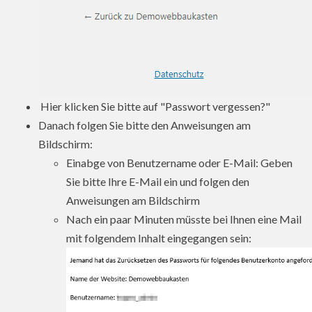
Hier klicken Sie bitte auf "Passwort vergessen?"
Danach folgen Sie bitte den Anweisungen am
Bildschirm:
Einabge von Benutzername oder E-Mail: Geben
Sie bitte Ihre E-Mail ein und folgen den
Anweisungen am Bildschirm
Nach ein paar Minuten müsste bei Ihnen eine Mail
mit folgendem Inhalt eingegangen sein: