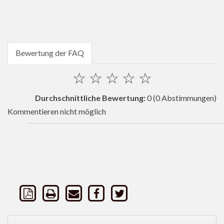
Bewertung der FAQ
☆
☆
☆
☆
☆
Durchschnittliche Bewertung:
0
(0 Abstimmungen)
Kommentieren nicht möglich