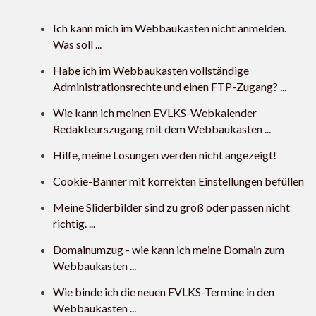
Ich kann mich im Webbaukasten nicht anmelden.
Was soll ...
Habe ich im Webbaukasten vollständige
Administrationsrechte und einen FTP-Zugang? ...
Wie kann ich meinen EVLKS-Webkalender
Redakteurszugang mit dem Webbaukasten ...
Hilfe, meine Losungen werden nicht angezeigt!
Cookie-Banner mit korrekten Einstellungen befüllen
Meine Sliderbilder sind zu groß oder passen nicht
richtig. ...
Domainumzug - wie kann ich meine Domain zum
Webbaukasten ...
Wie binde ich die neuen EVLKS-Termine in den
Webbaukasten ...