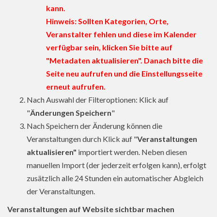
kann.
Hinweis: Sollten Kategorien, Orte,
Veranstalter fehlen und diese im Kalender
verfügbar sein, klicken Sie bitte auf
"Metadaten aktualisieren". Danach bitte die
Seite neu aufrufen und die Einstellungsseite
erneut aufrufen.
Nach Auswahl der Filteroptionen: Klick auf
"
Änderungen Speichern
"
Nach Speichern der Änderung können die
Veranstaltungen durch Klick auf "
Veranstaltungen
aktualisieren"
importiert werden. Neben diesen
manuellen Import (der jederzeit erfolgen kann), erfolgt
zusätzlich alle 24 Stunden ein automatischer Abgleich
der Veranstaltungen.
Veranstaltungen auf Website sichtbar machen