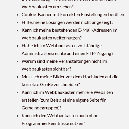
Webbaukasten umziehen?
Cookie-Banner mit korrekten Einstellungen befüllen
Hilfe, meine Losungen werden nicht angezeigt!
Kann ich meine bestehenden E-Mail-Adressen im
Webbaukasten weiter nutzen?
Habe ich im Webbaukasten vollständige
Administrationsrechte und einen FTP-Zugang?
Warum sind meine Veranstaltungen nicht im
Webbaukasten sichtbar?
Muss ich meine Bilder vor dem Hochladen auf die
korrekte Größe zuschneiden?
Kann ich im Webbaukasten mehrere Websiten
erstellen (zum Beispiel eine eigene Seite für
Gemeindegruppen)?
Kann ich den Webbaukasten auch ohne
Programmierkenntnisse nutzen?