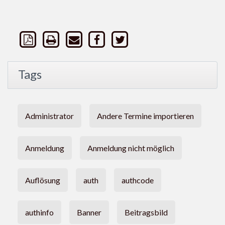
Tags
Administrator
Andere Termine importieren
Anmeldung
Anmeldung nicht möglich
Auflösung
auth
authcode
authinfo
Banner
Beitragsbild