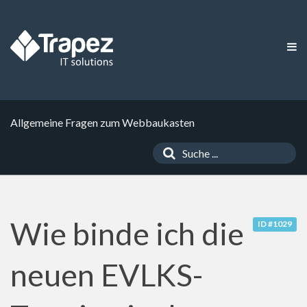
Allgemeine Fragen zum Webbaukasten
Wie binde ich die
ID #1029
neuen EVLKS-