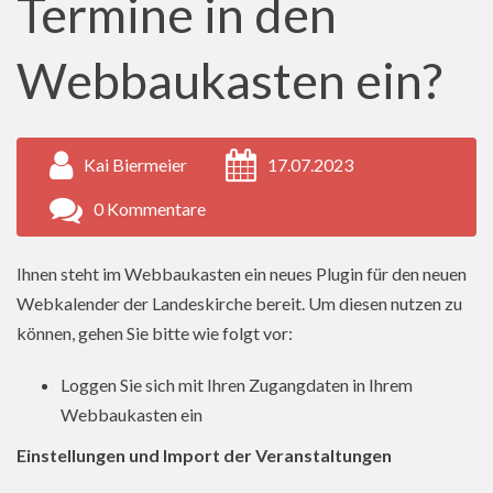
Termine in den
Webbaukasten ein?
Kai Biermeier
17.07.2023
0 Kommentare
Ihnen steht im Webbaukasten ein neues Plugin für den neuen
Webkalender der Landeskirche bereit. Um diesen nutzen zu
können, gehen Sie bitte wie folgt vor:
Loggen Sie sich mit Ihren Zugangdaten in Ihrem
Webbaukasten ein
Einstellungen und Import der Veranstaltungen