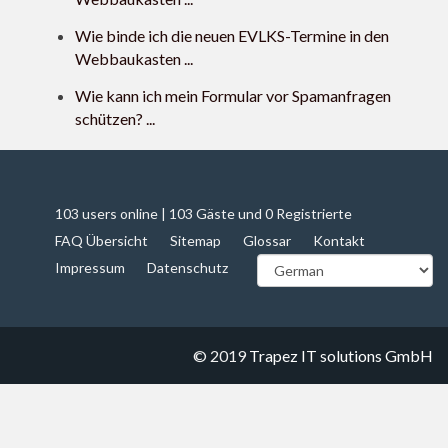
Wie binde ich die neuen EVLKS-Termine in den
Webbaukasten ...
Wie kann ich mein Formular vor Spamanfragen
schützen? ...
103 users online | 103 Gäste und 0 Registrierte
FAQ Übersicht
Sitemap
Glossar
Kontakt
Impressum
Datenschutz
© 2019
Trapez IT solutions GmbH