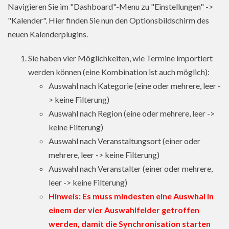
Navigieren Sie im "Dashboard"-Menu zu "Einstellungen" ->
"Kalender". Hier finden Sie nun den Optionsbildschirm des
neuen Kalenderplugins.
Sie haben vier Möglichkeiten, wie Termine importiert
werden können (eine Kombination ist auch möglich):
Auswahl nach Kategorie (eine oder mehrere, leer -
> keine Filterung)
Auswahl nach Region (eine oder mehrere, leer ->
keine Filterung)
Auswahl nach Veranstaltungsort (einer oder
mehrere, leer -> keine Filterung)
Auswahl nach Veranstalter (einer oder mehrere,
leer -> keine Filterung)
Hinweis: Es muss mindesten eine Auswhal in
einem der vier Auswahlfelder getroffen
werden, damit die Synchronisation starten