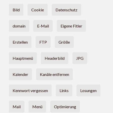
Bild
Cookie
Datenschutz
domain
E-Mail
Eigene Fitler
Erstellen
FTP
Größe
Hauptmenü
Headerbild
JPG
Kalender
Kanäle entfernen
Kennwort vergessen
Links
Losungen
Mail
Menü
Optimierung