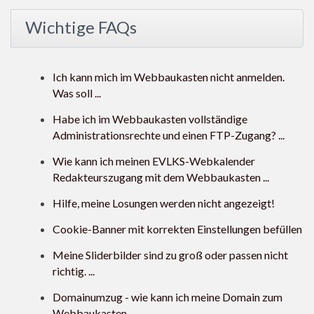
Wichtige FAQs
Ich kann mich im Webbaukasten nicht anmelden.
Was soll ...
Habe ich im Webbaukasten vollständige
Administrationsrechte und einen FTP-Zugang? ...
Wie kann ich meinen EVLKS-Webkalender
Redakteurszugang mit dem Webbaukasten ...
Hilfe, meine Losungen werden nicht angezeigt!
Cookie-Banner mit korrekten Einstellungen befüllen
Meine Sliderbilder sind zu groß oder passen nicht
richtig. ...
Domainumzug - wie kann ich meine Domain zum
Webbaukasten ...