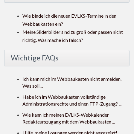
Wie binde ich die neuen EVLKS-Termine in den
Webbaukasten ein?
Meine Sliderbilder sind zu groß oder passen nicht
richtig. Was mache ich falsch?
Wichtige FAQs
Ich kann mich im Webbaukasten nicht anmelden.
Was soll ...
Habe ich im Webbaukasten vollständige
Administrationsrechte und einen FTP-Zugang? ...
Wie kann ich meinen EVLKS-Webkalender
Redakteurszugang mit dem Webbaukasten ...
Hilfe, meine Losungen werden nicht angezeigt!