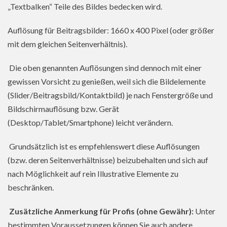
„Textbalken“ Teile des Bildes bedecken wird.
Auflösung für Beitragsbilder: 1660 x 400 Pixel (oder größer
mit dem gleichen Seitenverhältnis).
Die oben genannten Auflösungen sind dennoch mit einer
gewissen Vorsicht zu genießen, weil sich die Bildelemente
(Slider/Beitragsbild/Kontaktbild) je nach Fenstergröße und
Bildschirmauflösung bzw. Gerät
(Desktop/Tablet/Smartphone) leicht verändern.
Grundsätzlich ist es empfehlenswert diese Auflösungen
(bzw. deren Seitenverhältnisse) beizubehalten und sich auf
nach Möglichkeit auf rein Illustrative Elemente zu
beschränken.
Zusätzliche Anmerkung für Profis (ohne Gewähr):
Unter
bestimmten Voraussetzungen können Sie auch andere