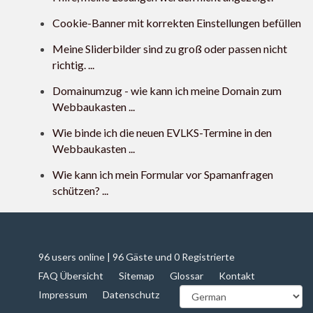
Cookie-Banner mit korrekten Einstellungen befüllen
Meine Sliderbilder sind zu groß oder passen nicht
richtig. ...
Domainumzug - wie kann ich meine Domain zum
Webbaukasten ...
Wie binde ich die neuen EVLKS-Termine in den
Webbaukasten ...
Wie kann ich mein Formular vor Spamanfragen
schützen? ...
96 users online | 96 Gäste und 0 Registrierte
FAQ Übersicht
Sitemap
Glossar
Kontakt
Impressum
Datenschutz