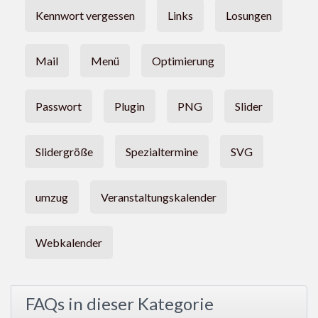
Kennwort vergessen
Links
Losungen
Mail
Menü
Optimierung
Passwort
Plugin
PNG
Slider
Slidergröße
Spezialtermine
SVG
umzug
Veranstaltungskalender
Webkalender
FAQs in dieser Kategorie