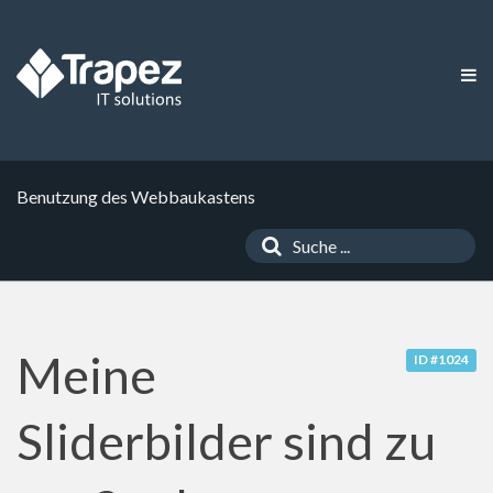
Benutzung des Webbaukastens
Meine
ID #1024
Sliderbilder sind zu