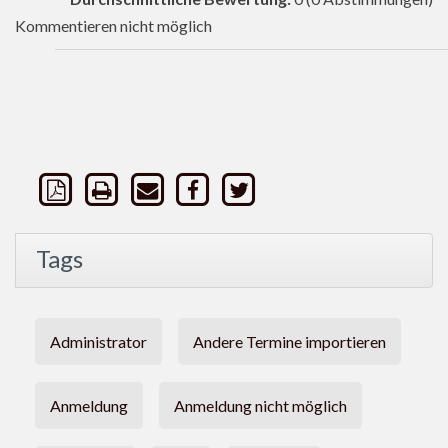
Kommentieren nicht möglich
Tags
Administrator
Andere Termine importieren
Anmeldung
Anmeldung nicht möglich