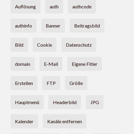
Auflösung
auth
authcode
authinfo
Banner
Beitragsbild
Bild
Cookie
Datenschutz
domain
E-Mail
Eigene Fitler
Erstellen
FTP
Größe
Hauptmenü
Headerbild
JPG
Kalender
Kanäle entfernen