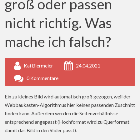
groß oder passen
nicht richtig. Was
mache ich falsch?
Kai Biermeier
24.04.2021
0 Kommentare
Ein zu kleines Bild wird automatisch groß gezogen, weil der
Webbaukasten-Algorithmus hier keinen passenden Zuschnitt
finden kann. Außerdem werden die Seitenverhältnisse
entsprechend angepasst (Hochformat wird zu Querformat,
damit das Bild in den Slider passt).