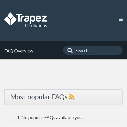
FAQ Overview
Most popular FAQs
No popular FAQs available yet.