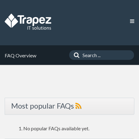
FAQ Overview
Most popular FAQs
No popular FAQs available yet.