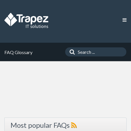
FAQ Glossary
Most popular FAQs