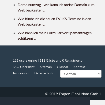
Domainumzug - wie kann ich meine Domain zum
Webbaukasten ...
Wie binde ich die neuen EVLKS-Termine in den
Webbaukasten ...
Wie kann ich mein Formular vor Spamanfragen
schützen? ...
111 users online | 111 Gäste und 0 Registrierte
FAQ Übersicht
Sitemap
Glossar
Kontakt
Impressum
Datenschutz
© 2019
Trapez IT solutions GmbH