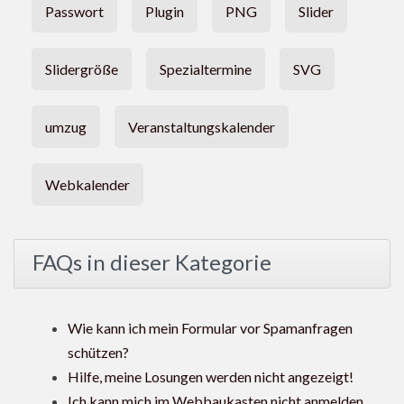
Passwort
Plugin
PNG
Slider
Slidergröße
Spezialtermine
SVG
umzug
Veranstaltungskalender
Webkalender
FAQs in dieser Kategorie
Wie kann ich mein Formular vor Spamanfragen
schützen?
Hilfe, meine Losungen werden nicht angezeigt!
Ich kann mich im Webbaukasten nicht anmelden.