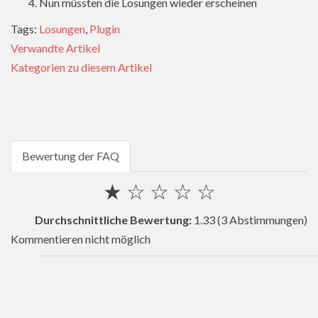
Nun müssten die Losungen wieder erscheinen
Tags:
Losungen
,
Plugin
Verwandte Artikel
Kategorien zu diesem Artikel
Bewertung der FAQ
★
☆
☆
☆
☆
Durchschnittliche Bewertung:
1.33
(3 Abstimmungen)
Kommentieren nicht möglich