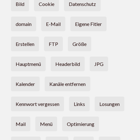
Bild
Cookie
Datenschutz
domain
E-Mail
Eigene Fitler
Erstellen
FTP
Größe
Hauptmenü
Headerbild
JPG
Kalender
Kanäle entfernen
Kennwort vergessen
Links
Losungen
Mail
Menü
Optimierung