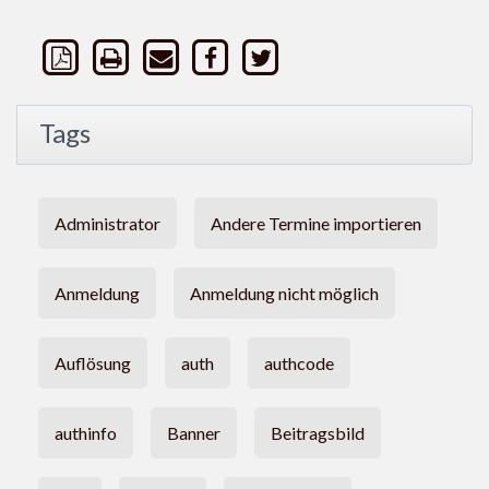
Tags
Administrator
Andere Termine importieren
Anmeldung
Anmeldung nicht möglich
Auflösung
auth
authcode
authinfo
Banner
Beitragsbild