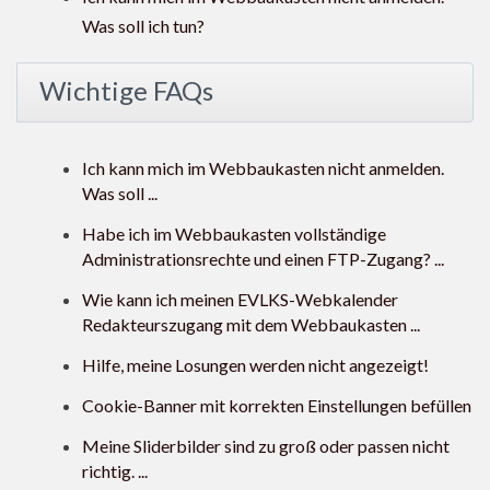
Was soll ich tun?
Wichtige FAQs
Ich kann mich im Webbaukasten nicht anmelden.
Was soll ...
Habe ich im Webbaukasten vollständige
Administrationsrechte und einen FTP-Zugang? ...
Wie kann ich meinen EVLKS-Webkalender
Redakteurszugang mit dem Webbaukasten ...
Hilfe, meine Losungen werden nicht angezeigt!
Cookie-Banner mit korrekten Einstellungen befüllen
Meine Sliderbilder sind zu groß oder passen nicht
richtig. ...