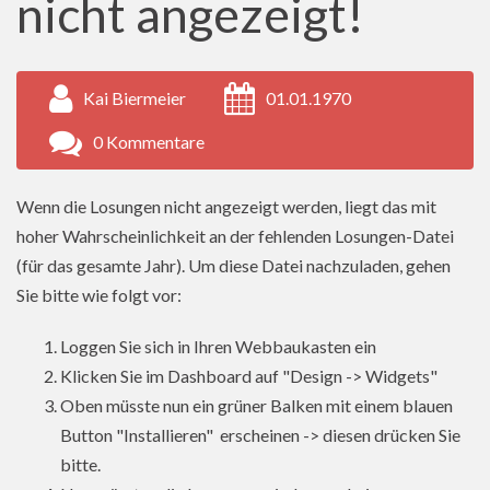
nicht angezeigt!
Kai Biermeier
01.01.1970
0 Kommentare
Wenn die Losungen nicht angezeigt werden, liegt das mit
hoher Wahrscheinlichkeit an der fehlenden Losungen-Datei
(für das gesamte Jahr). Um diese Datei nachzuladen, gehen
Sie bitte wie folgt vor:
Loggen Sie sich in Ihren Webbaukasten ein
Klicken Sie im Dashboard auf "Design -> Widgets"
Oben müsste nun ein grüner Balken mit einem blauen
Button "Installieren" erscheinen -> diesen drücken Sie
bitte.