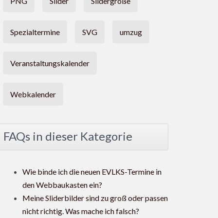
PNG
Slider
Slidergröße
Spezialtermine
SVG
umzug
Veranstaltungskalender
Webkalender
FAQs in dieser Kategorie
Wie binde ich die neuen EVLKS-Termine in
den Webbaukasten ein?
Meine Sliderbilder sind zu groß oder passen
nicht richtig. Was mache ich falsch?