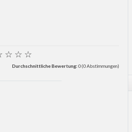
☆
☆
☆
☆
Durchschnittliche Bewertung:
0
(0 Abstimmungen)