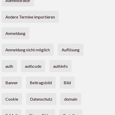
Administrator
Andere Termine importieren
Anmeldung
Anmeldung nicht möglich
Auflösung
auth
authcode
authinfo
Banner
Beitragsbild
Bild
Cookie
Datenschutz
domain