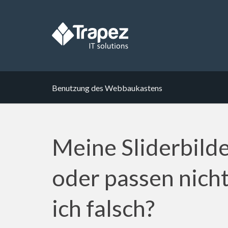
Benutzung des Webbaukastens
Meine Sliderbilde
oder passen nicht
ich falsch?