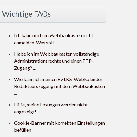
Wichtige FAQs
Ich kann mich im Webbaukasten nicht
anmelden. Was soll ...
Habe ich im Webbaukasten vollständige
Administrationsrechte und einen FTP-
Zugang? ...
Wie kann ich meinen EVLKS-Webkalender
Redakteurszugang mit dem Webbaukasten
...
Hilfe, meine Losungen werden nicht
angezeigt!
Cookie-Banner mit korrekten Einstellungen
befüllen