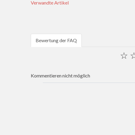
Verwandte Artikel
Bewertung der FAQ
☆
Kommentieren nicht möglich