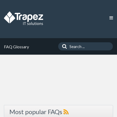
FAQ Glossary
Most popular FAQs