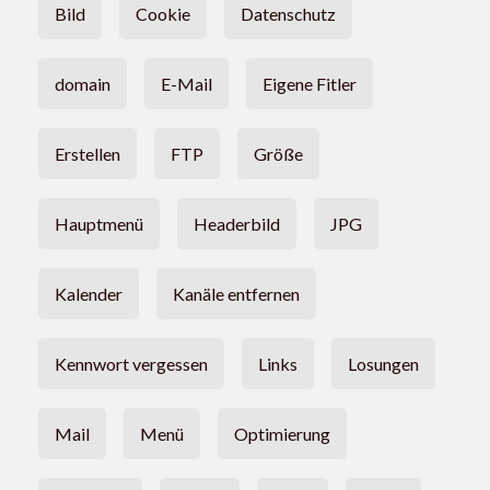
Bild
Cookie
Datenschutz
domain
E-Mail
Eigene Fitler
Erstellen
FTP
Größe
Hauptmenü
Headerbild
JPG
Kalender
Kanäle entfernen
Kennwort vergessen
Links
Losungen
Mail
Menü
Optimierung