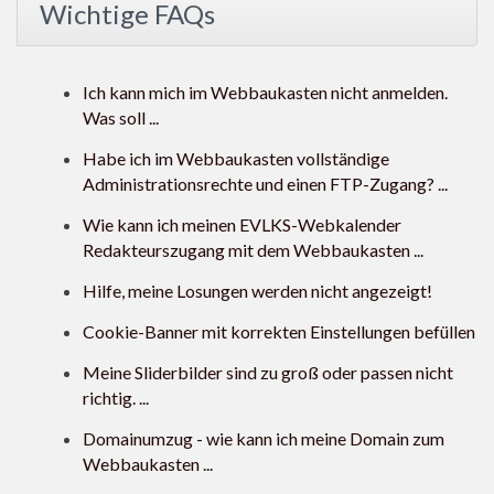
Wichtige FAQs
Ich kann mich im Webbaukasten nicht anmelden.
Was soll ...
Habe ich im Webbaukasten vollständige
Administrationsrechte und einen FTP-Zugang? ...
Wie kann ich meinen EVLKS-Webkalender
Redakteurszugang mit dem Webbaukasten ...
Hilfe, meine Losungen werden nicht angezeigt!
Cookie-Banner mit korrekten Einstellungen befüllen
Meine Sliderbilder sind zu groß oder passen nicht
richtig. ...
Domainumzug - wie kann ich meine Domain zum
Webbaukasten ...