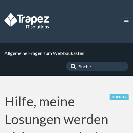
Allgemeine Fragen zum Webbaukasten
Hilfe, meine
ID #1017
Losungen werden