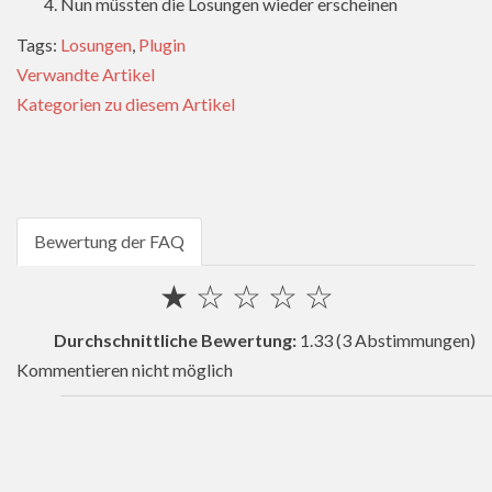
Nun müssten die Losungen wieder erscheinen
Tags:
Losungen
,
Plugin
Verwandte Artikel
Kategorien zu diesem Artikel
Bewertung der FAQ
★
☆
☆
☆
☆
Durchschnittliche Bewertung:
1.33
(3 Abstimmungen)
Kommentieren nicht möglich