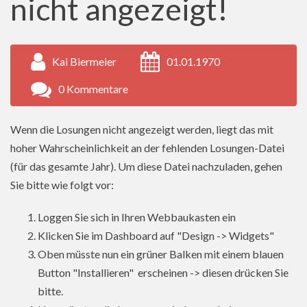
nicht angezeigt!
Kai Biermeier
01.01.1970
0 Kommentare
Wenn die Losungen nicht angezeigt werden, liegt das mit
hoher Wahrscheinlichkeit an der fehlenden Losungen-Datei
(für das gesamte Jahr). Um diese Datei nachzuladen, gehen
Sie bitte wie folgt vor:
Loggen Sie sich in Ihren Webbaukasten ein
Klicken Sie im Dashboard auf "Design -> Widgets"
Oben müsste nun ein grüner Balken mit einem blauen
Button "Installieren" erscheinen -> diesen drücken Sie
bitte.