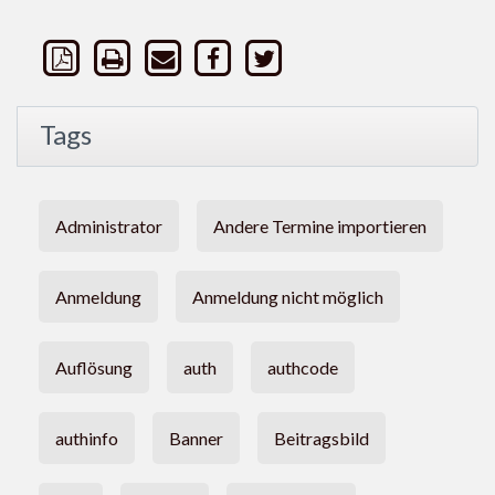
Tags
Administrator
Andere Termine importieren
Anmeldung
Anmeldung nicht möglich
Auflösung
auth
authcode
authinfo
Banner
Beitragsbild