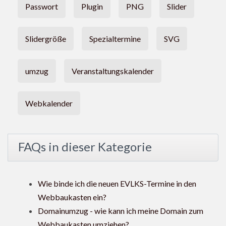
Passwort
Plugin
PNG
Slider
Slidergröße
Spezialtermine
SVG
umzug
Veranstaltungskalender
Webkalender
FAQs in dieser Kategorie
Wie binde ich die neuen EVLKS-Termine in den
Webbaukasten ein?
Domainumzug - wie kann ich meine Domain zum
Webbaukasten umziehen?