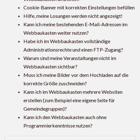
Cookie-Banner mit korrekten Einstellungen befüllen
Hilfe, meine Losungen werden nicht angezeigt!
Kann ich meine bestehenden E-Mail-Adressen im
Webbaukasten weiter nutzen?
Habe ich im Webbaukasten vollständige
Administrationsrechte und einen FTP-Zugang?
Warum sind meine Veranstaltungen nicht im
Webbaukasten sichtbar?
Muss ich meine Bilder vor dem Hochladen auf die
korrekte Größe zuschneiden?
Kann ich im Webbaukasten mehrere Websiten
erstellen (zum Beispiel eine eigene Seite für
Gemeindegruppen)?
Kann ich den Webbaukasten auch ohne
Programmierkenntnisse nutzen?