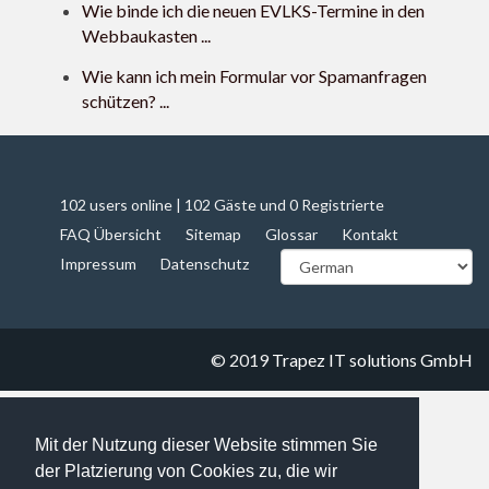
Wie binde ich die neuen EVLKS-Termine in den
Webbaukasten ...
Wie kann ich mein Formular vor Spamanfragen
schützen? ...
102 users online | 102 Gäste und 0 Registrierte
FAQ Übersicht
Sitemap
Glossar
Kontakt
Impressum
Datenschutz
© 2019
Trapez IT solutions GmbH
Mit der Nutzung dieser Website stimmen Sie
der Platzierung von Cookies zu, die wir