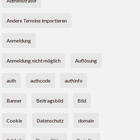
Administrator
Andere Termine importieren
Anmeldung
Anmeldung nicht möglich
Auflösung
auth
authcode
authinfo
Banner
Beitragsbild
Bild
Cookie
Datenschutz
domain