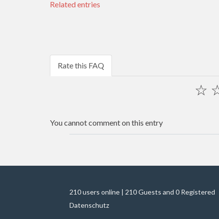
Related entries
Rate this FAQ
☆
You cannot comment on this entry
210 users online | 210 Guests and 0 Registered
Datenschutz