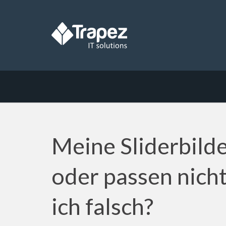
Meine Sliderbilde
oder passen nicht
ich falsch?