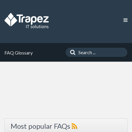
FAQ Glossary
Most popular FAQs