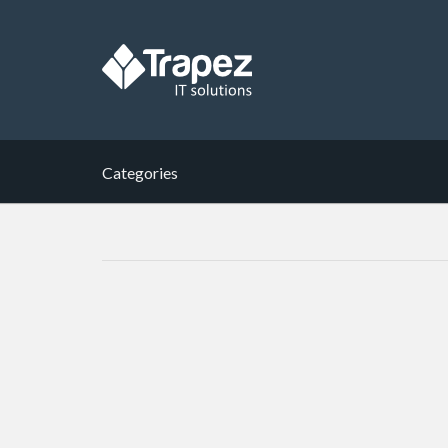
Categories