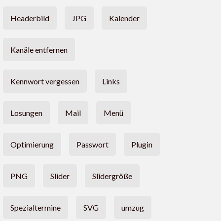
Headerbild
JPG
Kalender
Kanäle entfernen
Kennwort vergessen
Links
Losungen
Mail
Menü
Optimierung
Passwort
Plugin
PNG
Slider
Slidergröße
Spezialtermine
SVG
umzug