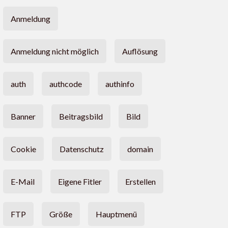
Anmeldung
Anmeldung nicht möglich
Auflösung
auth
authcode
authinfo
Banner
Beitragsbild
Bild
Cookie
Datenschutz
domain
E-Mail
Eigene Fitler
Erstellen
FTP
Größe
Hauptmenü