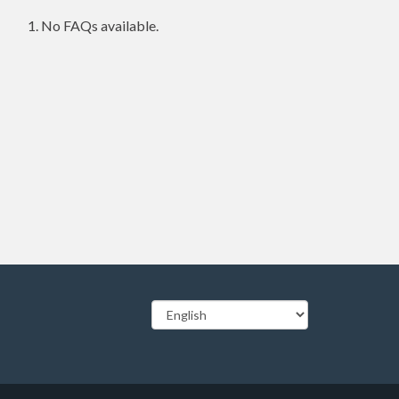
No FAQs available.