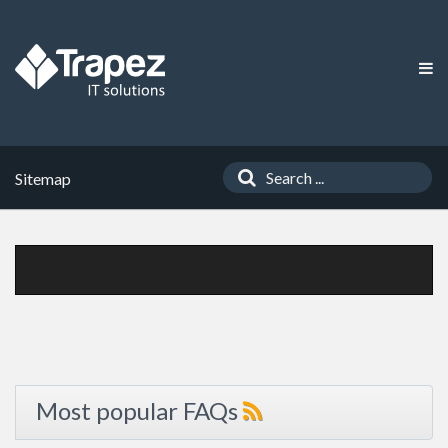
Sitemap
Most popular FAQs