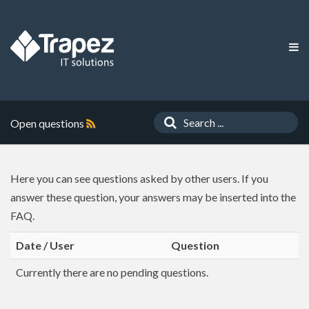
Open questions
Here you can see questions asked by other users. If you
answer these question, your answers may be inserted into the
FAQ.
Date / User
Question
Currently there are no pending questions.