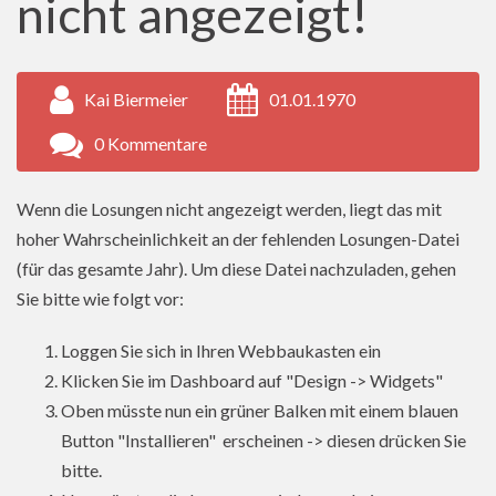
nicht angezeigt!
Kai Biermeier
01.01.1970
0 Kommentare
Wenn die Losungen nicht angezeigt werden, liegt das mit
hoher Wahrscheinlichkeit an der fehlenden Losungen-Datei
(für das gesamte Jahr). Um diese Datei nachzuladen, gehen
Sie bitte wie folgt vor:
Loggen Sie sich in Ihren Webbaukasten ein
Klicken Sie im Dashboard auf "Design -> Widgets"
Oben müsste nun ein grüner Balken mit einem blauen
Button "Installieren" erscheinen -> diesen drücken Sie
bitte.