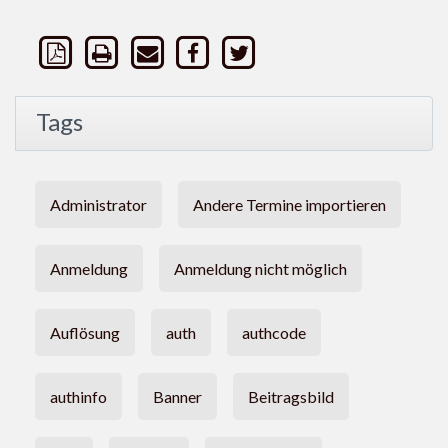
Tags
Administrator
Andere Termine importieren
Anmeldung
Anmeldung nicht möglich
Auflösung
auth
authcode
authinfo
Banner
Beitragsbild