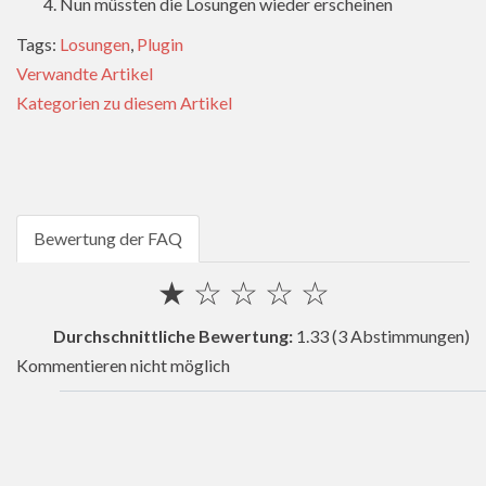
Nun müssten die Losungen wieder erscheinen
Tags:
Losungen
,
Plugin
Verwandte Artikel
Kategorien zu diesem Artikel
Bewertung der FAQ
★
☆
☆
☆
☆
Durchschnittliche Bewertung:
1.33
(3 Abstimmungen)
Kommentieren nicht möglich