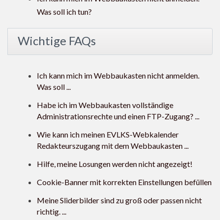
Was soll ich tun?
Wichtige FAQs
Ich kann mich im Webbaukasten nicht anmelden.
Was soll ...
Habe ich im Webbaukasten vollständige
Administrationsrechte und einen FTP-Zugang? ...
Wie kann ich meinen EVLKS-Webkalender
Redakteurszugang mit dem Webbaukasten ...
Hilfe, meine Losungen werden nicht angezeigt!
Cookie-Banner mit korrekten Einstellungen befüllen
Meine Sliderbilder sind zu groß oder passen nicht
richtig. ...