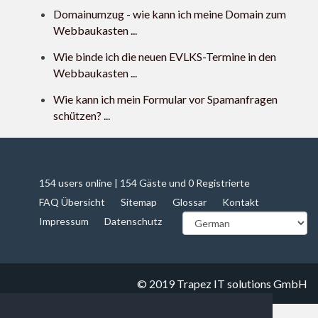
Domainumzug - wie kann ich meine Domain zum
Webbaukasten ...
Wie binde ich die neuen EVLKS-Termine in den
Webbaukasten ...
Wie kann ich mein Formular vor Spamanfragen
schützen? ...
154 users online | 154 Gäste und 0 Registrierte
FAQ Übersicht
Sitemap
Glossar
Kontakt
Impressum
Datenschutz
© 2019
Trapez IT solutions GmbH