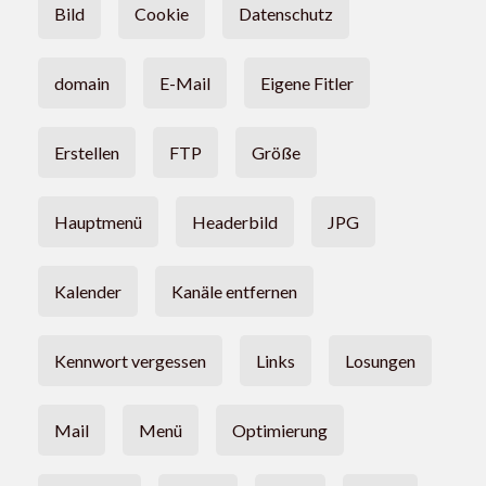
Bild
Cookie
Datenschutz
domain
E-Mail
Eigene Fitler
Erstellen
FTP
Größe
Hauptmenü
Headerbild
JPG
Kalender
Kanäle entfernen
Kennwort vergessen
Links
Losungen
Mail
Menü
Optimierung