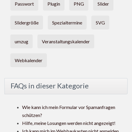
Passwort
Plugin
PNG
Slider
Slidergröße
Spezialtermine
SVG
umzug
Veranstaltungskalender
Webkalender
FAQs in dieser Kategorie
Wie kann ich mein Formular vor Spamanfragen
schützen?
Hilfe, meine Losungen werden nicht angezeigt!
Ich kann mich im Webbaukasten nicht anmelden.