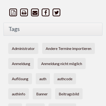
Tags
Administrator
Andere Termine importieren
Anmeldung
Anmeldung nicht möglich
Auflösung
auth
authcode
authinfo
Banner
Beitragsbild