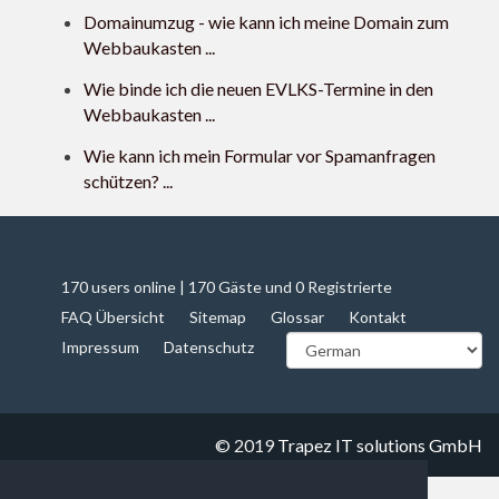
Domainumzug - wie kann ich meine Domain zum
Webbaukasten ...
Wie binde ich die neuen EVLKS-Termine in den
Webbaukasten ...
Wie kann ich mein Formular vor Spamanfragen
schützen? ...
170 users online | 170 Gäste und 0 Registrierte
FAQ Übersicht
Sitemap
Glossar
Kontakt
Impressum
Datenschutz
© 2019
Trapez IT solutions GmbH