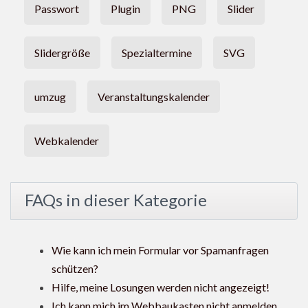
Passwort
Plugin
PNG
Slider
Slidergröße
Spezialtermine
SVG
umzug
Veranstaltungskalender
Webkalender
FAQs in dieser Kategorie
Wie kann ich mein Formular vor Spamanfragen
schützen?
Hilfe, meine Losungen werden nicht angezeigt!
Ich kann mich im Webbaukasten nicht anmelden.