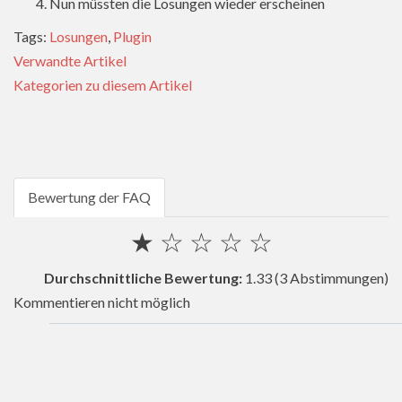
Nun müssten die Losungen wieder erscheinen
Tags:
Losungen
,
Plugin
Verwandte Artikel
Kategorien zu diesem Artikel
Bewertung der FAQ
★
☆
☆
☆
☆
Durchschnittliche Bewertung:
1.33
(3 Abstimmungen)
Kommentieren nicht möglich