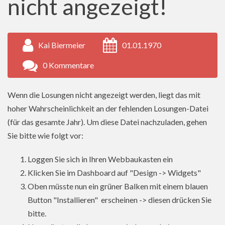
nicht angezeigt!
Kai Biermeier
01.01.1970
0 Kommentare
Wenn die Losungen nicht angezeigt werden, liegt das mit
hoher Wahrscheinlichkeit an der fehlenden Losungen-Datei
(für das gesamte Jahr). Um diese Datei nachzuladen, gehen
Sie bitte wie folgt vor:
Loggen Sie sich in Ihren Webbaukasten ein
Klicken Sie im Dashboard auf "Design -> Widgets"
Oben müsste nun ein grüner Balken mit einem blauen
Button "Installieren" erscheinen -> diesen drücken Sie
bitte.