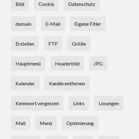
Bild
Cookie
Datenschutz
domain
E-Mail
Eigene Fitler
Erstellen
FTP
Größe
Hauptmenü
Headerbild
JPG
Kalender
Kanäle entfernen
Kennwort vergessen
Links
Losungen
Mail
Menü
Optimierung