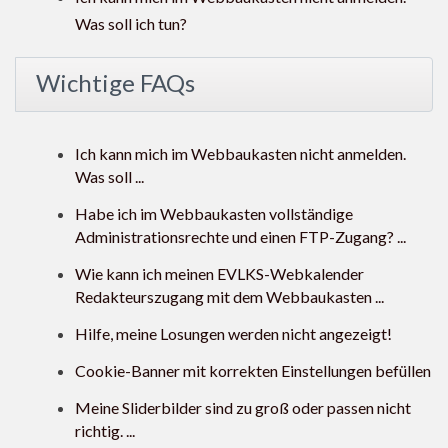
Was soll ich tun?
Wichtige FAQs
Ich kann mich im Webbaukasten nicht anmelden.
Was soll ...
Habe ich im Webbaukasten vollständige
Administrationsrechte und einen FTP-Zugang? ...
Wie kann ich meinen EVLKS-Webkalender
Redakteurszugang mit dem Webbaukasten ...
Hilfe, meine Losungen werden nicht angezeigt!
Cookie-Banner mit korrekten Einstellungen befüllen
Meine Sliderbilder sind zu groß oder passen nicht
richtig. ...