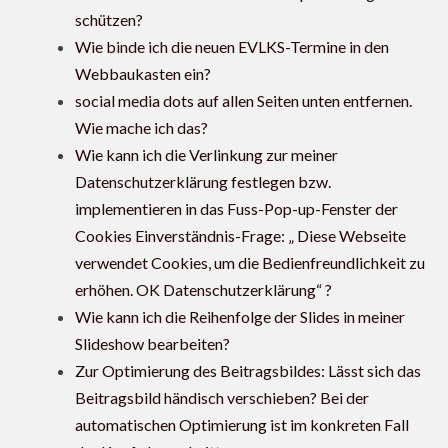
schützen?
Wie binde ich die neuen EVLKS-Termine in den
Webbaukasten ein?
social media dots auf allen Seiten unten entfernen.
Wie mache ich das?
Wie kann ich die Verlinkung zur meiner
Datenschutzerklärung festlegen bzw.
implementieren in das Fuss-Pop-up-Fenster der
Cookies Einverständnis-Frage: „ Diese Webseite
verwendet Cookies, um die Bedienfreundlichkeit zu
erhöhen. OK Datenschutzerklärung“ ?
Wie kann ich die Reihenfolge der Slides in meiner
Slideshow bearbeiten?
Zur Optimierung des Beitragsbildes: Lässt sich das
Beitragsbild händisch verschieben? Bei der
automatischen Optimierung ist im konkreten Fall