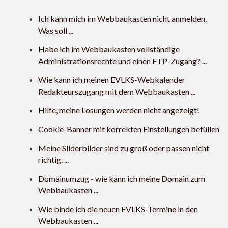
Ich kann mich im Webbaukasten nicht anmelden.
Was soll ...
Habe ich im Webbaukasten vollständige
Administrationsrechte und einen FTP-Zugang? ...
Wie kann ich meinen EVLKS-Webkalender
Redakteurszugang mit dem Webbaukasten ...
Hilfe, meine Losungen werden nicht angezeigt!
Cookie-Banner mit korrekten Einstellungen befüllen
Meine Sliderbilder sind zu groß oder passen nicht
richtig. ...
Domainumzug - wie kann ich meine Domain zum
Webbaukasten ...
Wie binde ich die neuen EVLKS-Termine in den
Webbaukasten ...