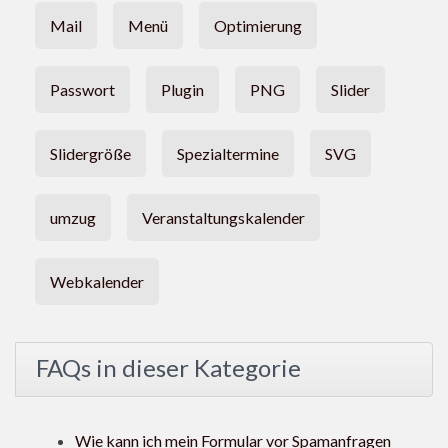
Mail
Menü
Optimierung
Passwort
Plugin
PNG
Slider
Slidergröße
Spezialtermine
SVG
umzug
Veranstaltungskalender
Webkalender
FAQs in dieser Kategorie
Wie kann ich mein Formular vor Spamanfragen