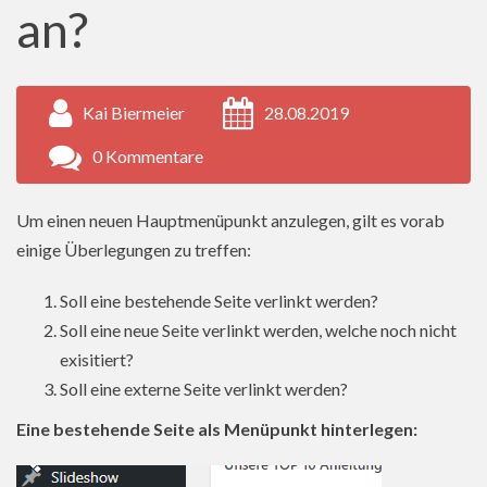
an?
Kai Biermeier
28.08.2019
0 Kommentare
Um einen neuen Hauptmenüpunkt anzulegen, gilt es vorab
einige Überlegungen zu treffen:
Soll eine bestehende Seite verlinkt werden?
Soll eine neue Seite verlinkt werden, welche noch nicht
exisitiert?
Soll eine externe Seite verlinkt werden?
Eine bestehende Seite als Menüpunkt hinterlegen: