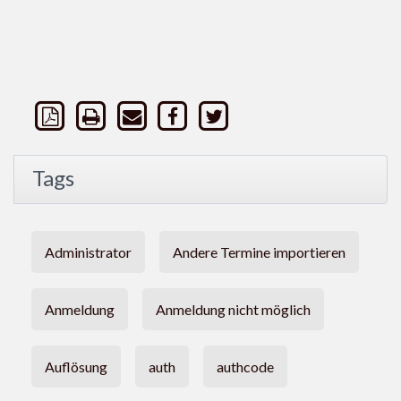
Tags
Administrator
Andere Termine importieren
Anmeldung
Anmeldung nicht möglich
Auflösung
auth
authcode