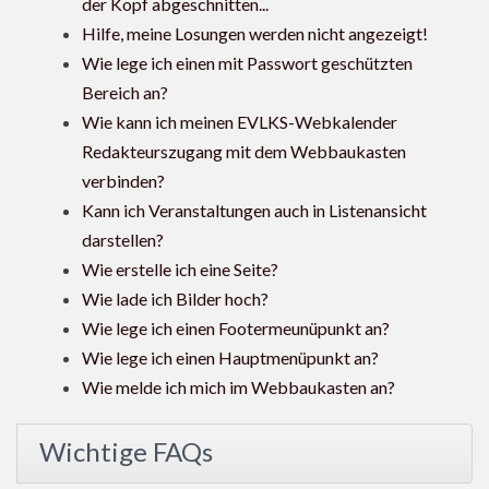
der Kopf abgeschnitten...
Hilfe, meine Losungen werden nicht angezeigt!
Wie lege ich einen mit Passwort geschützten
Bereich an?
Wie kann ich meinen EVLKS-Webkalender
Redakteurszugang mit dem Webbaukasten
verbinden?
Kann ich Veranstaltungen auch in Listenansicht
darstellen?
Wie erstelle ich eine Seite?
Wie lade ich Bilder hoch?
Wie lege ich einen Footermeunüpunkt an?
Wie lege ich einen Hauptmenüpunkt an?
Wie melde ich mich im Webbaukasten an?
Wichtige FAQs