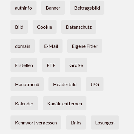
authinfo
Banner
Beitragsbild
Bild
Cookie
Datenschutz
domain
E-Mail
Eigene Fitler
Erstellen
FTP
Größe
Hauptmenü
Headerbild
JPG
Kalender
Kanäle entfernen
Kennwort vergessen
Links
Losungen