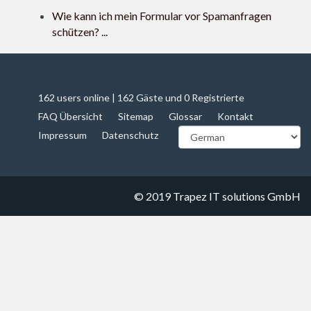
Wie kann ich mein Formular vor Spamanfragen
schützen? ...
162 users online | 162 Gäste und 0 Registrierte
FAQ Übersicht
Sitemap
Glossar
Kontakt
Impressum
Datenschutz
© 2019
Trapez IT solutions GmbH