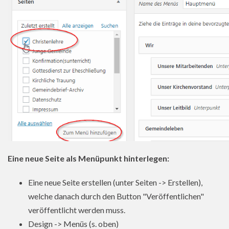
Eine neue Seite als Menüpunkt hinterlegen:
Eine neue Seite erstellen (unter Seiten -> Erstellen),
welche danach durch den Button "Veröffentlichen"
veröffentlicht werden muss.
Design -> Menüs (s. oben)