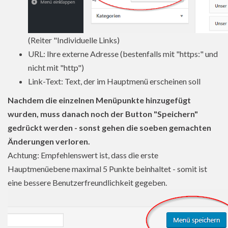
(Reiter "Individuelle Links)
URL: Ihre externe Adresse (bestenfalls mit "https:" und
nicht mit "http")
Link-Text: Text, der im Hauptmenü erscheinen soll
Nachdem die einzelnen Menüpunkte hinzugefügt
wurden, muss danach noch der Button "Speichern"
gedrückt werden - sonst gehen die soeben gemachten
Änderungen verloren.
Achtung: Empfehlenswert ist, dass die erste
Hauptmenüebene maximal 5 Punkte beinhaltet - somit ist
eine bessere Benutzerfreundlichkeit gegeben.