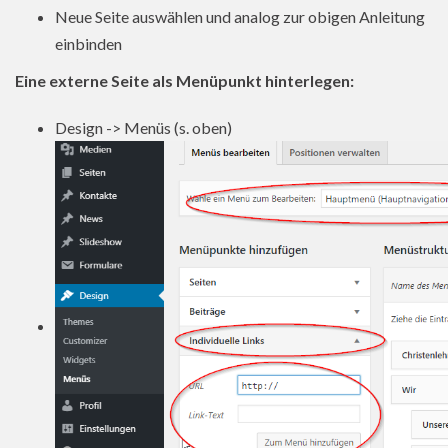
Neue Seite auswählen und analog zur obigen Anleitung
einbinden
Eine externe Seite als Menüpunkt hinterlegen:
Design -> Menüs (s. oben)