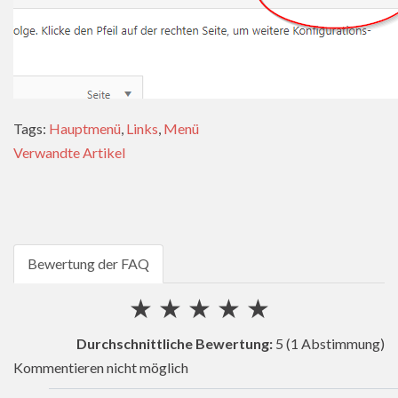
Tags:
Hauptmenü
,
Links
,
Menü
Verwandte Artikel
Bewertung der FAQ
★
★
★
★
★
Durchschnittliche Bewertung:
5
(1 Abstimmung)
Kommentieren nicht möglich