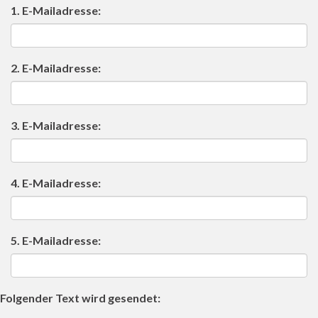
1. E-Mailadresse:
2. E-Mailadresse:
3. E-Mailadresse:
4. E-Mailadresse:
5. E-Mailadresse:
Folgender Text wird gesendet: