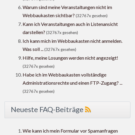
Warum sind meine Veranstaltungen nicht im
Webbaukasten sichtbar?
(32767x gesehen)
Kann ich Veranstaltungen auch in Listenansicht
darstellen?
(32767x gesehen)
Ich kann mich im Webbaukasten nicht anmelden.
Was soll ...
(32767x gesehen)
Hilfe, meine Losungen werden nicht angezeigt!
(32767x gesehen)
Habe ich im Webbaukasten vollständige
Administrationsrechte und einen FTP-Zugang? ...
(32767x gesehen)
Neueste FAQ-Beiträge
Wie kann ich mein Formular vor Spamanfragen