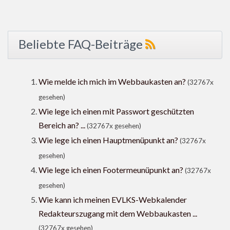
Beliebte FAQ-Beiträge
Wie melde ich mich im Webbaukasten an?
(32767x
gesehen)
Wie lege ich einen mit Passwort geschützten
Bereich an? ...
(32767x gesehen)
Wie lege ich einen Hauptmenüpunkt an?
(32767x
gesehen)
Wie lege ich einen Footermeunüpunkt an?
(32767x
gesehen)
Wie kann ich meinen EVLKS-Webkalender
Redakteurszugang mit dem Webbaukasten ...
(32767x gesehen)