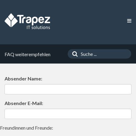
FAQ weiterempfehlen
Absender Name:
Absender E-Mail:
Freundinnen und Freunde: