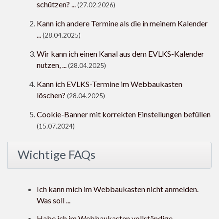
schützen? ...
(27.02.2026)
Kann ich andere Termine als die in meinem Kalender
...
(28.04.2025)
Wir kann ich einen Kanal aus dem EVLKS-Kalender
nutzen, ...
(28.04.2025)
Kann ich EVLKS-Termine im Webbaukasten
löschen?
(28.04.2025)
Cookie-Banner mit korrekten Einstellungen befüllen
(15.07.2024)
Wichtige FAQs
Ich kann mich im Webbaukasten nicht anmelden.
Was soll ...
Habe ich im Webbaukasten vollständige