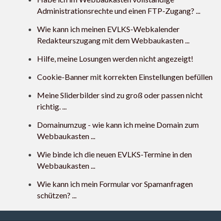
Administrationsrechte und einen FTP-Zugang? ...
Wie kann ich meinen EVLKS-Webkalender
Redakteurszugang mit dem Webbaukasten ...
Hilfe, meine Losungen werden nicht angezeigt!
Cookie-Banner mit korrekten Einstellungen befüllen
Meine Sliderbilder sind zu groß oder passen nicht
richtig. ...
Domainumzug - wie kann ich meine Domain zum
Webbaukasten ...
Wie binde ich die neuen EVLKS-Termine in den
Webbaukasten ...
Wie kann ich mein Formular vor Spamanfragen
schützen? ...