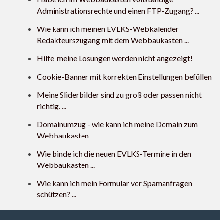
Administrationsrechte und einen FTP-Zugang? ...
Wie kann ich meinen EVLKS-Webkalender
Redakteurszugang mit dem Webbaukasten ...
Hilfe, meine Losungen werden nicht angezeigt!
Cookie-Banner mit korrekten Einstellungen befüllen
Meine Sliderbilder sind zu groß oder passen nicht
richtig. ...
Domainumzug - wie kann ich meine Domain zum
Webbaukasten ...
Wie binde ich die neuen EVLKS-Termine in den
Webbaukasten ...
Wie kann ich mein Formular vor Spamanfragen
schützen? ...