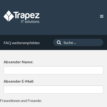
FAQ weiterempfehlen
Absender Name:
Absender E-Mail:
Freundinnen und Freunde: