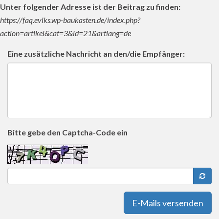
Unter folgender Adresse ist der Beitrag zu finden:
https://faq.evlks.wp-baukasten.de/index.php?
action=artikel&cat=3&id=21&artlang=de
Eine zusätzliche Nachricht an den/die Empfänger:
Bitte gebe den Captcha-Code ein
E-Mails versenden