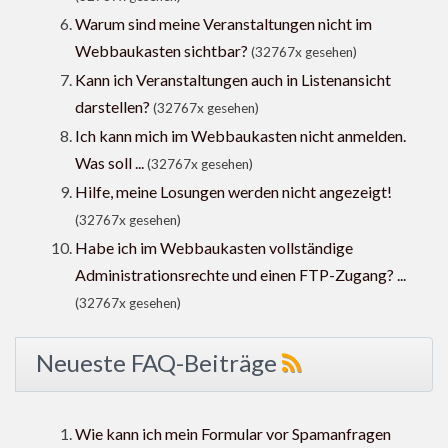
Warum sind meine Veranstaltungen nicht im
Webbaukasten sichtbar?
(32767x gesehen)
Kann ich Veranstaltungen auch in Listenansicht
darstellen?
(32767x gesehen)
Ich kann mich im Webbaukasten nicht anmelden.
Was soll ...
(32767x gesehen)
Hilfe, meine Losungen werden nicht angezeigt!
(32767x gesehen)
Habe ich im Webbaukasten vollständige
Administrationsrechte und einen FTP-Zugang? ...
(32767x gesehen)
Neueste FAQ-Beiträge
Wie kann ich mein Formular vor Spamanfragen