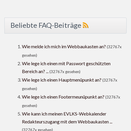
Beliebte FAQ-Beiträge
Wie melde ich mich im Webbaukasten an?
(32767x
gesehen)
Wie lege ich einen mit Passwort geschützten
Bereich an? ...
(32767x gesehen)
Wie lege ich einen Hauptmenüpunkt an?
(32767x
gesehen)
Wie lege ich einen Footermeunüpunkt an?
(32767x
gesehen)
Wie kann ich meinen EVLKS-Webkalender
Redakteurszugang mit dem Webbaukasten ...
(32767x gesehen)