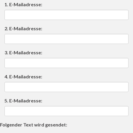
1. E-Mailadresse:
2. E-Mailadresse:
3. E-Mailadresse:
4. E-Mailadresse:
5. E-Mailadresse:
Folgender Text wird gesendet: