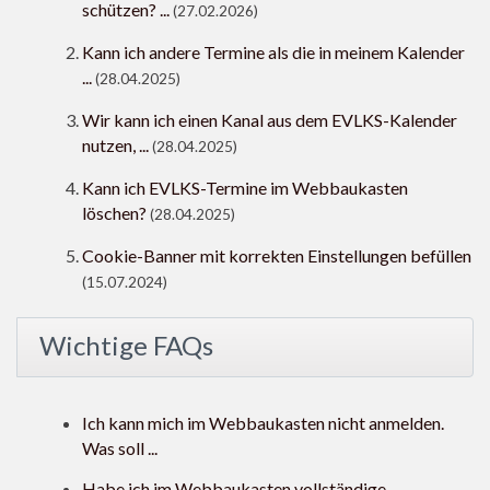
schützen? ...
(27.02.2026)
Kann ich andere Termine als die in meinem Kalender
...
(28.04.2025)
Wir kann ich einen Kanal aus dem EVLKS-Kalender
nutzen, ...
(28.04.2025)
Kann ich EVLKS-Termine im Webbaukasten
löschen?
(28.04.2025)
Cookie-Banner mit korrekten Einstellungen befüllen
(15.07.2024)
Wichtige FAQs
Ich kann mich im Webbaukasten nicht anmelden.
Was soll ...
Habe ich im Webbaukasten vollständige